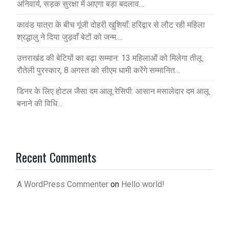
अनिवार्य, सड़क सुरक्षा में आएगा बड़ा बदलाव…
कावंड यात्रा के बीच गूंजी दोहरी खुशियाँ: हरिद्वार से लौट रही महिला
श्रद्धालु ने दिया जुड़वाँ बेटों को जन्म….
उत्तराखंड की बेटियों का बढ़ा सम्मान: 13 महिलाओं को मिलेगा तीलू
रौतेली पुरस्कार, 8 अगस्त को सीएम धामी करेंगे सम्मानित…
डिनर के लिए होटल जैसा दम आलू रेसिपी: आसान मसालेदार दम आलू
बनाने की विधि…
Recent Comments
A WordPress Commenter
on
Hello world!