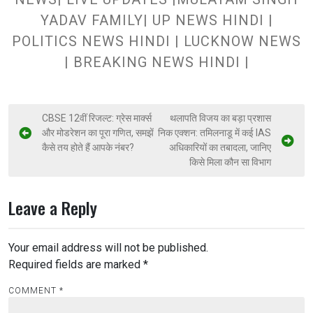
YADAV FAMILY| UP NEWS HINDI |
POLITICS NEWS HINDI | LUCKNOW NEWS
| BREAKING NEWS HINDI |
CBSE 12वीं रिजल्ट: ग्रेस मार्क्स
थलापति विजय का बड़ा प्रशास
और मोडरेशन का पूरा गणित, समझें
निक एक्शन: तमिलनाडू में कई IAS
कैसे तय होते हैं आपके नंबर?
अधिकारियों का तबादला, जानिए
किसे मिला कौन सा विभाग
Leave a Reply
Your email address will not be published.
Required fields are marked
*
COMMENT
*