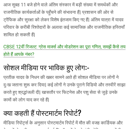
आज सुबह 11 बजे होने वाले अंतिम संस्कार में बड़ी संख्या में समर्थकों और
राजनीतिक कार्यकर्ताओं के पहुँचने की संभावना हैं| प्रशासन की ओर से
ट्रैफिक और सुरक्षा को लेकर विशेष इंतजाम किए गए हैं| अंतिम यात्रा में यादव
परिवार के करीबी रिश्तेदारों के अलावा कई सामाजिक और राजनीतिक हस्तियाँ
शामिल हो सकती हैं|
CBSE 12वीं रिजल्ट: ग्रेस मार्क्स और मोडरेशन का पूरा गणित, समझें कैसे तय
होते हैं आपके नंबर?
सोशल मीडिया पर भाविक हुए लोग:-
प्रतीक यादव के निधन की खबर सामने आते ही सोशल मीडिया पर लोगों ने
दुःख जताना शुरू कर दिया| कई लोगों ने उनके पुराने विडियो और तस्वीरें साझा
करते हुए श्रद्धांजली दी| खासतौर पर फिटनेस और पशु सेवा से जुड़े उनके
कामों को लोग याद कर रहे हैं|
क्या कहती हैं पोस्टमार्टम रिपोर्ट?
मीडिया रिपोर्ट्स के अनुसार पोस्टमार्टम रिपोर्ट में मौत की वजह कार्डियक और