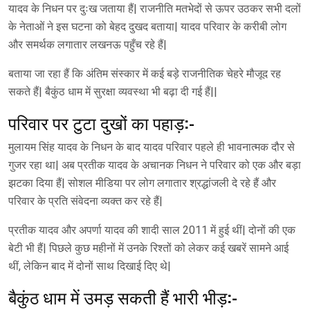
यादव के निधन पर दुःख जताया हैं| राजनीति मतभेदों से ऊपर उठकर सभी दलों
के नेताओं ने इस घटना को बेहद दुखद बताया| यादव परिवार के करीबी लोग
और समर्थक लगातार लखनऊ पहुँच रहे हैं|
बताया जा रहा हैं कि अंतिम संस्कार में कई बड़े राजनीतिक चेहरे मौजूद रह
सकते हैं| बैकुंठ धाम में सुरक्षा व्यवस्था भी बढ़ा दी गई हैं||
परिवार पर टुटा दुखों का पहाड़:-
मुलायम सिंह यादव के निधन के बाद यादव परिवार पहले ही भावनात्मक दौर से
गुजर रहा था| अब प्रतीक यादव के अचानक निधन ने परिवार को एक और बड़ा
झटका दिया हैं| सोशल मीडिया पर लोग लगातार श्रद्धांजली दे रहे हैं और
परिवार के प्रति संवेदना व्यक्त कर रहे हैं|
प्रतीक यादव और अपर्णा यादव की शादी साल 2011 में हुई थीं| दोनों की एक
बेटी भी हैं| पिछले कुछ महीनों में उनके रिश्तों को लेकर कई खबरें सामने आई
थीं, लेकिन बाद में दोनों साथ दिखाई दिए थे|
बैकुंठ धाम में उमड़ सकती हैं भारी भीड़:-