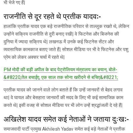
भी भेजे गए हैं|
राजनीति से दूर रहते थे प्रतीक यादव:-
हालांकि प्रतीक यादव एक बड़े राजनीतिक परिवार से ताल्लुक रखते थे, लेकिन
उन्होंने सक्रिय राजनीति से दुरी बनाए रखी| वे फिटनेस और बिजनेस की
दुनिया में ज्यादा सक्रिय थे| लखनऊ में उनके कई फिटनेस सेंटर और
व्यवसायिक कामकाज बताए जाते हैं| सोशल मीडिया पर भी वे फिटनेस और पशु
प्रेम को लेकर अक्सर चर्चा में रहते थे|
PM मोदी की बड़ी अपील के बाद पेट्रोलियम मंत्रालय का बयान, बोले-
&#8220;तेल बचाईए, एक साल तक सोना खरीदने से बचिए&#8221;
प्रतीक यादव को जानने वाले लोग बताते हैं कि उन्हें जानवरों से बेहद लगाव
था| वे घायल और बेसहारा जानवरों की मदद के लिए भी कई सामाजिक काम
करते थे| इसी वजह से सोशल मीडिया पर भी लोग उन्हें श्रद्धांजली दे रहे हैं|
अखिलेश यादव समेत कई नेताओं ने जताया दुःख:-
समाजवादी पार्टी प्रमुख Akhilesh Yadav समेत कई बड़े नेताओं ने प्रतीक