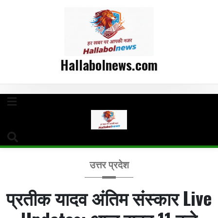
Hallabolnews.com
उत्तर प्रदेश
प्रतीक यादव अंतिम संस्कार Live