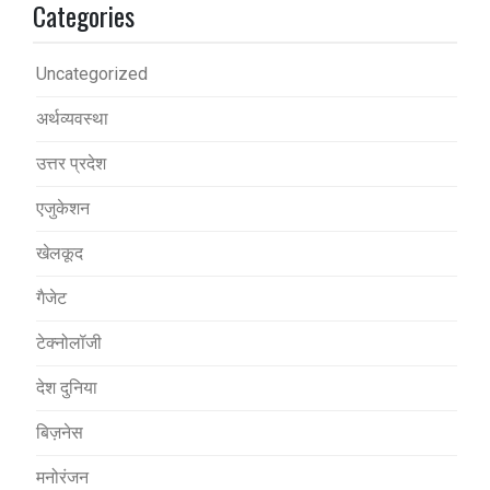
Categories
Uncategorized
अर्थव्यवस्था
उत्तर प्रदेश
एजुकेशन
खेलकूद
गैजेट
टेक्नोलॉजी
देश दुनिया
बिज़नेस
मनोरंजन