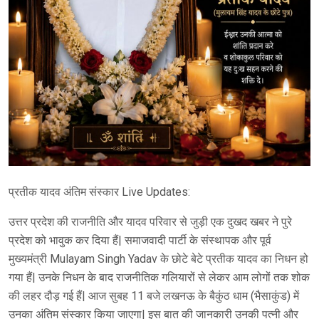
प्रतीक यादव अंतिम संस्कार Live Updates:
उत्तर प्रदेश की राजनीति और यादव परिवार से जुड़ी एक दुखद खबर ने पुरे
प्रदेश को भावुक कर दिया हैं| समाजवादी पार्टी के संस्थापक और पूर्व
मुख्यमंत्री Mulayam Singh Yadav के छोटे बेटे प्रतीक यादव का निधन हो
गया हैं| उनके निधन के बाद राजनीतिक गलियारों से लेकर आम लोगों तक शोक
की लहर दौड़ गई हैं| आज सुबह 11 बजे लखनऊ के बैकुंठ धाम (भैसाकुंड) में
उनका अंतिम संस्कार किया जाएगा| इस बात की जानकारी उनकी पत्नी और