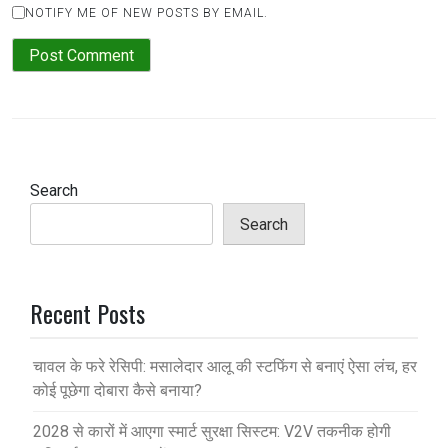
NOTIFY ME OF NEW POSTS BY EMAIL.
Search
Search
Recent Posts
चावल के फरे रेसिपी: मसालेदार आलू की स्टफिंग से बनाएं ऐसा लंच, हर
कोई पूछेगा दोबारा कैसे बनाया?
2028 से कारों में आएगा स्मार्ट सुरक्षा सिस्टम: V2V तकनीक होगी