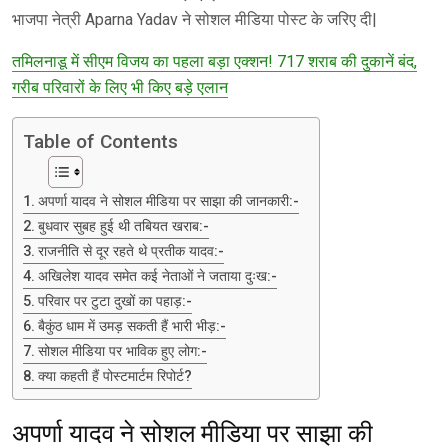
भाजपा नेत्री Aparna Yadav ने सोशल मीडिया पोस्ट के जरिए दी|
तमिलनाडू में सीएम विजय का पहला बड़ा एक्शन! 717 शराब की दुकानें बंद,
गरीब परिवारों के लिए भी किए बड़े एलान
Table of Contents
अपर्णा यादव ने सोशल मीडिया पर साझा की जानकारी:-
बुधवार सुबह हुई थी तबियत खराब:-
राजनीति से दूर रहते थे प्रतीक यादव:-
अखिलेश यादव समेत कई नेताओं ने जताया दुःख:-
परिवार पर टुटा दुखों का पहाड़:-
बैकुंठ धाम में उमड़ सकती हैं भारी भीड़:-
सोशल मीडिया पर भाविक हुए लोग:-
क्या कहती हैं पोस्टमार्टम रिपोर्ट?
अपर्णा यादव ने सोशल मीडिया पर साझा की