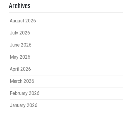
Archives
August 2026
July 2026
June 2026
May 2026
April 2026
March 2026
February 2026
January 2026