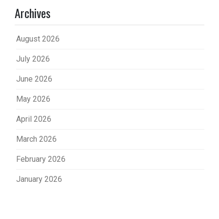
Archives
August 2026
July 2026
June 2026
May 2026
April 2026
March 2026
February 2026
January 2026