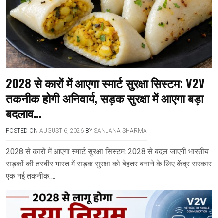
2028 से कारों में आएगा स्मार्ट सुरक्षा सिस्टम: V2V
तकनीक होगी अनिवार्य, सड़क सुरक्षा में आएगा बड़ा
बदलाव…
POSTED ON
AUGUST 6, 2026
BY
SANJANA SHARMA
2028 से कारों में आएगा स्मार्ट सुरक्षा सिस्टम: 2028 से बदल जाएगी भारतीय
सड़कों की तस्वीर भारत में सड़क सुरक्षा को बेहतर बनाने के लिए केंद्र सरकार
एक नई तकनीक….