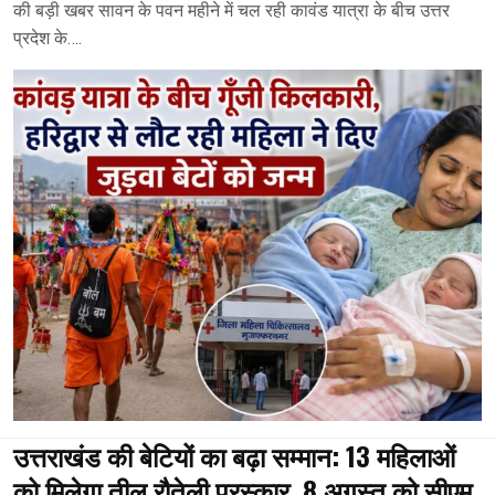
की बड़ी खबर सावन के पवन महीने में चल रही कावंड यात्रा के बीच उत्तर
प्रदेश के….
उत्तराखंड की बेटियों का बढ़ा सम्मान: 13 महिलाओं
को मिलेगा तीलू रौतेली पुरस्कार, 8 अगस्त को सीएम