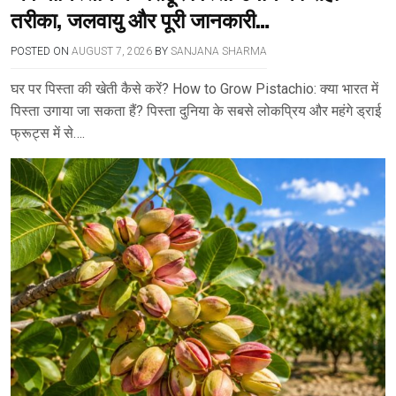
तरीका, जलवायु और पूरी जानकारी…
POSTED ON
AUGUST 7, 2026
BY
SANJANA SHARMA
घर पर पिस्ता की खेती कैसे करें? How to Grow Pistachio: क्या भारत में
पिस्ता उगाया जा सकता हैं? पिस्ता दुनिया के सबसे लोकप्रिय और महंगे ड्राई
फ्रूट्स में से….