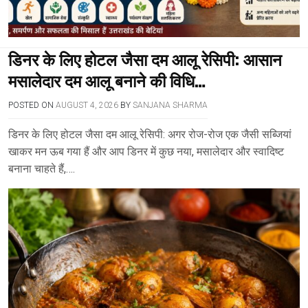
डिनर के लिए होटल जैसा दम आलू रेसिपी: आसान
मसालेदार दम आलू बनाने की विधि…
POSTED ON
AUGUST 4, 2026
BY
SANJANA SHARMA
डिनर के लिए होटल जैसा दम आलू रेसिपी: अगर रोज-रोज एक जैसी सब्जियां
खाकर मन ऊब गया हैं और आप डिनर में कुछ नया, मसालेदार और स्वादिष्ट
बनाना चाहते हैं,….