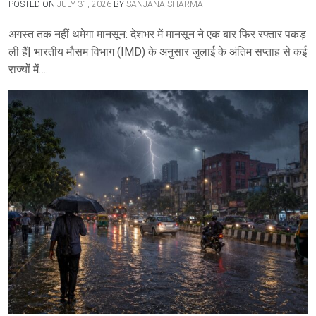
POSTED ON
JULY 31, 2026
BY
SANJANA SHARMA
अगस्त तक नहीं थमेगा मानसून: देशभर में मानसून ने एक बार फिर रफ्तार पकड़
ली हैं| भारतीय मौसम विभाग (IMD) के अनुसार जुलाई के अंतिम सप्ताह से कई
राज्यों में….