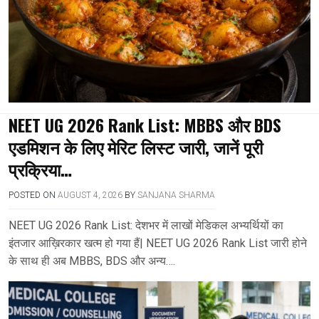
NEET UG 2026 Rank List: MBBS और BDS
एडमिशन के लिए मेरिट लिस्ट जारी, जानें पूरी
प्रक्रिया…
POSTED ON
AUGUST 4, 2026
BY
SANJANA SHARMA
NEET UG 2026 Rank List: देशभर में लाखों मेडिकल अभ्यर्थियों का
इंतजार आख़िरकार खत्म हो गया हैं| NEET UG 2026 Rank List जारी होने
के साथ ही अब MBBS, BDS और अन्य….