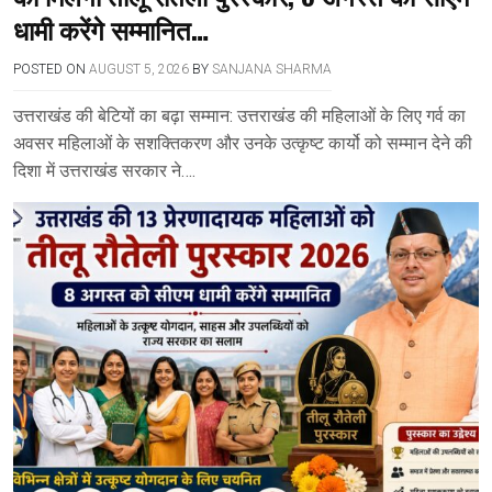
धामी करेंगे सम्मानित…
POSTED ON
AUGUST 5, 2026
BY
SANJANA SHARMA
उत्तराखंड की बेटियों का बढ़ा सम्मान: उत्तराखंड की महिलाओं के लिए गर्व का
अवसर महिलाओं के सशक्तिकरण और उनके उत्कृष्ट कार्यो को सम्मान देने की
दिशा में उत्तराखंड सरकार ने….