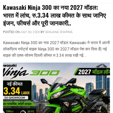
Kawasaki Ninja 300 का नया 2027 मॉडल:
भारत में लांच, रु.3.34 लाख कीमत के साथ जानिए
इंजन, फीचर्स और पूरी जानकारी..
POSTED ON
JULY 30, 2026
BY
SANJANA SHARMA
Kawasaki Ninja 300 का नया 2027 मॉडल Kawasaki ने भारत में अपनी
लोकप्रिय स्पोर्ट्स बाइक Ninja 300 का 2027 मॉडल पेश कर दिया हैं| नई
बाइक की एक्स-शोरुम दिल्ली कीमत रु.3.34 लाख रखी गई….