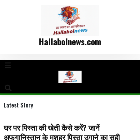
Hallabolnews.com
Latest Story
घर पर पिस्ता की खेती कैसे करें? जानें
अफगानिस्तान के मशहूर पिस्ता उगाने का सही