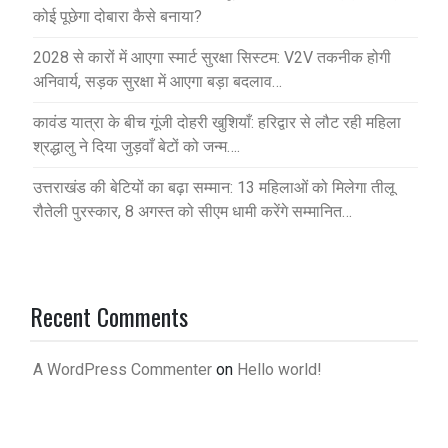
कोई पूछेगा दोबारा कैसे बनाया?
2028 से कारों में आएगा स्मार्ट सुरक्षा सिस्टम: V2V तकनीक होगी
अनिवार्य, सड़क सुरक्षा में आएगा बड़ा बदलाव…
कावंड यात्रा के बीच गूंजी दोहरी खुशियाँ: हरिद्वार से लौट रही महिला
श्रद्धालु ने दिया जुड़वाँ बेटों को जन्म….
उत्तराखंड की बेटियों का बढ़ा सम्मान: 13 महिलाओं को मिलेगा तीलू
रौतेली पुरस्कार, 8 अगस्त को सीएम धामी करेंगे सम्मानित…
Recent Comments
A WordPress Commenter
on
Hello world!