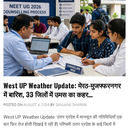
West UP Weather Update: मेरठ-मुजफ्फरनगर
में बारिश, 33 जिलों में उमस का कहर…
POSTED ON
AUGUST 4, 2026
BY
SANJANA SHARMA
West UP Weather Update: उत्तर प्रदेश में मानसून की गतिविधियाँ एक
बार फिर तेज होती दिखाई दे रही हैं| पश्चिमी उत्तर प्रदेश के कई जिलों में