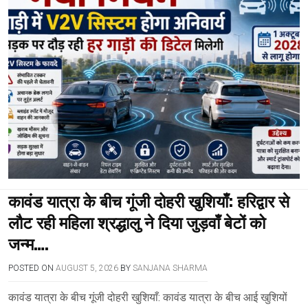
कावंड यात्रा के बीच गूंजी दोहरी खुशियाँ: हरिद्वार से
लौट रही महिला श्रद्धालु ने दिया जुड़वाँ बेटों को
जन्म….
POSTED ON
AUGUST 5, 2026
BY
SANJANA SHARMA
कावंड यात्रा के बीच गूंजी दोहरी खुशियाँ: कावंड यात्रा के बीच आई खुशियों