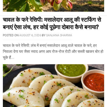
चावल के फरे रेसिपी: मसालेदार आलू की स्टफिंग से
बनाएं ऐसा लंच, हर कोई पूछेगा दोबारा कैसे बनाया?
POSTED ON
AUGUST 6, 2026
BY
SANJANA SHARMA
चावल के फरे रेसिपी: लंच में बनाएं मसालेदार आलू वाले चावल के फरे, हर
निवाला देगा घर जैसा स्वाद अगर आप रोज-रोज रोटी और सब्जी खाकर बोर हो
चुके हैं….