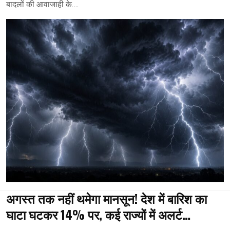
बादलों की आवाजाही के….
अगस्त तक नहीं थमेगा मानसून! देश में बारिश का
घाटा घटकर 14% पर, कई राज्यों में अलर्ट…