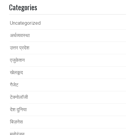
Categories
Uncategorized
अर्थव्यवस्था
उत्तर प्रदेश
एजुकेशन
खेलकूद
गैजेट
टेक्नोलॉजी
देश दुनिया
बिज़नेस
मनोरंजन