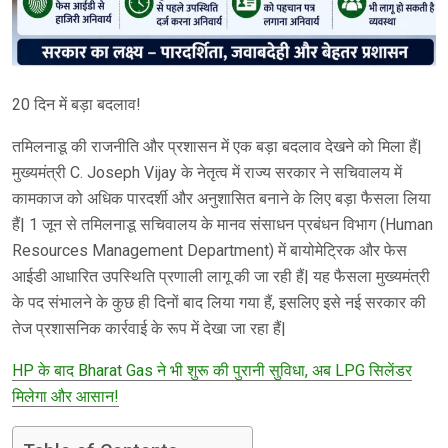
20 दिन में बड़ा बदलाव!
तमिलनाडू की राजनीति और प्रशासन में एक बड़ा बदलाव देखने को मिला हैं|
मुख्यमंत्री C. Joseph Vijay के नेतृत्व में राज्य सरकार ने सचिवालय में
कामकाज को अधिक पारदर्शी और अनुशासित बनाने के लिए बड़ा फैसला लिया
हैं| 1 जून से तमिलनाडू सचिवालय के मानव संसाधन प्रबंधन विभाग (Human
Resources Management Department) में बायोमेट्रिक और फेस
आईडी आधारित उपस्थिति प्रणाली लागू की जा रही हैं| यह फैसला मुख्यमंत्री
के पद संभालने के कुछ ही दिनों बाद लिया गया हैं, इसलिए इसे नई सरकार की
तेज प्रशासनिक कार्रवाई के रूप में देखा जा रहा हैं|
HP के बाद Bharat Gas ने भी शुरू की पुरानी सुविधा, अब LPG सिलेंडर
मिलेगा और आसान!