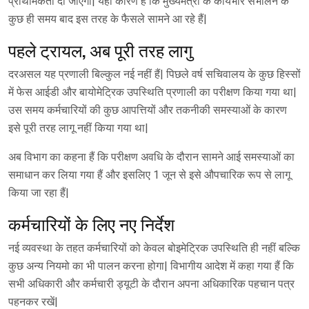
प्राथमिकता दी जाएगी| यही कारण हैं कि मुख्यमंत्री के कार्यभार संभालने के
कुछ ही समय बाद इस तरह के फैसले सामने आ रहे हैं|
पहले ट्रायल, अब पूरी तरह लागु
दरअसल यह प्रणाली बिल्कुल नई नहीं हैं| पिछले वर्ष सचिवालय के कुछ हिस्सों
में फेस आईडी और बायोमेट्रिक उपस्थिति प्रणाली का परीक्षण किया गया था|
उस समय कर्मचारियों की कुछ आपत्तियों और तकनीकी समस्याओं के कारण
इसे पूरी तरह लागू नहीं किया गया था|
अब विभाग का कहना हैं कि परीक्षण अवधि के दौरान सामने आई समस्याओं का
समाधान कर लिया गया हैं और इसलिए 1 जून से इसे औपचारिक रूप से लागू
किया जा रहा हैं|
कर्मचारियों के लिए नए निर्देश
नई व्यवस्था के तहत कर्मचारियों को केवल बोइमेट्रिक उपस्थिति ही नहीं बल्कि
कुछ अन्य नियमो का भी पालन करना होगा| विभागीय आदेश में कहा गया हैं कि
सभी अधिकारी और कर्मचारी ड्यूटी के दौरान अपना अधिकारिक पहचान पत्र
पहनकर रखें|