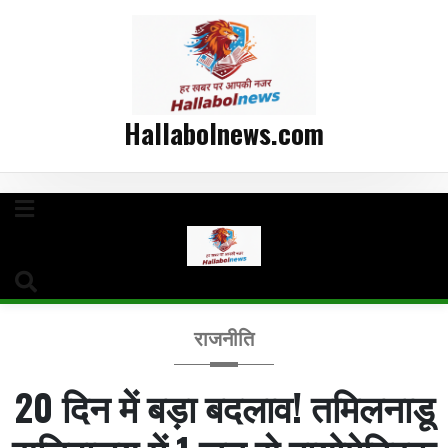
Hallabolnews.com
राजनीति
20 दिन में बड़ा बदलाव! तमिलनाडू