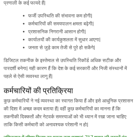
प्रणाली के कई फायदे हैं|
फर्जी उपस्थिति की संभावना कम होगी|
कर्मचारियों की समयपालन क्षमता बढ़ेगी|
प्रशासनिक निगरानी आसान होगी|
कार्यालयों की कार्यकुशलता में सुधार आएगा|
जनता से जुड़े काम तेजी से पुरे हो सकेंगे|
डिजिटल तकनीक के इस्तेमाल से उपस्थिति रिकॉर्ड अधिक सटीक और
पारदर्शी बनेगा| यही कारण हैं कि देश के कई सरकारी और निजी संस्थानों में
पहले से ऐसी व्यवस्था लागु हैं|
कर्मचारियों की प्रतिक्रिया
कुछ कर्मचारियों ने नई व्यवस्था का स्वागत किया हैं और इसे आधुनिक प्रशासन
की दिशा में अच्छा कदम बताया हैं| वहीं कुछ कर्मचारियों का मानना हैं कि
तकनीकी दिक्कतों और नेटवर्क समस्याओं को भी ध्यान में रखा जाना चाहिए
ताकि किसी कर्मचारी को अनावश्यक परेशानी न हो|