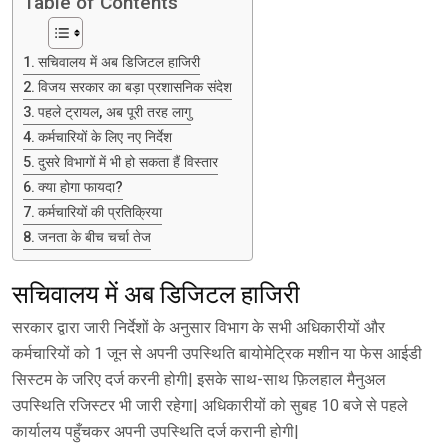
Table of Contents
सचिवालय में अब डिजिटल हाजिरी
विजय सरकार का बड़ा प्रशासनिक संदेश
पहले ट्रायल, अब पूरी तरह लागु
कर्मचारियों के लिए नए निर्देश
दुसरे विभागों में भी हो सकता हैं विस्तार
क्या होगा फायदा?
कर्मचारियों की प्रतिक्रिया
जनता के बीच चर्चा तेज
सचिवालय में अब डिजिटल हाजिरी
सरकार द्वारा जारी निर्देशों के अनुसार विभाग के सभी अधिकारीयों और
कर्मचारियों को 1 जून से अपनी उपस्थिति बायोमेट्रिक मशीन या फेस आईडी
सिस्टम के जरिए दर्ज करनी होगी| इसके साथ-साथ फ़िलहाल मैनुअल
उपस्थिति रजिस्टर भी जारी रहेगा| अधिकारीयों को सुबह 10 बजे से पहले
कार्यालय पहुँचकर अपनी उपस्थिति दर्ज करानी होगी|