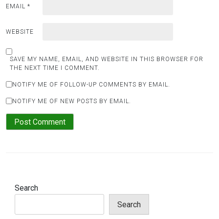
EMAIL
*
WEBSITE
SAVE MY NAME, EMAIL, AND WEBSITE IN THIS BROWSER FOR
THE NEXT TIME I COMMENT.
NOTIFY ME OF FOLLOW-UP COMMENTS BY EMAIL.
NOTIFY ME OF NEW POSTS BY EMAIL.
Search
Search