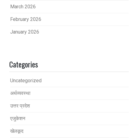
March 2026
February 2026
January 2026
Categories
Uncategorized
अर्थव्यवस्था
उत्तर प्रदेश
एजुकेशन
खेलकूद