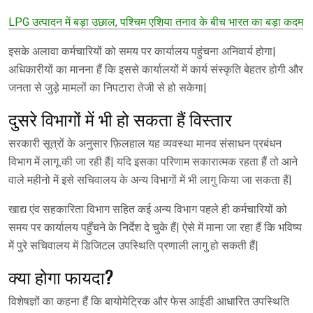
LPG उत्पादन में बड़ा उछाल, पश्चिम एशिया तनाव के बीच भारत का बड़ा कदम
इसके अलावा कर्मचारियों को समय पर कार्यालय पहुंचना अनिवार्य होगा|
अधिकारीयों का मानना हैं कि इससे कार्यालयों में कार्य संस्कृति बेहतर होगी और
जनता से जुड़े मामलों का निपटारा तेजी से हो सकेगा|
दुसरे विभागों में भी हो सकता हैं विस्तार
सरकारी सूत्रों के अनुसार फ़िलहाल यह व्यवस्था मानव संसाधन प्रबंधन
विभाग में लागू की जा रही हैं| यदि इसका परिणाम सकारात्मक रहता हैं तो आने
वाले महीनो में इसे सचिवालय के अन्य विभागों में भी लागु किया जा सकता हैं|
खाद्य एंव सहकारिता विभाग सहित कई अन्य विभाग पहले ही कर्मचारियों को
समय पर कार्यालय पहुँचने के निर्देश दे चुके हैं| ऐसे में माना जा रहा हैं कि भविष्य
में पुरे सचिवालय में डिजिटल उपस्थिति प्रणाली लागु हो सकती हैं|
क्या होगा फायदा?
विशेषज्ञों का कहना हैं कि बायोमेट्रिक और फेस आईडी आधारित उपस्थिति