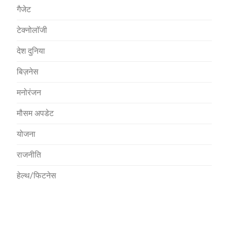
गैजेट
टेक्नोलॉजी
देश दुनिया
बिज़नेस
मनोरंजन
मौसम अपडेट
योजना
राजनीति
हेल्थ/फिटनेस