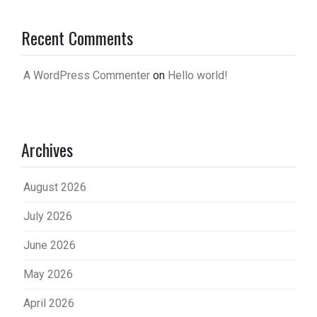
Recent Comments
A WordPress Commenter
on
Hello world!
Archives
August 2026
July 2026
June 2026
May 2026
April 2026