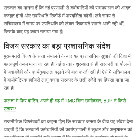
सरकार का मानना हैं कि नई प्रणाली से कर्मचारियों की समयपालन की आदत
मजबूत होगी और उपस्थिति रिकॉर्ड में पारदर्शिता बढ़ेगी| लंबे समय से
सचिवालय में समय पर उपस्थिति को लेकर शिकायतें सामने आती रही थीं,
जिसके बाद यह कदम उठाया गया हैं|
विजय सरकार का बड़ा प्रशासनिक संदेश
मुख्यमंत्री विजय के सत्ता संभालने के बाद यह प्रशासनिक सुधारों की दिशा में
महत्वपूर्ण कदम माना जा रहा हैं| नई सरकार शुरुआत से ही सरकारी कार्यालयों
में जवाबदेही और कार्यकुशलता बढ़ाने की बात करती रही हैं| ऐसे में सचिवालय
में बायोमेट्रिक हाजिरी लागु करना सरकार के उसी एजेंडे का हिस्सा माना जा
रहा हैं|
फलता में फिर वोटिंग: अपने ही गढ़ में TMC बिना उम्मीदवार, BJP ने किसे
उतारा?
राजनीतिक विश्लेषकों का कहना हिन् कि सरकार जनता के बीच यह संदेश देना
चाहती हैं कि सरकारी कर्मचारियों की कार्यप्रणाली में सुधार और अनुशासन को