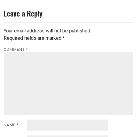
Leave a Reply
Your email address will not be published.
Required fields are marked
*
COMMENT
*
NAME
*