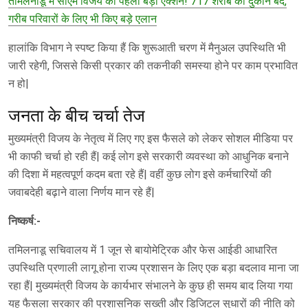
तमिलनाडू में सीएम विजय का पहला बड़ा एक्शन! 717 शराब की दुकानें बंद,
गरीब परिवारों के लिए भी किए बड़े एलान
हालांकि विभाग ने स्पष्ट किया हैं कि शुरूआती चरण में मैनुअल उपस्थिति भी
जारी रहेगी, जिससे किसी प्रकार की तकनीकी समस्या होने पर काम प्रभावित
न हो|
जनता के बीच चर्चा तेज
मुख्यमंत्री विजय के नेतृत्व में लिए गए इस फैसले को लेकर सोशल मीडिया पर
भी काफी चर्चा हो रही हैं| कई लोग इसे सरकारी व्यवस्था को आधुनिक बनाने
की दिशा में महत्वपूर्ण कदम बता रहे हैं| वहीं कुछ लोग इसे कर्मचारियों की
जवाबदेही बढ़ाने वाला निर्णय मान रहे हैं|
निष्कर्ष:-
तमिलनाडू सचिवालय में 1 जून से बायोमेट्रिक और फेस आईडी आधारित
उपस्थिति प्रणाली लागू होना राज्य प्रशासन के लिए एक बड़ा बदलाव माना जा
रहा हैं| मुख्यमंत्री विजय के कार्यभार संभालने के कुछ ही समय बाद लिया गया
यह फैसला सरकार की प्रशासनिक सख्ती और डिजिटल सुधारों की नीति को