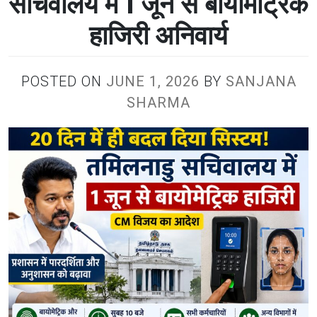
सचिवालय में 1 जून से बायोमेट्रिक
हाजिरी अनिवार्य
POSTED ON
JUNE 1, 2026
BY
SANJANA
SHARMA