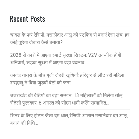
Recent Posts
चावल के फरे रेसिपी: मसालेदार आलू की स्टफिंग से बनाएं ऐसा लंच, हर
कोई पूछेगा दोबारा कैसे बनाया?
2028 से कारों में आएगा स्मार्ट सुरक्षा सिस्टम: V2V तकनीक होगी
अनिवार्य, सड़क सुरक्षा में आएगा बड़ा बदलाव…
कावंड यात्रा के बीच गूंजी दोहरी खुशियाँ: हरिद्वार से लौट रही महिला
श्रद्धालु ने दिया जुड़वाँ बेटों को जन्म….
उत्तराखंड की बेटियों का बढ़ा सम्मान: 13 महिलाओं को मिलेगा तीलू
रौतेली पुरस्कार, 8 अगस्त को सीएम धामी करेंगे सम्मानित…
डिनर के लिए होटल जैसा दम आलू रेसिपी: आसान मसालेदार दम आलू
बनाने की विधि…