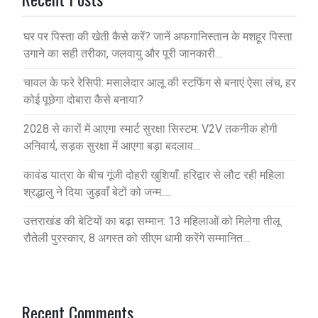
घर पर पिस्ता की खेती कैसे करें? जानें अफगानिस्तान के मशहूर पिस्ता
उगाने का सही तरीका, जलवायु और पूरी जानकारी…
चावल के फरे रेसिपी: मसालेदार आलू की स्टफिंग से बनाएं ऐसा लंच, हर
कोई पूछेगा दोबारा कैसे बनाया?
2028 से कारों में आएगा स्मार्ट सुरक्षा सिस्टम: V2V तकनीक होगी
अनिवार्य, सड़क सुरक्षा में आएगा बड़ा बदलाव…
कावंड यात्रा के बीच गूंजी दोहरी खुशियाँ: हरिद्वार से लौट रही महिला
श्रद्धालु ने दिया जुड़वाँ बेटों को जन्म….
उत्तराखंड की बेटियों का बढ़ा सम्मान: 13 महिलाओं को मिलेगा तीलू
रौतेली पुरस्कार, 8 अगस्त को सीएम धामी करेंगे सम्मानित…
Recent Comments