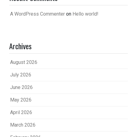
A WordPress Commenter
on
Hello world!
Archives
August 2026
July 2026
June 2026
May 2026
April 2026
March 2026