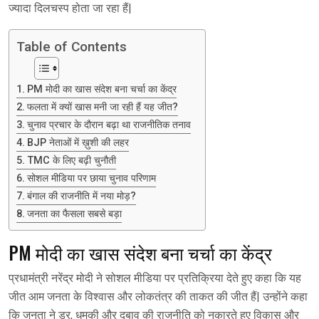
ज्यादा दिलचस्प होता जा रहा हैं|
Table of Contents
PM मोदी का खास संदेश बना चर्चा का केंद्र
फलता में क्यों खास मनी जा रही हैं यह जीत?
चुनाव प्रचार के दौरान बढ़ा था राजनीतिक तनाव
BJP नेताओं में ख़ुशी की लहर
TMC के लिए बढ़ी चुनौती
सोशल मीडिया पर छाया चुनाव परिणाम
बंगाल की राजनीति में नया मोड़?
जनता का फैसला सबसे बड़ा
PM मोदी का खास संदेश बना चर्चा का केंद्र
प्रधामंत्री नरेंद्र मोदी ने सोशल मीडिया पर प्रतिक्रिया देते हुए कहा कि यह
जीत आम जनता के विश्वास और लोकतंत्र की ताकत की जीत हैं| उन्होंने कहा
कि जनता ने डर, धमकी और दबाव की राजनीति को नकारते हुए विकास और