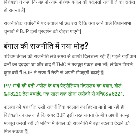
विशेषज्ञों ने कहा कि यह परिणाम पश्चिम बंगाल की बदलती राजनीति का संकेत
हो सकता हैं|
राजनीतिक चर्चाओं में यह सवाल भी उठ रहा हैं कि क्या आने वाले विधानसभा
चुनावों में BJP इसी प्रदर्शन को दोहरा पाएगी|
बंगाल की राजनीति में नया मोड़?
पश्चिम बंगाल की राजनीति लंबे समय से काफी दिलचस्प रही हैं| पहले यहाँ वाम
दलों का दबदबा था और बाद में TMC ने मजबूत पकड़ बना ली| लेकिन पिछले
कुछ वर्षो में BJP ने राज्य में तेजी से अपनी मौजूदगी बढाई हैं|
PM मोदी की बड़ी अपील के बाद पेट्रोलियम मंत्रालय का बयान, बोले-
&#8220;तेल बचाईए, एक साल तक सोना खरीदने से बचिए&#8221;
फलता की यह जीत उसी राजनीतिक बदलाव का हिस्सा मानी जा रही हैं|
विशेषज्ञों का कहना हैं कि अगर BJP इसी तरह जनता के बीच अपनी पकड़
मजबूत करती रही तो भविष्य में बंगाल की राजनीति में बड़ा बदलाव देखने को
मिल सकता हैं|