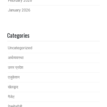
February 2026
January 2026
Categories
Uncategorized
अर्थव्यवस्था
उत्तर प्रदेश
एजुकेशन
खेलकूद
गैजेट
टेक्नोलॉजी