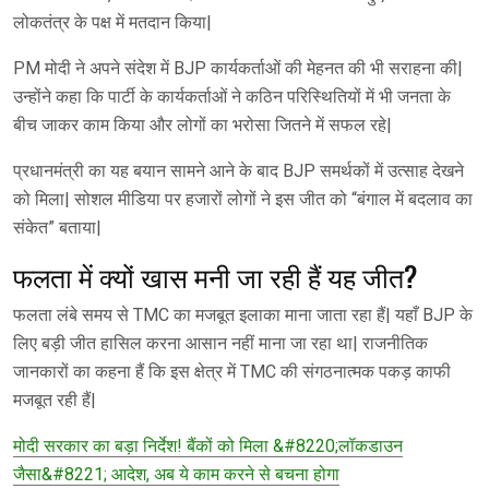
लोकतंत्र के पक्ष में मतदान किया|
PM मोदी ने अपने संदेश में BJP कार्यकर्ताओं की मेहनत की भी सराहना की|
उन्होंने कहा कि पार्टी के कार्यकर्ताओं ने कठिन परिस्थितियों में भी जनता के
बीच जाकर काम किया और लोगों का भरोसा जितने में सफल रहे|
प्रधानमंत्री का यह बयान सामने आने के बाद BJP समर्थकों में उत्साह देखने
को मिला| सोशल मीडिया पर हजारों लोगों ने इस जीत को “बंगाल में बदलाव का
संकेत” बताया|
फलता में क्यों खास मनी जा रही हैं यह जीत?
फलता लंबे समय से TMC का मजबूत इलाका माना जाता रहा हैं| यहाँ BJP के
लिए बड़ी जीत हासिल करना आसान नहीं माना जा रहा था| राजनीतिक
जानकारों का कहना हैं कि इस क्षेत्र में TMC की संगठनात्मक पकड़ काफी
मजबूत रही हैं|
मोदी सरकार का बड़ा निर्देश! बैंकों को मिला &#8220;लॉकडाउन
जैसा&#8221; आदेश, अब ये काम करने से बचना होगा