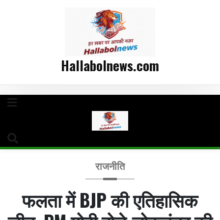
Hallabolnews.com
राजनीति
फलता में BJP की एतिहासिक