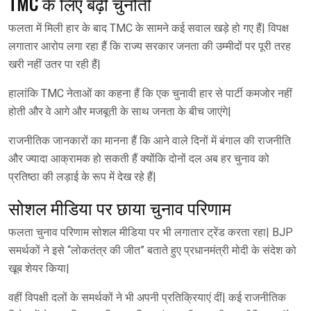
TMC के लिए बढ़ी चुनौती
फलता में मिली हार के बाद TMC के सामने कई सवाल खड़े हो गए हैं| विपक्ष
लगातार आरोप लगा रहा हैं कि राज्य सरकार जनता की उम्मीदों पर पूरी तरह
खरी नहीं उतर पा रही हैं|
हालांकि TMC नेताओं का कहना हैं कि एक चुनावी हार से पार्टी कमजोर नहीं
होती और वे आगे और मजबूती के साथ जनता के बीच जाएंगे|
राजनीतिक जानकारों का मानना हैं कि आने वाले दिनों में बंगाल की राजनीति
और ज्यादा आक्रामक हो सकती हैं क्योंकि दोनों दल अब हर चुनाव को
प्रतिष्ठा की लड़ाई के रूप में देख रहे हैं|
सोशल मीडिया पर छाया चुनाव परिणाम
फलता चुनाव परिणाम सोशल मीडिया पर भी लगातार ट्रेंड करता रहा| BJP
समर्थकों ने इसे “लोकतंत्र की जीत” बताते हुए प्रधानमंत्री मोदी के संदेश को
खूब शेयर किया|
वहीं विपक्षी दलों के समर्थकों ने भी अपनी प्रतिक्रियाएं दीं| कई राजनीतिक