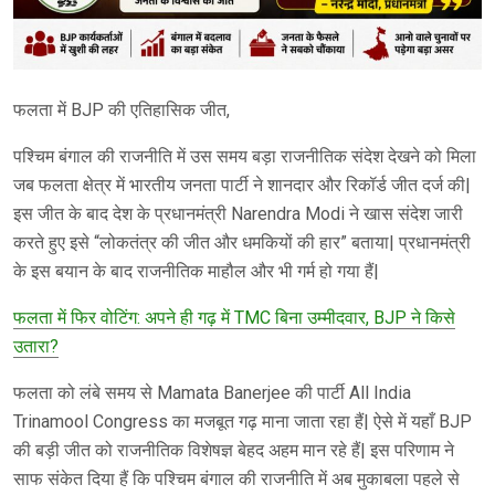
फलता में BJP की एतिहासिक जीत,
पश्चिम बंगाल की राजनीति में उस समय बड़ा राजनीतिक संदेश देखने को मिला
जब फलता क्षेत्र में भारतीय जनता पार्टी ने शानदार और रिकॉर्ड जीत दर्ज की|
इस जीत के बाद देश के प्रधानमंत्री Narendra Modi ने खास संदेश जारी
करते हुए इसे “लोकतंत्र की जीत और धमकियों की हार” बताया| प्रधानमंत्री
के इस बयान के बाद राजनीतिक माहौल और भी गर्म हो गया हैं|
फलता में फिर वोटिंग: अपने ही गढ़ में TMC बिना उम्मीदवार, BJP ने किसे
उतारा?
फलता को लंबे समय से Mamata Banerjee की पार्टी All India
Trinamool Congress का मजबूत गढ़ माना जाता रहा हैं| ऐसे में यहाँ BJP
की बड़ी जीत को राजनीतिक विशेषज्ञ बेहद अहम मान रहे हैं| इस परिणाम ने
साफ संकेत दिया हैं कि पश्चिम बंगाल की राजनीति में अब मुकाबला पहले से