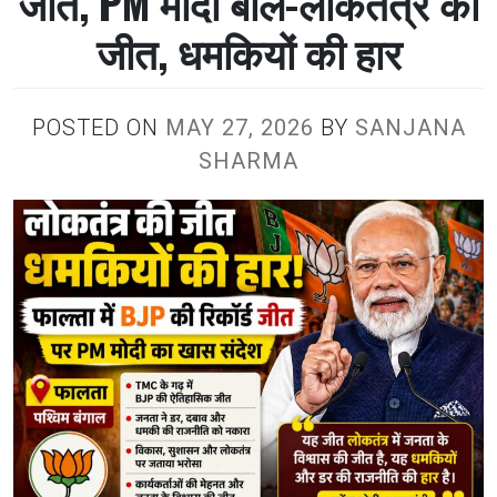
जीत, PM मोदी बोले-लोकतंत्र की
जीत, धमकियों की हार
POSTED ON
MAY 27, 2026
BY
SANJANA
SHARMA