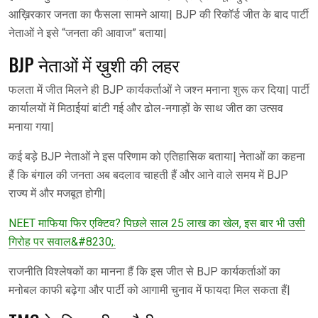
आख़िरकार जनता का फैसला सामने आया| BJP की रिकॉर्ड जीत के बाद पार्टी
नेताओं ने इसे “जनता की आवाज” बताया|
BJP नेताओं में ख़ुशी की लहर
फलता में जीत मिलने ही BJP कार्यकर्ताओं ने जश्न मनाना शुरू कर दिया| पार्टी
कार्यालयों में मिठाईयां बांटी गई और ढोल-नगाड़ों के साथ जीत का उत्सव
मनाया गया|
कई बड़े BJP नेताओं ने इस परिणाम को एतिहासिक बताया| नेताओं का कहना
हैं कि बंगाल की जनता अब बदलाव चाहती हैं और आने वाले समय में BJP
राज्य में और मजबूत होगी|
NEET माफिया फिर एक्टिव? पिछले साल 25 लाख का खेल, इस बार भी उसी
गिरोह पर सवाल&#8230;.
राजनीति विश्लेषकों का मानना हैं कि इस जीत से BJP कार्यकर्ताओं का
मनोबल काफी बढ़ेगा और पार्टी को आगामी चुनाव में फायदा मिल सकता हैं|