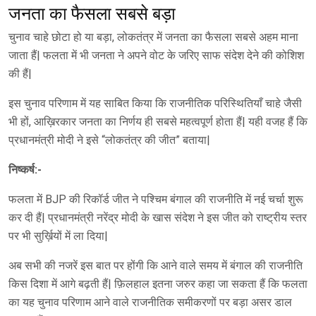
जनता का फैसला सबसे बड़ा
चुनाव चाहे छोटा हो या बड़ा, लोकतंत्र में जनता का फैसला सबसे अहम माना
जाता हैं| फलता में भी जनता ने अपने वोट के जरिए साफ संदेश देने की कोशिश
की हैं|
इस चुनाव परिणाम में यह साबित किया कि राजनीतिक परिस्थितियाँ चाहे जैसी
भी हों, आख़िरकार जनता का निर्णय ही सबसे महत्वपूर्ण होता हैं| यही वजह हैं कि
प्रधानमंत्री मोदी ने इसे “लोकतंत्र की जीत” बताया|
निष्कर्ष:-
फलता में BJP की रिकॉर्ड जीत ने पश्चिम बंगाल की राजनीति में नई चर्चा शुरू
कर दी हैं| प्रधानमंत्री नरेंद्र मोदी के खास संदेश ने इस जीत को राष्ट्रीय स्तर
पर भी सुर्ख़ियों में ला दिया|
अब सभी की नजरें इस बात पर होंगी कि आने वाले समय में बंगाल की राजनीति
किस दिशा में आगे बढ़ती हैं| फ़िलहाल इतना जरुर कहा जा सकता हैं कि फलता
का यह चुनाव परिणाम आने वाले राजनीतिक समीकरणों पर बड़ा असर डाल