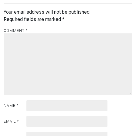
Your email address will not be published.
Required fields are marked
*
COMMENT
*
NAME
*
EMAIL
*