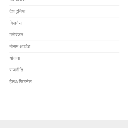
देश दुनिया
बिज़नेस
मनोरंजन
मौसम अपडेट
योजना
राजनीति
हेल्थ/फिटनेस