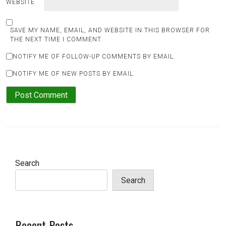
WEBSITE
SAVE MY NAME, EMAIL, AND WEBSITE IN THIS BROWSER FOR
THE NEXT TIME I COMMENT.
NOTIFY ME OF FOLLOW-UP COMMENTS BY EMAIL.
NOTIFY ME OF NEW POSTS BY EMAIL.
Search
Search
Recent Posts