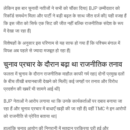
लेकिन इस बार चुनावी नतीजों ने सभी को चौंका दिया| BJP उम्मीदवार को
रिकॉर्ड समर्थन मिला और पार्टी ने बड़ी बढ़त के साथ जीत दर्ज की| यही वजह हैं
कि इस जीत को सिर्फ एक सिट की जीत नहीं बल्कि राजनीतिक संदेश के रूप
में देखा जा रहा हैं|
विशेषज्ञों के अनुसार इस परिणाम से यह साफ हो गया हैं कि पश्चिम बंगाल में
विपक्ष अब पहले से ज्यादा मजबूत हो रहा हैं|
चुनाव प्रचार के दौरान बढ़ा था राजनीतिक तनाव
फलता में चुनाव के दौरान राजनीतिक माहौल काफी गर्म रहा| दोनों प्रमुख दलों
के बीच तीखी बयानबाजी देखने को मिली| कई जगहों पर तनाव और विरोध
प्रदर्शन की खबरें भी सामने आई थीं|
BJP नेताओं ने आरोप लगाया था कि उनके कार्यकर्ताओं पर दबाव बनाया जा
रहा हैं और चुनाव प्रचार में बाधाएँ खड़ी की जा रही हैं| वहीं TMC ने इन आरोपों
को राजनीति से प्रेरित बताया था|
हालांकि चुनाव आयोग की निगरानी में मतदान प्रक्रिया पूरी हुई और