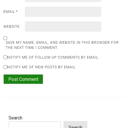
EMAIL
*
WEBSITE
SAVE MY NAME, EMAIL, AND WEBSITE IN THIS BROWSER FOR
THE NEXT TIME I COMMENT.
NOTIFY ME OF FOLLOW-UP COMMENTS BY EMAIL.
NOTIFY ME OF NEW POSTS BY EMAIL.
Search
Search