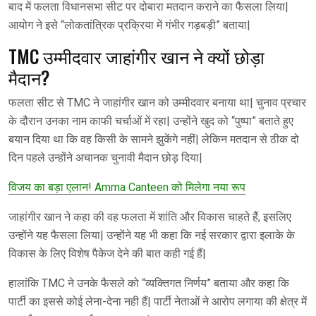
बाद में फलता विधानसभा सीट पर दोबारा मतदान कराने का फैसला लिया|
आयोग ने इसे “लोकतांत्रिक प्रक्रिया में गंभीर गड़बड़ी” बताया|
TMC उम्मीदवार जाहांगीर खान ने क्यों छोड़ा
मैदान?
फलता सीट से TMC ने जाहांगीर खान को उम्मीदवार बनाया था| चुनाव प्रचार
के दौरान उनका नाम काफी चर्चाओं में रहा| उन्होंने खुद को “पुष्पा” बताते हुए
बयान दिया था कि वह किसी के सामने झुकेंगे नहीं| लेकिन मतदान से ठीक दो
दिन पहले उन्होंने अचानक चुनावी मैदान छोड़ दिया|
विजय का बड़ा एलान! Amma Canteen को मिलेगा नया रूप
जाहांगीर खान ने कहा की वह फलता में शांति और विकास चाहते हैं, इसलिए
उन्होंने यह फैसला लिया| उन्होंने यह भी कहा कि नई सरकार द्वारा इलाके के
विकास के लिए विशेष पैकेज देने की बात कही गई हैं|
हालांकि TMC ने उनके फैसले को “व्यक्तिगत निर्णय” बताया और कहा कि
पार्टी का इससे कोई लेना-देना नही हैं| पार्टी नेताओं ने आरोप लगाया की क्षेत्र में