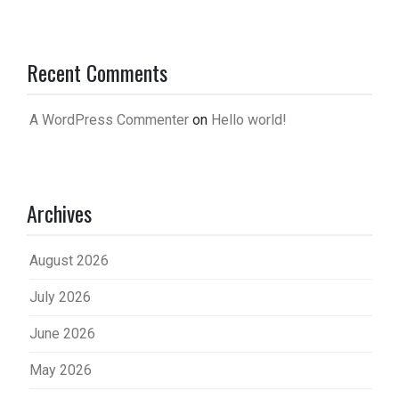
Recent Comments
A WordPress Commenter
on
Hello world!
Archives
August 2026
July 2026
June 2026
May 2026