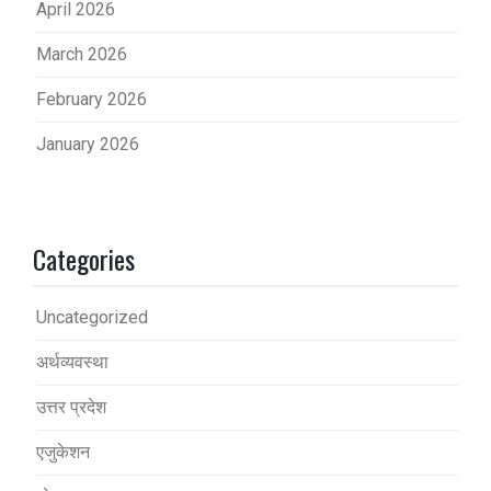
April 2026
March 2026
February 2026
January 2026
Categories
Uncategorized
अर्थव्यवस्था
उत्तर प्रदेश
एजुकेशन