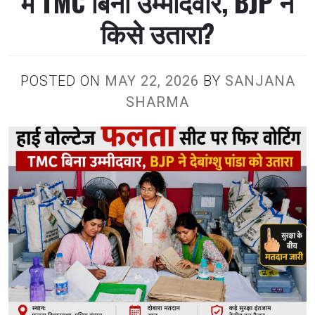
में TMC बिना उम्मीदवार, BJP ने
किसे उतारा?
POSTED ON
MAY 22, 2026
BY
SANJANA
SHARMA