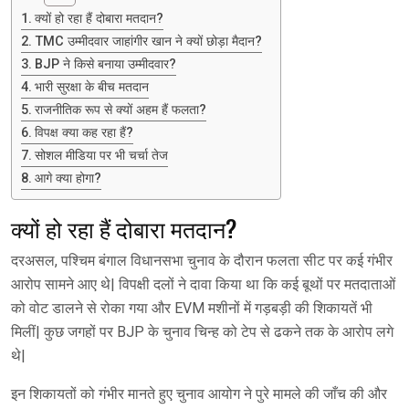
क्यों हो रहा हैं दोबारा मतदान?
TMC उम्मीदवार जाहांगीर खान ने क्यों छोड़ा मैदान?
BJP ने किसे बनाया उम्मीदवार?
भारी सुरक्षा के बीच मतदान
राजनीतिक रूप से क्यों अहम हैं फलता?
विपक्ष क्या कह रहा हैं?
सोशल मीडिया पर भी चर्चा तेज
आगे क्या होगा?
क्यों हो रहा हैं दोबारा मतदान?
दरअसल, पश्चिम बंगाल विधानसभा चुनाव के दौरान फलता सीट पर कई गंभीर
आरोप सामने आए थे| विपक्षी दलों ने दावा किया था कि कई बूथों पर मतदाताओं
को वोट डालने से रोका गया और EVM मशीनों में गड़बड़ी की शिकायतें भी
मिलीं| कुछ जगहों पर BJP के चुनाव चिन्ह को टेप से ढकने तक के आरोप लगे
थे|
इन शिकायतों को गंभीर मानते हुए चुनाव आयोग ने पुरे मामले की जाँच की और