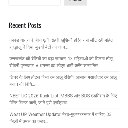
Recent Posts
कावंड यात्रा के बीच गूंजी दोहरी खुशियाँ: हरिद्वार से लौट रही महिला
श्रद्धालु ने दिया जुड़वाँ बेटों को जन्म….
उत्तराखंड की बेटियों का बढ़ा सम्मान: 13 महिलाओं को मिलेगा तीलू
रौतेली पुरस्कार, 8 अगस्त को सीएम धामी करेंगे सम्मानित…
डिनर के लिए होटल जैसा दम आलू रेसिपी: आसान मसालेदार दम आलू
बनाने की विधि…
NEET UG 2026 Rank List: MBBS और BDS एडमिशन के लिए
मेरिट लिस्ट जारी, जानें पूरी प्रक्रिया…
West UP Weather Update: मेरठ-मुजफ्फरनगर में बारिश, 33
जिलों में उमस का कहर…