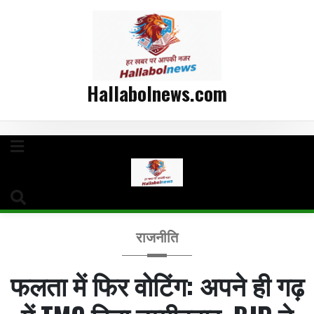
Hallabolnews.com
राजनीति
फलता में फिर वोटिंग: अपने ही गढ़