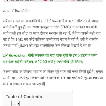
फलता में फिर वोटिंग:
पश्चिम बंगाल की राजनीति में इन दिनों फलता विधानसभा सीट सबसे ज्यादा
चर्चा में बनी हुई हैं| एक समय तृणमूल कांग्रेस (TMC) का मजबूत गढ़ मानी
जाने वाली इस सीट पर आज दोबारा मतदान हो रहा हैं, लेकिन सबसे बड़ी बात
यह हैं कि TMC का कोई सक्रिय उम्मीदवार मैदान में नहीं हैं| ऐसे में भारतीय
जनता पार्टी (BJP) को बड़ा राजनीतिक फेस मिलता दिखाई दे रहा हैं|
UP Revolution: योगी सरकार का बड़ा दांव! यूपी के इन 6 शहरों में बनेंगे
हाई-टेक चार्जिंग स्टेशन, रु.12.60 करोड़ जारी-देखें पूरी लिस्ट
फलता सीट पर दोबारा मतदान को लेकर पुरे राज्य की नजरें टिकी हुई हैं| चुनाव
आयोग द्वारा पहले हुए मतदान को रद्द करने के बाद अब यहाँ भारी सुरक्षा व्यवस्था
के बीच मतदान कराया जा रहा हैं|
Table of Contents