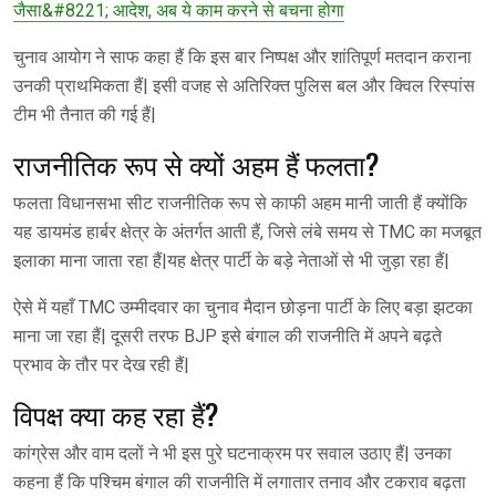
जैसा&#8221; आदेश, अब ये काम करने से बचना होगा
चुनाव आयोग ने साफ कहा हैं कि इस बार निष्पक्ष और शांतिपूर्ण मतदान कराना
उनकी प्राथमिकता हैं| इसी वजह से अतिरिक्त पुलिस बल और क्विल रिस्पांस
टीम भी तैनात की गई हैं|
राजनीतिक रूप से क्यों अहम हैं फलता?
फलता विधानसभा सीट राजनीतिक रूप से काफी अहम मानी जाती हैं क्योंकि
यह डायमंड हार्बर क्षेत्र के अंतर्गत आती हैं, जिसे लंबे समय से TMC का मजबूत
इलाका माना जाता रहा हैं|यह क्षेत्र पार्टी के बड़े नेताओं से भी जुड़ा रहा हैं|
ऐसे में यहाँ TMC उम्मीदवार का चुनाव मैदान छोड़ना पार्टी के लिए बड़ा झटका
माना जा रहा हैं| दूसरी तरफ BJP इसे बंगाल की राजनीति में अपने बढ़ते
प्रभाव के तौर पर देख रही हैं|
विपक्ष क्या कह रहा हैं?
कांग्रेस और वाम दलों ने भी इस पुरे घटनाक्रम पर सवाल उठाए हैं| उनका
कहना हैं कि पश्चिम बंगाल की राजनीति में लगातार तनाव और टकराव बढ़ता