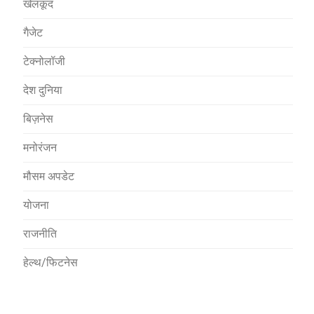
खेलकूद
गैजेट
टेक्नोलॉजी
देश दुनिया
बिज़नेस
मनोरंजन
मौसम अपडेट
योजना
राजनीति
हेल्थ/फिटनेस