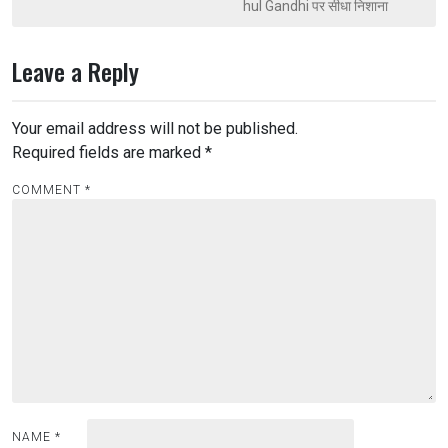
hul Gandhi पर सीधा निशाना
Leave a Reply
Your email address will not be published.
Required fields are marked
*
COMMENT
*
NAME
*