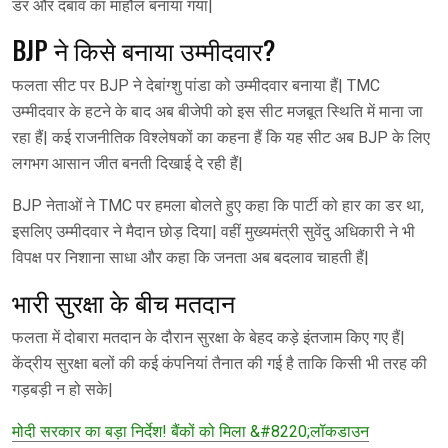
डर और दबाव का माहौल बनाया गया|
BJP ने किसे बनाया उम्मीदवार?
फलता सीट पर BJP ने देबांग्शु पांडा को उम्मीदवार बनाया हैं| TMC
उम्मीदवार के हटने के बाद अब बीजेपी को इस सीट मजबूत स्थिति में माना जा
रहा हैं| कई राजनीतिक विश्लेषकों का कहना हैं कि यह सीट अब BJP के लिए
लगभग आसान जीत बनती दिखाई दे रही हैं|
BJP नेताओं ने TMC पर हमला बोलते हुए कहा कि पार्टी को हार का डर था,
इसलिए उम्मीदवार ने मैदान छोड़ दिया| वहीं मुख्यमंत्री सुवेंदु अधिकारी ने भी
विपक्ष पर निशाना साधा और कहा कि जनता अब बदलाव चाहती हैं|
भारी सुरक्षा के बीच मतदान
फलता में दोबारा मतदान के दौरान सुरक्षा के बेहद कड़े इंतजाम किए गए हैं|
केंद्रीय सुरक्षा बलों की कई कंपनियां तैनात की गई है ताकि किसी भी तरह की
गड़बड़ी न हो सके|
मोदी सरकार का बड़ा निर्देश! बैंकों को मिला &#8220;लॉकडाउन