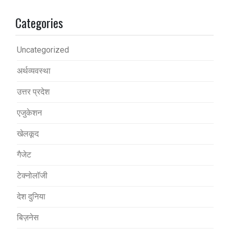
Categories
Uncategorized
अर्थव्यवस्था
उत्तर प्रदेश
एजुकेशन
खेलकूद
गैजेट
टेक्नोलॉजी
देश दुनिया
बिज़नेस