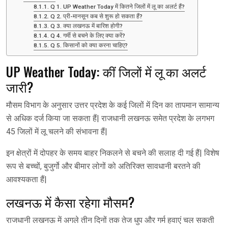
Q 1. UP Weather Today में कितने जिलों में लू का अलर्ट हैं?
Q 2. प्री-मानसून कब से शुरू हो सकता हैं?
Q 3. क्या लखनऊ में बारिश होगी?
Q 4. गर्मी से बचने के लिए क्या करें?
Q 5. किसानों को क्या करना चाहिए?
UP Weather Today: कीं जिलों में लू का अलर्ट
जारी?
मौसम विभाग के अनुसार उत्तर प्रदेश के कई जिलों में दिन का तापमान सामान्य
से अधिक दर्ज किया जा सकता हैं| राजधानी लखनऊ समेत प्रदेश के लगभग
45 जिलों में लू चलने की संभावना हैं|
इन क्षेत्रों में दोपहर के समय बाहर निकलने से बचने की सलाह दी गई हैं| विशेष
रूप से बच्चों, बुजुर्गो और बीमार लोगों को अतिरिक्त सावधानी बरतने की
आवश्यकता हैं|
लखनऊ में कैसा रहेगा मौसम?
राजधानी लखनऊ में अगले तीन दिनों तक तेज धुप और गर्म हवाएं चल सकती