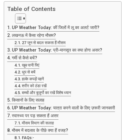
Table of Contents
UP Weather Today: कीं जिलों में लू का अलर्ट जारी?
लखनऊ में कैसा रहेगा मौसम?
27 जून से बदल सकता हैं मौसम
UP Weather Today: प्री-मानसून का क्या होगा असर?
गर्मी से कैसे बचें?
खूब पानी पिएं
धुप से बचें
हल्के कपड़ें पहनें
शरीर को ठंडा रखें
बच्चों और बुजुर्गो का रखें विशेष ध्यान
किसानों के लिए सलाह
UP Weather Today: यात्रा करने वालों के लिए ज़रूरी जानकारी
स्वास्थ्य पर पड़ सकता हैं असर
मौसम विभाग की सलाह
मौसम में बदलाव के पीछे क्या हैं वजह?
FAQs:-