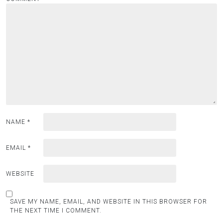
NAME
*
EMAIL
*
WEBSITE
SAVE MY NAME, EMAIL, AND WEBSITE IN THIS BROWSER FOR
THE NEXT TIME I COMMENT.