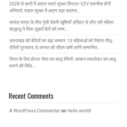
2028 से कारों में आएगा स्मार्ट सुरक्षा सिस्टम: V2V तकनीक होगी
अनिवार्य, सड़क सुरक्षा में आएगा बड़ा बदलाव…
कावंड यात्रा के बीच गूंजी दोहरी खुशियाँ: हरिद्वार से लौट रही महिला
श्रद्धालु ने दिया जुड़वाँ बेटों को जन्म….
उत्तराखंड की बेटियों का बढ़ा सम्मान: 13 महिलाओं को मिलेगा तीलू
रौतेली पुरस्कार, 8 अगस्त को सीएम धामी करेंगे सम्मानित…
डिनर के लिए होटल जैसा दम आलू रेसिपी: आसान मसालेदार दम आलू
बनाने की विधि…
Recent Comments
A WordPress Commenter
on
Hello world!