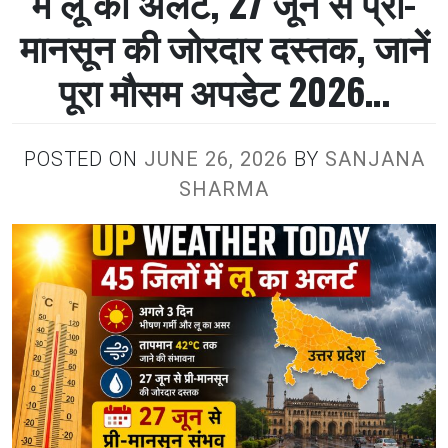
में लू का अलर्ट, 27 जून से प्री-
मानसून की जोरदार दस्तक, जानें
पूरा मौसम अपडेट 2026…
POSTED ON
JUNE 26, 2026
BY
SANJANA
SHARMA