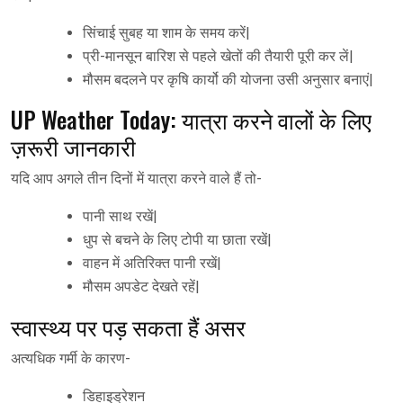
सिंचाई सुबह या शाम के समय करें|
प्री-मानसून बारिश से पहले खेतों की तैयारी पूरी कर लें|
मौसम बदलने पर कृषि कार्यो की योजना उसी अनुसार बनाएं|
UP Weather Today: यात्रा करने वालों के लिए
ज़रूरी जानकारी
यदि आप अगले तीन दिनों में यात्रा करने वाले हैं तो-
पानी साथ रखें|
धुप से बचने के लिए टोपी या छाता रखें|
वाहन में अतिरिक्त पानी रखें|
मौसम अपडेट देखते रहें|
स्वास्थ्य पर पड़ सकता हैं असर
अत्यधिक गर्मी के कारण-
डिहाइड्रेशन