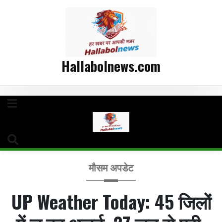
Hallabolnews.com
मौसम अपडेट
UP Weather Today: 45 जिलों