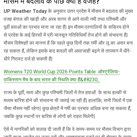
मौसम में बदलाव के पीछे क्या हैं वजह?
UP Weather Today
के अनुसार उत्तर प्रदेश में मौसम में बदलाव की मुख्य
वजह बंगाल की खाड़ी और अरब सागर से आने वाली नमी तथा पश्चिमी और
पूर्वी हवाओं का प्रभाव माना जा रहा हैं| इन मौसम प्रणालियों के सक्रिय होने
से प्रदेश के कई हिस्सों में प्री-मानसून गतिविधियाँ तेज होने की संभावना हैं|
मौसम विशेषज्ञों का मानना हैं कि पहले कुछ दिनों तक गर्मी और लू का असर बना
रह सकता हैं, लेकिन इसके बाद बादलों की आवाजाही बढ़ने से तापमान में धीरे-
धीरे गिरावट दर्ज हो सकती हैं|
Womens T20 World Cup 2026 Points Table: ऑस्ट्रेलिया-
पाकिस्तान मैच के बाद भारत की स्थिति क्या हैं&#8230;..
राज्य के पूर्वी, मध्य और कुछ पश्चिमी जिलों में तेज हवाओं के साथ हल्की से
मध्यम बारिश होने की संभावना भी जताई जा रही हैं| हालांकि, सभी जिलों में एक
जैसा मौसम नहीं रहेगा| कुछ क्षेत्रों में गर्मी का प्रभाव अधिक बना रह सकता हैं,
जबकि कुछ स्थानों पर बारिश से लोगों को राहत मिलेगी|
ऐसे में नागरिकों को सलाह दी जाती हैं कि वे समय-समय पर मौसम विभाग द्वारा