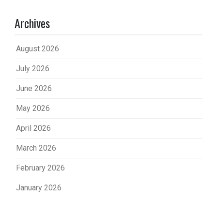
Archives
August 2026
July 2026
June 2026
May 2026
April 2026
March 2026
February 2026
January 2026