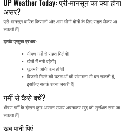
UP Weather Today: प्री-मानसून का क्या होगा
असर?
प्री-मानसून बारिश किसानों और आम लोगों दोनों के लिए राहत लेकर आ
सकती हैं|
इसके प्रमुख प्रभाव-
भीषण गर्मी से राहत मिलेगी|
खेतों में नमी बढ़ेगी|
धूलभरी आंधी कम होगी|
बिजली गिरने की घटनाओं की संभावना भी बन सकती हैं,
इसलिए सतर्क रहना ज़रूरी हैं|
गर्मी से कैसे बचें?
भीषण गर्मी के दौरान कुछ आसान उपाय अपनाकर खुद को सुरक्षित रखा जा
सकता हैं|
खूब पानी पिएं