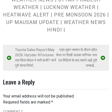
WEATHER | LUCKNOW WEATHER |
HEATWAVE ALERT | PRE MONSOON 2026 |
UP MAUSAM UPDATE | WEATHER NEWS
HINDI |
Toyota Sales Report May
पद्म भूषण सम्मान के दौरान व्हील
2026: Hyryder से Fortuner
चेयर पर दिखीं अलका याग्निक: वाय
तक किस मॉडल ने मारी बाजी? जानें
रल विडियो के बाद सामने आई पूरी
पूरी सेल्स रिपोर्ट…
सच्चाई….
Leave a Reply
Your email address will not be published.
Required fields are marked
*
COMMENT
*