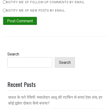
NOTIFY ME OF FOLLOW-UP COMMENTS BY EMAIL.
NOTIFY ME OF NEW POSTS BY EMAIL.
Search
Search
Recent Posts
चावल के फरे रेसिपी: मसालेदार आलू की स्टफिंग से बनाएं ऐसा लंच, हर
कोई पूछेगा दोबारा कैसे बनाया?