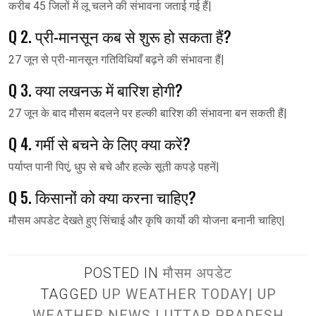
करीब 45 जिलों में लू चलने की संभावना जताई गई हैं|
Q 2. प्री-मानसून कब से शुरू हो सकता हैं?
27 जून से प्री-मानसून गतिविधियाँ बढ़ने की संभावना हैं|
Q 3. क्या लखनऊ में बारिश होगी?
27 जून के बाद मौसम बदलने पर हल्की बारिश की संभावना बन सकती हैं|
Q 4. गर्मी से बचने के लिए क्या करें?
पर्याप्त पानी पिएं, धुप से बचे और हल्के सूती कपड़े पहनें|
Q 5. किसानों को क्या करना चाहिए?
मौसम अपडेट देखते हुए सिंचाई और कृषि कार्यो की योजना बनानी चाहिए|
POSTED IN
मौसम अपडेट
TAGGED
UP WEATHER TODAY| UP
WEATHER NEWS | UTTAR PRADESH