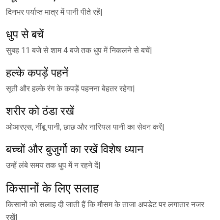
दिनभर पर्याप्त मात्र में पानी पीते रहें|
धुप से बचें
सुबह 11 बजे से शाम 4 बजे तक धुप में निकलने से बचें|
हल्के कपड़ें पहनें
सूती और हल्के रंग के कपड़ें पहनना बेहतर रहेगा|
शरीर को ठंडा रखें
ओआरएस, नींबू पानी, छाछ और नारियल पानी का सेवन करें|
बच्चों और बुजुर्गो का रखें विशेष ध्यान
उन्हें लंबे समय तक धुप में न रहने दें|
किसानों के लिए सलाह
किसानों को सलाह दी जाती हैं कि मौसम के ताजा अपडेट पर लगातार नजर
रखें|