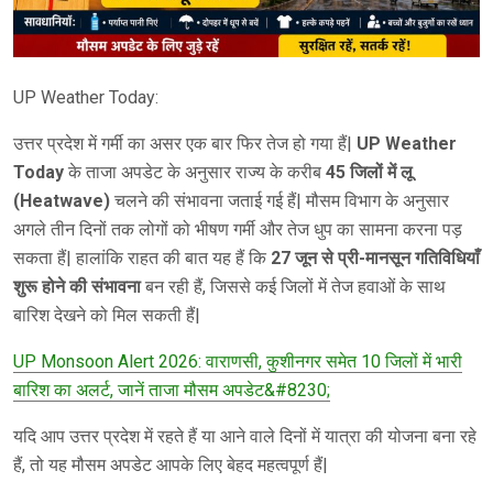
UP Weather Today:
उत्तर प्रदेश में गर्मी का असर एक बार फिर तेज हो गया हैं|
UP Weather
Today
के ताजा अपडेट के अनुसार राज्य के करीब
45 जिलों में लू
(Heatwave)
चलने की संभावना जताई गई हैं| मौसम विभाग के अनुसार
अगले तीन दिनों तक लोगों को भीषण गर्मी और तेज धुप का सामना करना पड़
सकता हैं| हालांकि राहत की बात यह हैं कि
27 जून से प्री-मानसून गतिविधियाँ
शुरू होने की संभावना
बन रही हैं, जिससे कई जिलों में तेज हवाओं के साथ
बारिश देखने को मिल सकती हैं|
UP Monsoon Alert 2026: वाराणसी, कुशीनगर समेत 10 जिलों में भारी
बारिश का अलर्ट, जानें ताजा मौसम अपडेट&#8230;
यदि आप उत्तर प्रदेश में रहते हैं या आने वाले दिनों में यात्रा की योजना बना रहे
हैं, तो यह मौसम अपडेट आपके लिए बेहद महत्वपूर्ण हैं|