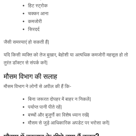
हिट स्ट्रोक
चक्कर आना
कमजोरी
सिरदर्द
जैसी समस्याएं हो सकती हैं|
यदि किसी व्यक्ति को तेज बुखार, बेहोशी या अत्यधिक कमजोरी महसूस हो तो
तुरंत डॉक्टर से संपर्क करें|
मौसम विभाग की सलाह
मौसम विभाग ने लोगों से अपील की हैं कि-
बिना जरूरत दोपहर में बाहर न निकलें|
पर्याप्त पानी पीते रहें|
बच्चों और बुजुर्गो का विशेष ध्यान रखें|
मौसम से जुड़े आधिकारिक अपडेट पर भरोसा करें|