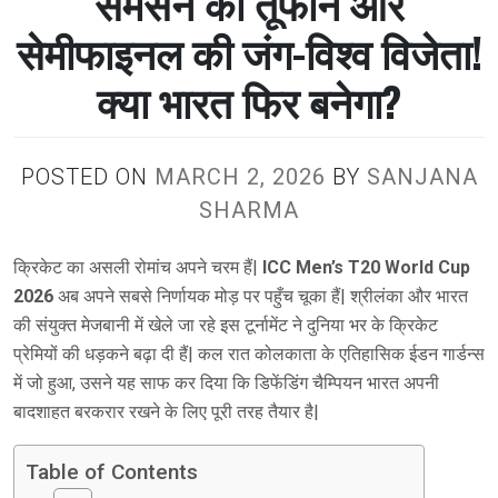
सैमसन का तूफान और
सेमीफाइनल की जंग-विश्व विजेता!
क्या भारत फिर बनेगा?
POSTED ON
MARCH 2, 2026
BY
SANJANA
SHARMA
क्रिकेट का असली रोमांच अपने चरम हैं|
ICC Men’s T20 World Cup
2026
अब अपने सबसे निर्णायक मोड़ पर पहुँच चूका हैं| श्रीलंका और भारत
की संयुक्त मेजबानी में खेले जा रहे इस टूर्नामेंट ने दुनिया भर के क्रिकेट
प्रेमियों की धड़कने बढ़ा दी हैं| कल रात कोलकाता के एतिहासिक ईडन गार्डन्स
में जो हुआ, उसने यह साफ कर दिया कि डिफेंडिंग चैम्पियन भारत अपनी
बादशाहत बरकरार रखने के लिए पूरी तरह तैयार है|
Table of Contents