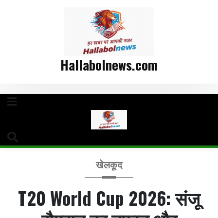
Hallabolnews.com
खेलकूद
T20 World Cup 2026: संजू