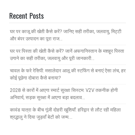
Recent Posts
घर पर काजू की खेती कैसे करें? जानिए सही तरीका, जलवायु, मिट्टी
और बंपर उत्पादन का पूरा राज…
घर पर पिस्ता की खेती कैसे करें? जानें अफगानिस्तान के मशहूर पिस्ता
उगाने का सही तरीका, जलवायु और पूरी जानकारी…
चावल के फरे रेसिपी: मसालेदार आलू की स्टफिंग से बनाएं ऐसा लंच, हर
कोई पूछेगा दोबारा कैसे बनाया?
2028 से कारों में आएगा स्मार्ट सुरक्षा सिस्टम: V2V तकनीक होगी
अनिवार्य, सड़क सुरक्षा में आएगा बड़ा बदलाव…
कावंड यात्रा के बीच गूंजी दोहरी खुशियाँ: हरिद्वार से लौट रही महिला
श्रद्धालु ने दिया जुड़वाँ बेटों को जन्म….