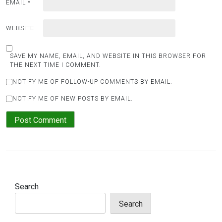
EMAIL
*
WEBSITE
SAVE MY NAME, EMAIL, AND WEBSITE IN THIS BROWSER FOR
THE NEXT TIME I COMMENT.
NOTIFY ME OF FOLLOW-UP COMMENTS BY EMAIL.
NOTIFY ME OF NEW POSTS BY EMAIL.
Search
Search