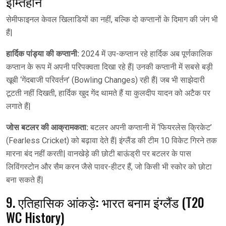
इम्तिहान
सेमीफाइनल केवल खिलाडियों का नहीं, बल्कि दो कप्तानों के दिमाग की जंग भी
हैं|
हार्दिक पांड्या की कप्तानी:
2024 में उप-कप्तान रहे हार्दिक अब पूर्णकालिक
कप्तान के रूप में अपनी परिपक्वता दिखा रहे हैं| उनकी कप्तानी में सबसे बड़ी
खूबी ‘गेंदबाजी परिवर्तन’ (Bowling Changes) रही हैं| जब भी साझेदारी
टूटती नहीं दिखती, हार्दिक खुद गेंद थामते हैं या कुलदीप यादन को अटैक पर
लगाते हैं|
जोस बटलर की आक्रामकता:
बटलर अपनी कप्तानी में ‘फियरलेस क्रिकेट’
(Fearless Cricket) को बढ़ावा देते हैं| इंग्लैंड की टीम 10 विकेट गिरने तक
मारना बंद नहीं करती| वानखेड़े की छोटी बाऊंड्री पर बटलर के पास
लिविंगस्टोन और सैम करन जैसे पावर-हीटर हैं, जो किसी भी स्कोर को छोटा
बना सकते हैं|
9. एतिहासिक आंकड़े: भारत बनाम इंग्लैंड (T20
WC History)