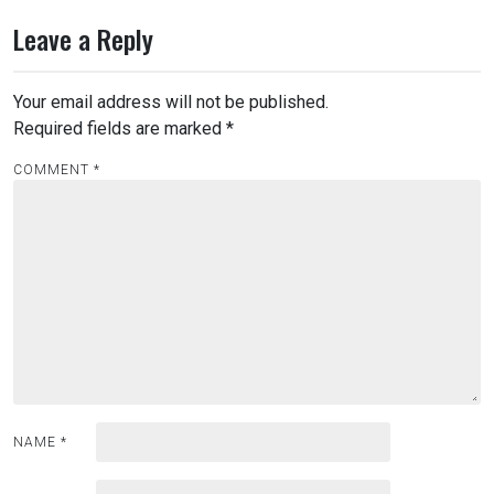
Leave a Reply
Your email address will not be published.
Required fields are marked
*
COMMENT
*
NAME
*