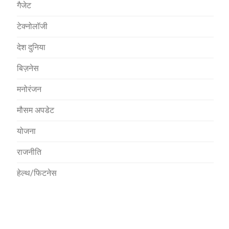
गैजेट
टेक्नोलॉजी
देश दुनिया
बिज़नेस
मनोरंजन
मौसम अपडेट
योजना
राजनीति
हेल्थ/फिटनेस