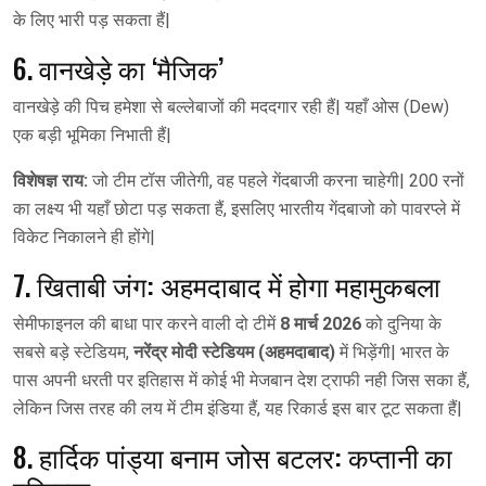
के लिए भारी पड़ सकता हैं|
6. वानखेड़े का ‘मैजिक’
वानखेड़े की पिच हमेशा से बल्लेबाजों की मददगार रही हैं| यहाँ ओस (Dew)
एक बड़ी भूमिका निभाती हैं|
विशेषज्ञ राय:
जो टीम टॉस जीतेगी, वह पहले गेंदबाजी करना चाहेगी| 200 रनों
का लक्ष्य भी यहाँ छोटा पड़ सकता हैं, इसलिए भारतीय गेंदबाजो को पावरप्ले में
विकेट निकालने ही होंगे|
7. खिताबी जंग: अहमदाबाद में होगा महामुकबला
सेमीफाइनल की बाधा पार करने वाली दो टीमें
8 मार्च 2026
को दुनिया के
सबसे बड़े स्टेडियम,
नरेंद्र मोदी स्टेडियम (अहमदाबाद)
में भिड़ेंगी| भारत के
पास अपनी धरती पर इतिहास में कोई भी मेजबान देश ट्राफी नही जिस सका हैं,
लेकिन जिस तरह की लय में टीम इंडिया हैं, यह रिकार्ड इस बार टूट सकता हैं|
8. हार्दिक पांड्या बनाम जोस बटलर: कप्तानी का