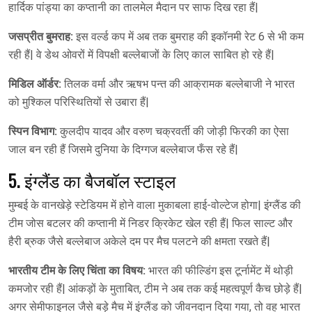
हार्दिक पांड्या का कप्तानी का तालमेल मैदान पर साफ दिख रहा हैं|
जसप्रीत बुमराह:
इस वर्ल्ड कप में अब तक बुमराह की इकॉनमी रेट 6 से भी कम
रही हैं| वे डेथ ओवरों में विपक्षी बल्लेबाजों के लिए काल साबित हो रहे हैं|
मिडिल ऑर्डर:
तिलक वर्मा और ऋषभ पन्त की आक्रामक बल्लेबाजी ने भारत
को मुश्किल परिस्थितियों से उबारा हैं|
स्पिन विभाग:
कुलदीप यादव और वरुण चक्रवर्ती की जोड़ी फिरकी का ऐसा
जाल बन रही हैं जिसमे दुनिया के दिग्गज बल्लेबाज फँस रहे हैं|
5. इंग्लैंड का बैजबॉल स्टाइल
मुम्बई के वानखेड़े स्टेडियम में होने वाला मुकाबला हाई-वोल्टेज होगा| इंग्लैंड की
टीम जोस बटलर की कप्तानी में निडर क्रिकेट खेल रही हैं| फिल साल्ट और
हैरी ब्रुक जैसे बल्लेबाज अकेले दम पर मैच पलटने की क्षमता रखते हैं|
भारतीय टीम के लिए चिंता का विषय:
भारत की फील्डिंग इस टूर्नामेंट में थोड़ी
कमजोर रही हैं| आंकड़ों के मुताबित, टीम ने अब तक कई महत्वपूर्ण कैच छोड़े हैं|
अगर सेमीफाइनल जैसे बड़े मैच में इंग्लैंड को जीवनदान दिया गया, तो वह भारत