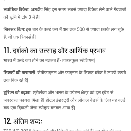
सर्वाधिक विकेट:
अर्शदीप सिंह इस समय सबसे ज्यादा विकेट लेने वाले गेंदबाजों
की सूचि में टॉप 3 में हैं|
सिक्सर किंग:
इस बार के वर्ल्ड कप में अब तक 500 से ज्यादा छक्के लग चुके
हैं, जो एक रिकार्ड हैं|
11. दर्शको का उत्साह और आर्थिक प्रभाव
भारत में वर्ल्ड कप होने का मतलब हैं- हाउसफुल स्टेडियम|
टिकटों की मारामारी:
सेमीफाइनल और फाइनल के टिकट ब्लैक में लाखों रूपये
तक बिक रहे हैं|
टूरिज्म को बढ़ावा:
श्रीलंका और भारत के पर्यटन क्षेत्र को इस इवेंट से
जबरदस्त फायदा मिला हैं| होटल इंडस्ट्री और लोकल वेंडर्स के लिए यह वर्ल्ड
कप एक दिवाली जैसा त्योहार बनकर आया हैं|
12. अंतिम शब्द: