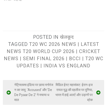
POSTED IN
खेलकूद
TAGGED
T20 WC 2026 NEWS | LATEST
NEWS T20 WORLD CUP 2026 | CRICKET
NEWS | SEMI FINAL 2026 | BCCI | T20 WC
UPDATES | INDIA VS ENGLAND
नेट्फ्लिक्स इंडिया पर छाया मनोरंज
मिडिल ईस्ट महासंकट: ईरान-इज
न का जादू: ‘Accused’ और ‘De
रायल युद्ध की दहलीज पर दुनिया,
De Pyaar De 2’ ने मचाया ध
भारत में हाई अलर्ट और उड़ानों पर
माल
ब्रेक