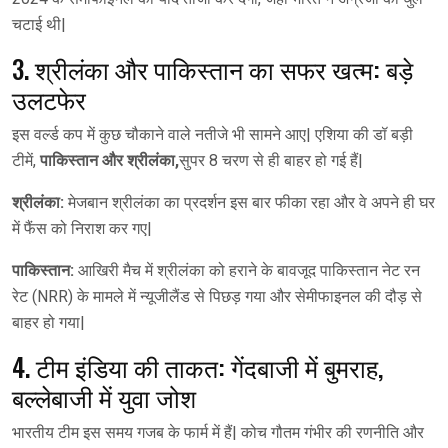
चटाई थी|
3. श्रीलंका और पाकिस्तान का सफर खत्म: बड़े
उलटफेर
इस वर्ल्ड कप में कुछ चौकाने वाले नतीजे भी सामने आए| एशिया की डॉ बड़ी
टीमें,
पाकिस्तान और श्रीलंका,
सुपर 8 चरण से ही बाहर हो गई हैं|
श्रीलंका:
मेजबान श्रीलंका का प्रदर्शन इस बार फीका रहा और वे अपने ही घर
में फैंस को निराश कर गए|
पाकिस्तान:
आखिरी मैच में श्रीलंका को हराने के बावजूद पाकिस्तान नेट रन
रेट (NRR) के मामले में न्यूजीलैंड से पिछड़ गया और सेमीफाइनल की दौड़ से
बाहर हो गया|
4. टीम इंडिया की ताकत: गेंदबाजी में बुमराह,
बल्लेबाजी में युवा जोश
भारतीय टीम इस समय गजब के फार्म में हैं| कोच गौतम गंभीर की रणनीति और