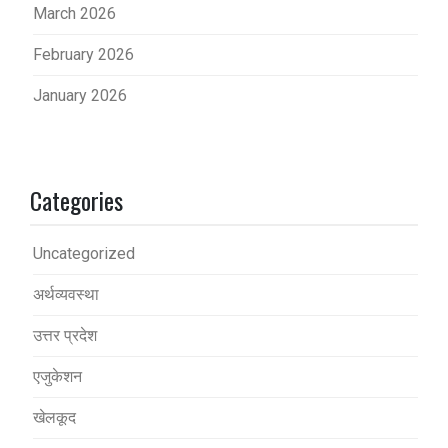
March 2026
February 2026
January 2026
Categories
Uncategorized
अर्थव्यवस्था
उत्तर प्रदेश
एजुकेशन
खेलकूद