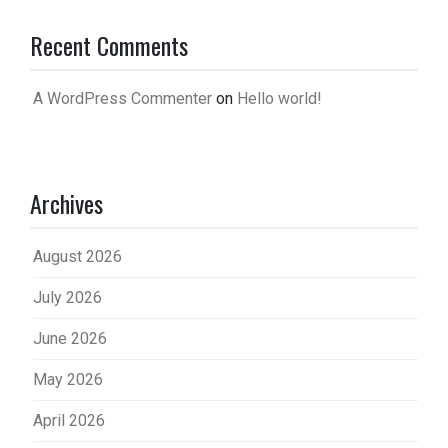
Recent Comments
A WordPress Commenter
on
Hello world!
Archives
August 2026
July 2026
June 2026
May 2026
April 2026