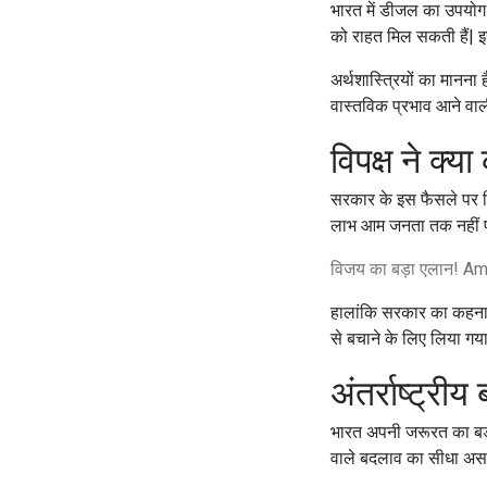
भारत में डीजल का उपयोग मा
को राहत मिल सकती हैं| इस
अर्थशास्त्रियों का मानना
वास्तविक प्रभाव आने वाली म
विपक्ष ने क्य
सरकार के इस फैसले पर विपक
लाभ आम जनता तक नहीं पहु
विजय का बड़ा एलान! Am
हालांकि सरकार का कहना ह
से बचाने के लिए लिया गया 
अंतर्राष्ट्र
भारत अपनी जरूरत का बड़ा हि
वाले बदलाव का सीधा असर 