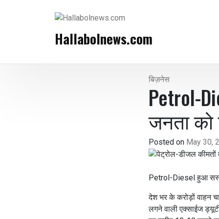
Hallabolnews.com
बिज़नेस
Petrol-Di
जनता को 
Posted on
May 30, 
Petrol-Diesel हुआ सस्
देश भर के करोड़ों वाहन 
लगने वाली एक्साईज ड्यूटी