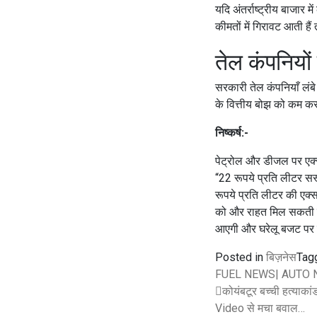
यदि अंतर्राष्ट्रीय बाजार 
कीमतों में गिरावट आती है
तेल कंपनियों
सरकारी तेल कंपनियाँ लंबे 
के वित्तीय बोझ को कम करन
निष्कर्ष:-
पेट्रोल और डीजल पर एक्स
“22 रूपये प्रति लीटर सस्
रूपये प्रति लीटर की एक्स
को और राहत मिल सकती हैं|
आएगी और घरेलू बजट पर 
Posted in
बिज़नेस
Tag
FUEL NEWS| AUTO 
कोयंबटूर बच्ची हत्याकांड
Video से मचा बवाल…