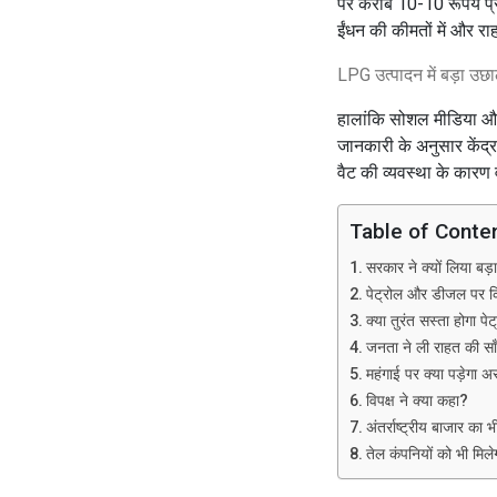
पर करीब 10-10 रूपये प्रत
ईंधन की कीमतों में और रा
LPG उत्पादन में बड़ा उछ
हालांकि सोशल मीडिया और
जानकारी के अनुसार केंद्र
वैट की व्यवस्था के कारण
Table of Conte
सरकार ने क्यों लिया बड़
पेट्रोल और डीजल पर क
क्या तुरंत सस्ता होगा 
जनता ने ली राहत की सा
महंगाई पर क्या पड़ेगा 
विपक्ष ने क्या कहा?
अंतर्राष्ट्रीय बाजार का 
तेल कंपनियों को भी मिल