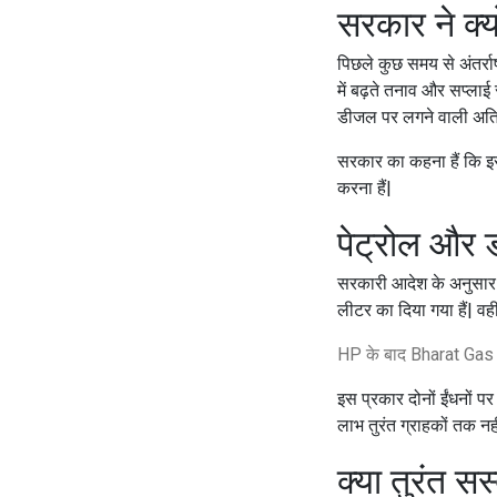
सरकार ने क्
पिछले कुछ समय से अंतर्रा
में बढ़ते तनाव और सप्लाई 
डीजल पर लगने वाली अतिर
सरकार का कहना हैं कि इस
करना हैं|
पेट्रोल और
सरकारी आदेश के अनुसार प
लीटर का दिया गया हैं| वह
HP के बाद Bharat Gas न
इस प्रकार दोनों ईंधनों प
लाभ तुरंत ग्राहकों तक नह
क्या तुरंत स