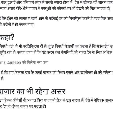
ल ढुलाई और परिवहन क्षेत्र में सबसे ज्यादा होता हैं| ऐसे में डीजल की लागत कम हो
का असर धीरे-धीरे बाजार में वस्तुओं की कीमतों पर भी देखने को मिल सकता हैं|
 हैं कि ईंधन की लागत में कमी आने से महंगाई दर को नियंत्रित करने में मदद मिल सक
हीनों में ही स्पष्ट होगा|
ा कहा?
्षी दलों ने भी प्रतिक्रिया दी हैं| कुछ विपक्षी नेताओं का कहना हैं कि एक्साईज ड्य
ँच रहा हैं| उनका दावा हैं कि यह कदम तेल कंपनियों को राहत देने के लिए अधिक उ
ma Canteen को मिलेगा नया रूप
ैं कि यह फैसला देश के ऊर्जा बाजार को स्थिर रखने और उपभोक्ताओं को भविष्य में
हैं|
ीय बाजार का भी रहेगा असर
स्सा विदेशों से आयात किए गए कच्चे तेल से पूरा करता हैं| ऐसे में वैश्विक बाजार म
देश के ईंधन बाजार पर पड़ता हैं|