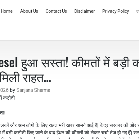
Home
About Us
Contact Us
Disclaimer
Privacy Policy
ए
esel हुआ सस्ता! कीमतों में बड़ी 
मिली राहत…
2026
by
Sanjana Sharma
ता!
चालकों और आम लोगों के लिए राहत भरी खबर सामने आई हैं| केंद्र सरकार की ओर
 में बड़ी कटौती किए जाने के बाद ईंधन की कीमतों को लेकर चर्चा तेज हो गई हैं|