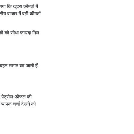
गया कि खुदरा कीमतों में
रीय बाजार में बढ़ी कीमतों
राहकों को सीधा फायदा मिल
िवहन लागत बढ़ जाती हैं,
दि पेट्रोल-डीजल की
्यापक चर्चा देखने को