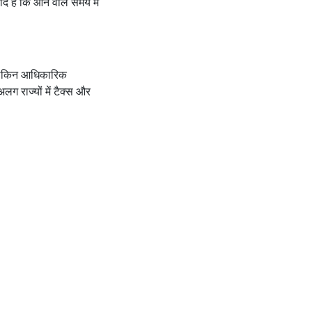
 हैं कि आने वाले समय में
, लेकिन आधिकारिक
ग राज्यों में टैक्स और