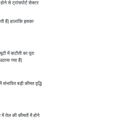
ने से ट्रांसपोर्ट सेक्टर
ती हैं| हालांकि इसका
ूटी में कटौती का पूरा
ठाया गया हैं|
 संभावित बड़ी कीमत वृद्धि
ें तेल की कीमतों में होने