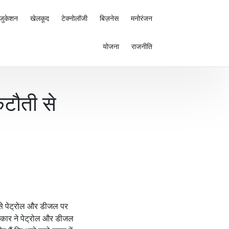
जुकेशन
खेलकूद
टेक्नोलॉजी
बिज़नेस
मनोरंजन
योजना
राजनीति
कटौती से
 से पेट्रोल और डीजल पर
 सरकार ने पेट्रोल और डीजल