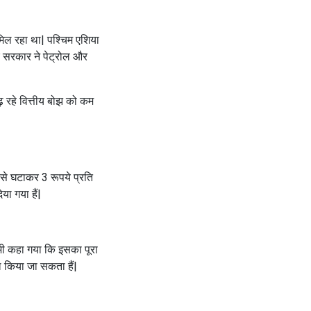
 मिल रहा था| पश्चिम एशिया
ुए सरकार ने पेट्रोल और
ढ़ रहे वित्तीय बोझ को कम
से घटाकर 3 रूपये प्रति
ा गया हैं|
 भी कहा गया कि इसका पूरा
ाल किया जा सकता हैं|