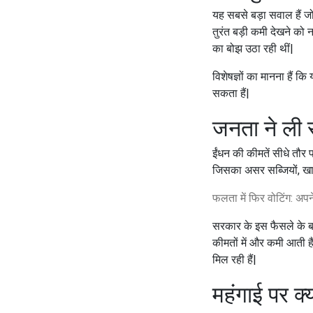
यह सबसे बड़ा सवाल हैं जो आ
तुरंत बड़ी कमी देखने को न
का बोझ उठा रही थीं|
विशेषज्ञों का मानना हैं कि
सकता हैं|
जनता ने ली 
ईंधन की कीमतें सीधे तौर
जिसका असर सब्जियों, खाद्
फलता में फिर वोटिंग: अप
सरकार के इस फैसले के बा
कीमतों में और कमी आती ह
मिल रही हैं|
महंगाई पर क