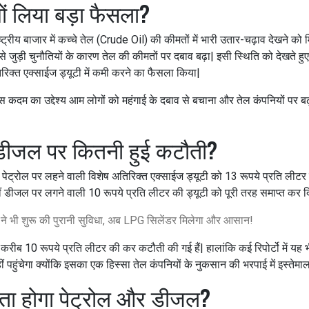
यों लिया बड़ा फैसला?
ष्ट्रीय बाजार में कच्चे तेल (Crude Oil) की कीमतों में भारी उतार-चढ़ाव देखने को
से जुड़ी चुनौतियों के कारण तेल की कीमतों पर दबाव बढ़ा| इसी स्थिति को देखते ह
िक्त एक्साईज ड्यूटी में कमी करने का फैसला किया|
 कदम का उद्देश्य आम लोगों को महंगाई के दबाव से बचाना और तेल कंपनियों पर ब
 डीजल पर कितनी हुई कटौती?
ेट्रोल पर लहने वाली विशेष अतिरिक्त एक्साईज ड्यूटी को 13 रूपये प्रति लीटर 
ीं डीजल पर लगने वाली 10 रूपये प्रति लीटर की ड्यूटी को पूरी तरह समाप्त कर दिय
े भी शुरू की पुरानी सुविधा, अब LPG सिलेंडर मिलेगा और आसान!
र करीब 10 रूपये प्रति लीटर की कर कटौती की गई हैं| हालांकि कई रिपोर्टो में यह
ीं पहुंचेगा क्योंकि इसका एक हिस्सा तेल कंपनियों के नुकसान की भरपाई में इस्तेम
स्ता होगा पेट्रोल और डीजल?