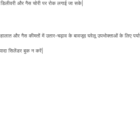
ी डिलीवरी और गैस चोरी पर रोक लगाई जा सके|
रीय हालात और गैस कीमतों में उतार-चढ़ाव के बावजूद घरेलू उपभोक्ताओं के लिए पर्या
यादा सिलेंडर बुक न करें|