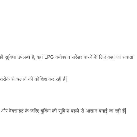
ुविधा उपलब्ध हैं, वहां LPG कनेक्शन सरेंडर करने के लिए कहा जा सकता
ित तरीके से चलाने की कोशिश कर रही हैं|
 वेबसाइट के जरिए बुकिंग की सुविधा पहले से आसान बनाई जा रही हैं|