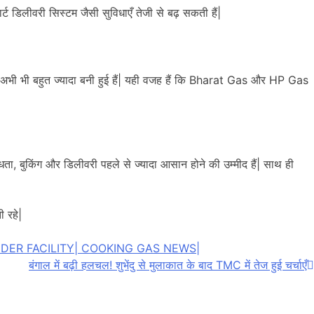
्ट डिलीवरी सिस्टम जैसी सुविधाएँ तेजी से बढ़ सकती हैं|
ग अभी भी बहुत ज्यादा बनी हुई हैं| यही वजह हैं कि Bharat Gas और HP Gas
ा, बुकिंग और डिलीवरी पहले से ज्यादा आसान होने की उम्मीद हैं| साथ ही
 रहे|
NDER FACILITY| COOKING GAS NEWS|
बंगाल में बढ़ी हलचल! शुभेंदु से मुलाकात के बाद TMC में तेज हुई चर्चाएँ