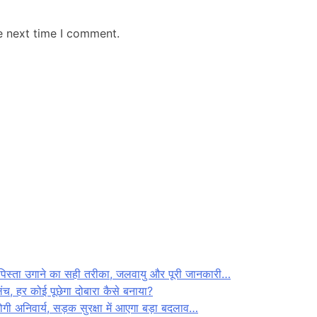
e next time I comment.
र पिस्ता उगाने का सही तरीका, जलवायु और पूरी जानकारी…
ंच, हर कोई पूछेगा दोबारा कैसे बनाया?
होगी अनिवार्य, सड़क सुरक्षा में आएगा बड़ा बदलाव…