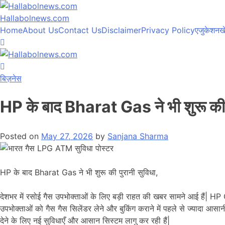
Hallabolnews.com
Home
About Us
Contact Us
Disclaimer
Privacy Policy
एजुकेशन
ख
बिज़नेस
HP के बाद Bharat Gas ने भी शुरू की 
Posted on
May 27, 2026
by
Sanjana Sharma
HP के बाद Bharat Gas ने भी शुरू की पुरानी सुविधा,
देशभर में रसोई गैस उपभोक्ताओं के लिए बड़ी राहत की खबर सामने आई हैं| HP
उपभोक्ताओं को गैस गैस सिलेंडर लेने और बुकिंग कराने में पहले से ज्यादा आस
देने के लिए नई सुविधाएँ और आसान सिस्टम लागु कर रही हैं|