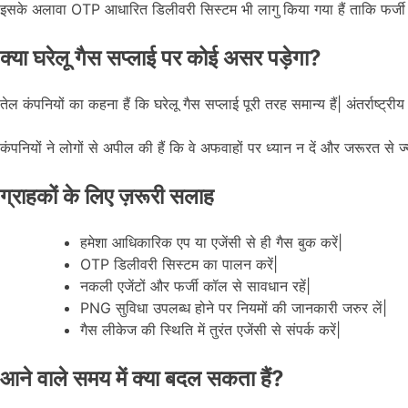
इसके अलावा OTP आधारित डिलीवरी सिस्टम भी लागु किया गया हैं ताकि फर्ज
क्या घरेलू गैस सप्लाई पर कोई असर पड़ेगा?
तेल कंपनियों का कहना हैं कि घरेलू गैस सप्लाई पूरी तरह समान्य हैं| अंतर्राष्ट्
कंपनियों ने लोगों से अपील की हैं कि वे अफवाहों पर ध्यान न दें और जरूरत से ज्
ग्राहकों के लिए ज़रूरी सलाह
हमेशा आधिकारिक एप या एजेंसी से ही गैस बुक करें|
OTP डिलीवरी सिस्टम का पालन करें|
नकली एजेंटों और फर्जी कॉल से सावधान रहें|
PNG सुविधा उपलब्ध होने पर नियमों की जानकारी जरुर लें|
गैस लीकेज की स्थिति में तुरंत एजेंसी से संपर्क करें|
आने वाले समय में क्या बदल सकता हैं?