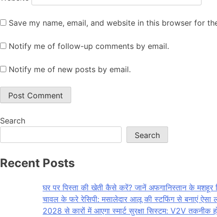
Save my name, email, and website in this browser for th
Notify me of follow-up comments by email.
Notify me of new posts by email.
Search
Search
Recent Posts
घर पर पिस्ता की खेती कैसे करें? जानें अफगानिस्तान के मशहू
चावल के फरे रेसिपी: मसालेदार आलू की स्टफिंग से बनाएं ऐसा ल
2028 से कारों में आएगा स्मार्ट सुरक्षा सिस्टम: V2V तकनीक 