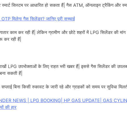
र स्मार्ट सिस्टम पर आधारित हो सकता हैं| गैस ATM, ऑनलाइन ट्रैकिंग और स्मार
 OTP मिलेगा गैस सिलेंडर? जानिए पूरी सच्चाई
तार काम कर रही हैं| लेकिन ग्रामीण और छोटे शहरों में LPG सिलेंडर की मां
रू कर रही हैं|
खों LPG उपभोक्ताओं के लिए राहत भरी खबर हैं| इससे गैस सिलेंडर की उपलब्धत
ना सकती हैं|
 सप्लाई बिना किसी रुकावट के जारी रहे और ग्राहकों को समय पर सुविधा मिलती
INDER NEWS | LPG BOOKING| HP GAS UPDATE| GAS CYLI
ों की हार