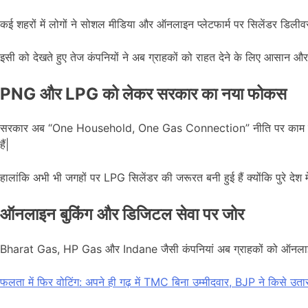
कई शहरों में लोगों ने सोशल मीडिया और ऑनलाइन प्लेटफार्म पर सिलेंडर डिलीवर
इसी को देखते हुए तेज कंपनियों ने अब ग्राहकों को राहत देने के लिए आसान और 
PNG और LPG को लेकर सरकार का नया फोकस
सरकार अब “One Household, One Gas Connection” नीति पर काम कर रही है
हैं|
हालांकि अभी भी जगहों पर LPG सिलेंडर की जरूरत बनी हुई हैं क्योंकि पुरे देश म
ऑनलाइन बुकिंग और डिजिटल सेवा पर जोर
Bharat Gas, HP Gas और Indane जैसी कंपनियां अब ग्राहकों को ऑनलाइन बु
फलता में फिर वोटिंग: अपने ही गढ़ में TMC बिना उम्मीदवार, BJP ने किसे उता