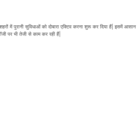
 में पुरानी सुविधाओं को दोबारा एक्टिव करना शुरू कर दिया हैं| इसमें आसान 
जी पर भी तेजी से काम कर रही हैं|