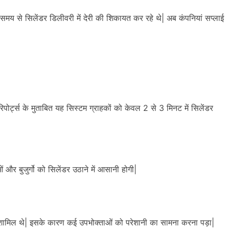
य से सिलेंडर डिलीवरी में देरी की शिकायत कर रहे थे| अब कंपनियां सप्लाई
ोर्ट्स के मुताबित यह सिस्टम ग्राहकों को केवल 2 से 3 मिनट में सिलेंडर
 और बुजुर्गो को सिलेंडर उठाने में आसानी होगी|
शामिल थे| इसके कारण कई उपभोक्ताओं को परेशानी का सामना करना पड़ा|