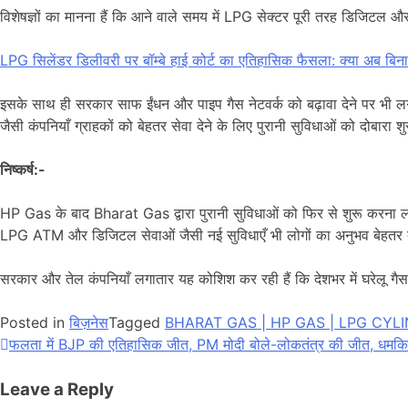
विशेषज्ञों का मानना हैं कि आने वाले समय में LPG सेक्टर पूरी तरह डिजिटल औ
LPG सिलेंडर डिलीवरी पर बॉम्बे हाई कोर्ट का एतिहासिक फैसला: क्या अब बिना
इसके साथ ही सरकार साफ ईंधन और पाइप गैस नेटवर्क को बढ़ावा देने पर भी लगा
जैसी कंपनियाँ ग्राहकों को बेहतर सेवा देने के लिए पुरानी सुविधाओं को दोबारा शु
निष्कर्ष:-
HP Gas के बाद Bharat Gas द्वारा पुरानी सुविधाओं को फिर से शुरू करना ला
LPG ATM और डिजिटल सेवाओं जैसी नई सुविधाएँ भी लोगों का अनुभव बेहतर ब
सरकार और तेल कंपनियाँ लगातार यह कोशिश कर रही हैं कि देशभर में घरेलू गैस
Posted in
बिज़नेस
Tagged
BHARAT GAS | HP GAS | LPG CYL
फलता में BJP की एतिहासिक जीत, PM मोदी बोले-लोकतंत्र की जीत, धमकिय
Leave a Reply