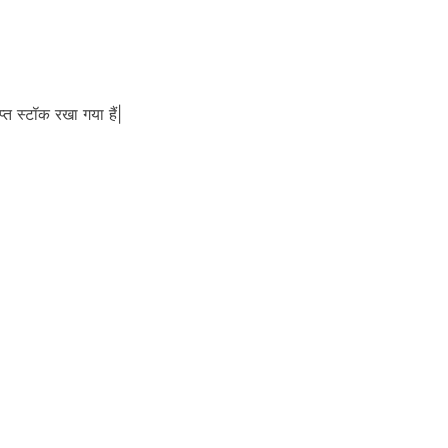
प्त स्टॉक रखा गया हैं|