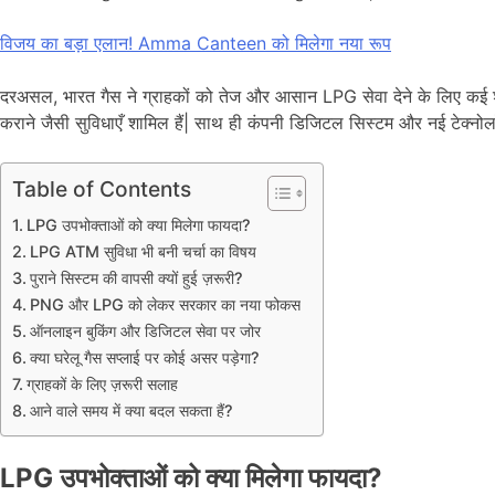
विजय का बड़ा एलान! Amma Canteen को मिलेगा नया रूप
दरअसल, भारत गैस ने ग्राहकों को तेज और आसान LPG सेवा देने के लिए कई शहरों
कराने जैसी सुविधाएँ शामिल हैं| साथ ही कंपनी डिजिटल सिस्टम और नई टेक्नोलॉ
Table of Contents
LPG उपभोक्ताओं को क्या मिलेगा फायदा?
LPG ATM सुविधा भी बनी चर्चा का विषय
पुराने सिस्टम की वापसी क्यों हुई ज़रूरी?
PNG और LPG को लेकर सरकार का नया फोकस
ऑनलाइन बुकिंग और डिजिटल सेवा पर जोर
क्या घरेलू गैस सप्लाई पर कोई असर पड़ेगा?
ग्राहकों के लिए ज़रूरी सलाह
आने वाले समय में क्या बदल सकता हैं?
LPG उपभोक्ताओं को क्या मिलेगा फायदा?