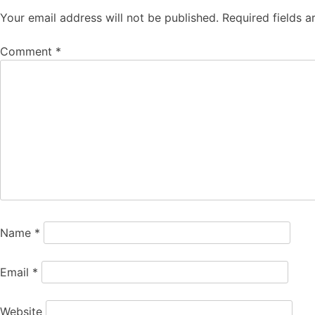
Your email address will not be published.
Required fields 
Comment
*
Name
*
Email
*
Website