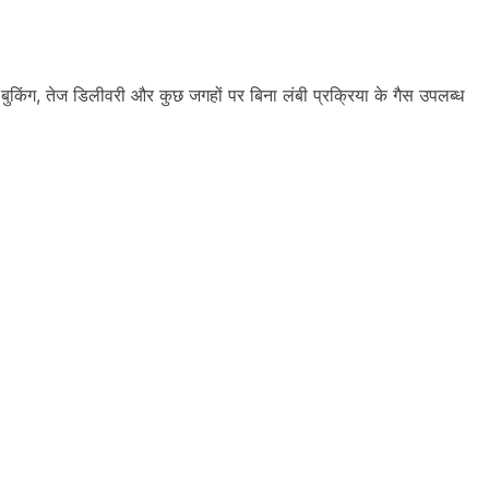
बुकिंग, तेज डिलीवरी और कुछ जगहों पर बिना लंबी प्रक्रिया के गैस उपलब्ध