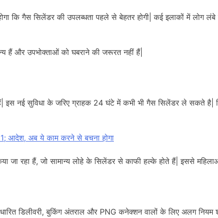
 गैस सिलेंडर की उपलब्धता पहले से बेहतर होगी| कई इलाकों में लोग लंबे सम
य हैं और उपभोक्ताओं को घबराने की जरूरत नहीं हैं|
 नई सुविधा के जरिए ग्राहक 24 घंटे में कभी भी गैस सिलेंडर ले सकते है| रिप
; आदेश, अब ये काम करने से बचना होगा
 जा रहा हैं, जो सामान्य लोहे के सिलेंडर से काफी हल्के होते हैं| इससे महिलाओं
धारित डिलीवरी, बुकिंग अंतराल और PNG कनेक्शन वालों के लिए अलग नियम 