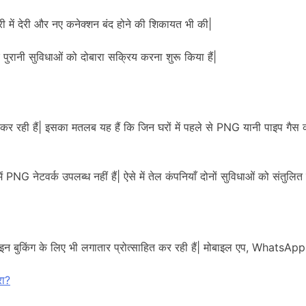
ी में देरी और नए कनेक्शन बंद होने की शिकायत भी की|
पुरानी सुविधाओं को दोबारा सक्रिय करना शुरू किया हैं|
ं| इसका मतलब यह हैं कि जिन घरों में पहले से PNG यानी पाइप गैस की स
ें PNG नेटवर्क उपलब्ध नहीं हैं| ऐसे में तेल कंपनियाँ दोनों सुविधाओं को संतुल
किंग के लिए भी लगातार प्रोत्साहित कर रही हैं| मोबाइल एप, WhatsApp और
रा?