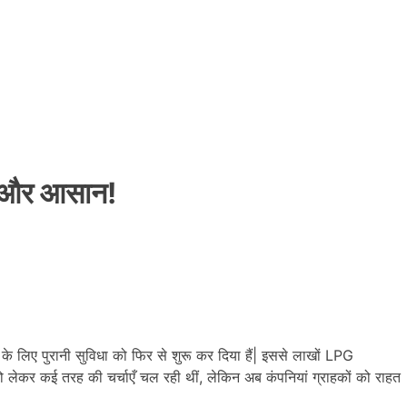
ा और आसान!
लिए पुरानी सुविधा को फिर से शुरू कर दिया हैं| इससे लाखों LPG
को लेकर कई तरह की चर्चाएँ चल रही थीं, लेकिन अब कंपनियां ग्राहकों को राहत