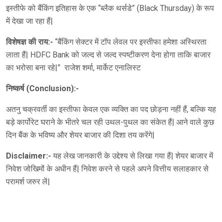
इस्तीफे को बैंकिंग इतिहास के एक “ब्लैक थर्सडे” (Black Thursday) के रूप
में देखा जा रहा हैं|
विशेषज्ञ की राय:-
“बैंकिंग सेक्टर में टॉप लेवल पर इस्तीफा हमेशा अस्थिरता
लाता हैं| HDFC Bank को जल्द से जल्द स्पष्टीकरण देना होगा ताकि बाजार
का भरोसा बना रहे|” राजेश शर्मा, मार्केट एनालिस्ट
निष्कर्ष (Conclusion):-
अतनु चक्रवर्ती का इस्तीफा केवल एक व्यक्ति का पद छोड़ना नहीं हैं, बल्कि यह
बड़े कार्पोरेट घराने के भीतरे चल रही उथल-पुथल का संकेत हैं| आने वाले कुछ
दिन बैंक के भविष्य और शेयर बाजार की दिशा तय करेंगे|
Disclaimer:-
यह लेख जानकारी के उद्देश्य से लिखा गया हैं| शेयर बाजार में
निवेश जोखिमों के अधीन हैं| निवेश करने से पहले अपने वित्तीय सलाहकार से
परामर्श जरुर लें|