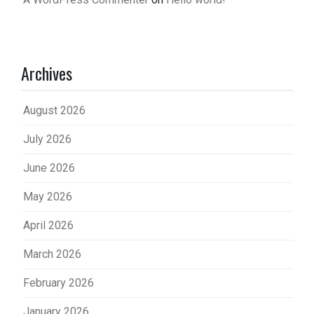
Archives
August 2026
July 2026
June 2026
May 2026
April 2026
March 2026
February 2026
January 2026