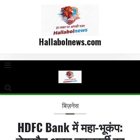
Hallabolnews.com
बिज़नेस
HDFC Bank में महा-भूकंप: