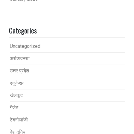
Categories
Uncategorized
अर्थव्यवस्था
उत्तर प्रदेश
एजुकेशन
खेलकूद
गैजेट
टेक्नोलॉजी
देश दुनिया