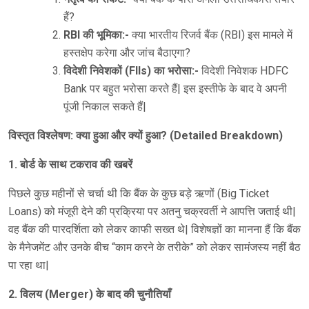
हैं?
RBI की भूमिका:-
क्या भारतीय रिजर्व बैंक (RBI) इस मामले में
हस्तक्षेप करेगा और जांच बैठाएगा?
विदेशी निवेशकों (FIIs) का भरोसा:-
विदेशी निवेशक HDFC
Bank पर बहुत भरोसा करते हैं| इस इस्तीफे के बाद वे अपनी
पूंजी निकाल सकते हैं|
विस्तृत विश्लेषण: क्या हुआ और क्यों हुआ? (Detailed Breakdown)
1. बोर्ड के साथ टकराव की खबरें
पिछले कुछ महीनों से चर्चा थी कि बैंक के कुछ बड़े ऋणों (Big Ticket
Loans) को मंजूरी देने की प्रक्रिया पर अतनु चक्रवर्ती ने आपत्ति जताई थी|
वह बैंक की पारदर्शिता को लेकर काफी सख्त थे| विशेषज्ञों का मानना हैं कि बैंक
के मैनेजमेंट और उनके बीच “काम करने के तरीके” को लेकर सामंजस्य नहीं बैठ
पा रहा था|
2. विलय (Merger) के बाद की चुनौतियाँ