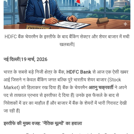
HDFC बैंक चेयरमैन के इस्तीफे के बाद बैंकिंग सेक्टर और शेयर बाजार में मची
खलबली|
नई दिल्ली|19 मार्च, 2026
भारत के सबसे बड़े निजी क्षेत्र के बैंक,
HDFC Bank
से आज एक ऐसी खबर
आई जिसने न केवल बैंकिंग जगत बल्कि पुरे भारतीय शेयर बाजार (Stock
Market) को हिलाकर रख दिया हैं| बैंक के चेयरमैन
अतनु चक्रवर्ती
ने अपने
पद से तत्काल प्रभाव से इस्तीफा दे दिया हैं| उनके इस फैसले के बाद से
निवेशकों में डर का माहौल हैं और बाजार में बैंक के शेयरों में भारी गिरावट देखी
जा रही हैं|
इस्तीफे की मुख्य वजह: ‘नैतिक मूल्यों’ का हवाला