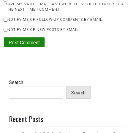
SAVE MY NAME, EMAIL, AND WEBSITE IN THIS BROWSER FOR
THE NEXT TIME I COMMENT.
NOTIFY ME OF FOLLOW-UP COMMENTS BY EMAIL.
NOTIFY ME OF NEW POSTS BY EMAIL.
Search
Search
Recent Posts