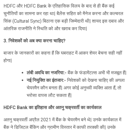
HDFC और HDFC Bank के एतिहासिक विलय के बाद से ही बैंक कई
चुनौतियों का सामना कर रहा था| बैलेंस सहित को मैनेज करना और कल्चरल
सिंक (Cultural Sync) बिठाना एक बड़ी जिम्मेदारी थी| शायद इस दबाव और
आंतरिक राजनीति ने स्थिति को और खराब कर दिया|
3. निवेशकों को अब क्या करना चाहिए?
बाजार के जानकारों का कहना हैं कि घबराहट में आकर शेयर बेचना सही नहीं
होगा|
लंबी अवधि का नजरिया:-
बैंक के फंडामेंटल्स अभी भी मजबूत हैं|
नई नियुक्ति का इंतजार:-
निवेशकों को देखना चाहिए की अगला
चेयरमैन कौन बनता हैं| अगर कोई अनुभवी व्यक्ति आता हैं, तो
भरोसा वापस लौट सकता हैं|
HDFC Bank का इतिहास और अतनु चक्रवर्ती का कार्यकाल
अतनु चक्रवर्ती अप्रैल 2021 में बैंक के चेयरमैन बने थे| उनके कार्यकाल में
बैंक ने डिजिटल बैंकिंग और ग्रामीण विस्तार में काफी तरक्की की| उनके