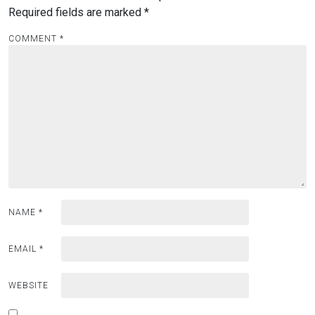
Required fields are marked
*
COMMENT
*
NAME
*
EMAIL
*
WEBSITE