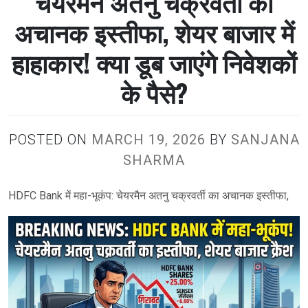
चेयरमैन अतनु चक्रवर्ती का
अचानक इस्तीफा, शेयर बाजार में
हाहाकार! क्या डूब जाएंगे निवेशकों
के पैसे?
POSTED ON
MARCH 19, 2026
BY
SANJANA
SHARMA
HDFC Bank में महा-भूकंप: चेयरमैन अतनु चक्रवर्ती का अचानक इस्तीफा,