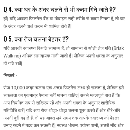
Q 4. क्या घर के अंदर चलने से भी कदम गिने जाते हैं?
हाँ| यदि आपका फिटनेस बैंड या मोबाइल सही तरीके से कदम गिनता हैं, तो घर
के अंदर चलने वाले कदम भी शामिल होते हैं|
Q 5. क्या तेज चलना बेहतर हैं?
यदि आपकी स्वास्थ्य स्थिति सामान्य हैं, तो सामान्य से थोड़ी तेज गति (Brisk
Walking) अधिक लाभदायक मानी जाती हैं| लेकिन अपनी क्षमता के अनुसार
ही गति रखें|
निष्कर्ष:-
रोज 10,000 कदम चलना एक अच्छा फिटनेस लक्ष्य हो सकता हैं, लेकिन इसे
सफलता का एकमात्र पैमाना नहीं मानना चाहिए| सबसे महत्वपूर्ण बात हैं कि
आप नियमित रूप से सक्रिय रहें और अपनी क्षमता के अनुसार शारीरिक
गतिविधि करें| यदि आप रोज थोड़ा-थोड़ा चलना शुरू करते हैं और धीरे-धीरे
अपनी दुरी बढ़ाते हैं, तो यह आदत लंबे समय तक आपके स्वास्थ्य को बेहतर
बनाए रखने में मदद कर सकती हैं| स्वस्थ भोजन, पर्याप्त पानी, अच्छी नींद और