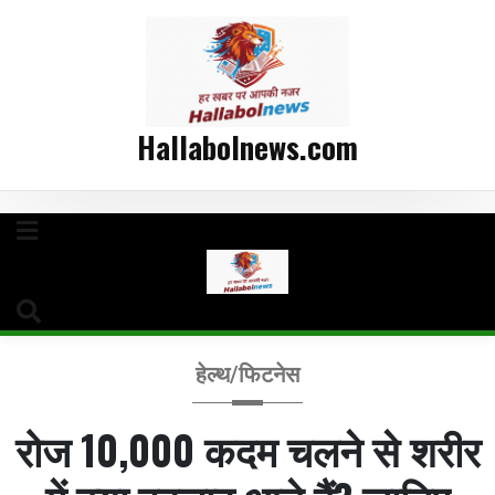
Hallabolnews.com
हेल्थ/फिटनेस
रोज 10,000 कदम चलने से शरीर