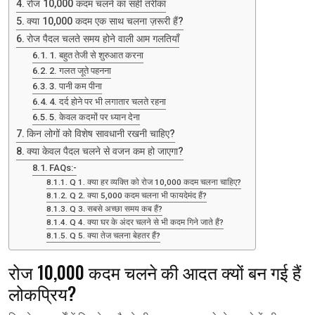
रोज 10,000 कदम चलने का सही तरीका
क्या 10,000 कदम एक साथ चलना ज़रूरी हैं?
रोज पैदल चलते समय होने वाली आम गलतियाँ
1. बहुत तेजी से शुरुआत करना
2. गलत जूते पहनना
3. पानी कम पीना
4. दर्द होने पर भी लगातार चलते रहना
5. केवल कदमों पर ध्यान देना
किन लोगों को विशेष सावधानी रखनी चाहिए?
क्या केवल पैदल चलने से वजन कम हो जाएगा?
FAQs:-
Q 1. क्या हर व्यक्ति को रोज 10,000 कदम चलना चाहिए?
Q 2. क्या 5,000 कदम चलना भी फायदेमंद हैं?
Q 3. सबसे अच्छा समय कब हैं?
Q 4. क्या घर के अंदर चलने से भी कदम गिने जाते हैं?
Q 5. क्या तेज चलना बेहतर हैं?
रोज 10,000 कदम चलने की आदत क्यों बन गई हैं
लोकप्रिय?