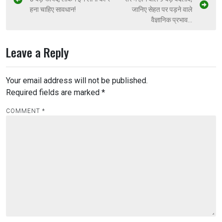
हना चाहिए सावधान!
जानिए सेहत पर पड़ने वाले
वैज्ञानिक प्रभाव…
Leave a Reply
Your email address will not be published.
Required fields are marked
*
COMMENT
*