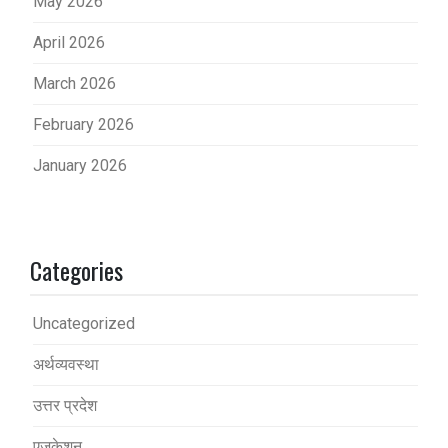
May 2026
April 2026
March 2026
February 2026
January 2026
Categories
Uncategorized
अर्थव्यवस्था
उत्तर प्रदेश
एजुकेशन