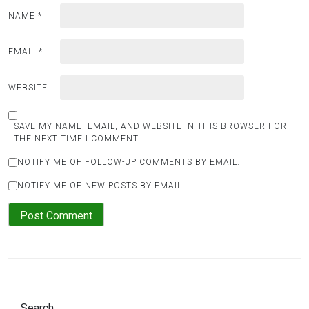
NAME
*
EMAIL
*
WEBSITE
SAVE MY NAME, EMAIL, AND WEBSITE IN THIS BROWSER FOR
THE NEXT TIME I COMMENT.
NOTIFY ME OF FOLLOW-UP COMMENTS BY EMAIL.
NOTIFY ME OF NEW POSTS BY EMAIL.
Search