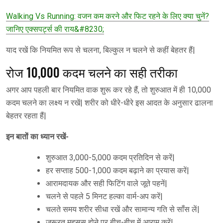
Walking Vs Running: वजन कम करने और फिट रहने के लिए क्या चुनें?
जानिए एक्सपर्ट्स की राय&#8230;
याद रखें कि नियमित रूप से चलना, बिल्कुल न चलने से कहीं बेहतर हैं|
रोज 10,000 कदम चलने का सही तरीका
अगर आप पहली बार नियमित वाक शुरू कर रहे हैं, तो शुरुआत में ही 10,000
कदम चलने का लक्ष्य न रखें| शरीर को धीरे-धीरे इस आदत के अनुसार ढालना
बेहतर रहता हैं|
इन बातों का ध्यान रखें-
शुरुआत 3,000-5,000 कदम प्रतिदिन से करें|
हर सप्ताह 500-1,000 कदम बढ़ाने का प्रयास करें|
आरामदायक और सही फिटिंग वाले जूते पहनें|
चलने से पहले 5 मिनट हल्का वार्म-अप करें|
चलते समय शरीर सीधा रखें और सामान्य गति से साँस लें|
जरूरत महसूस होने पर बीच-बीच में आराम करें|