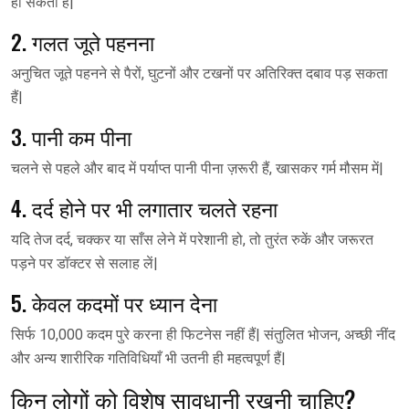
हो सकती हैं|
2. गलत जूते पहनना
अनुचित जूते पहनने से पैरों, घुटनों और टखनों पर अतिरिक्त दबाव पड़ सकता
हैं|
3. पानी कम पीना
चलने से पहले और बाद में पर्याप्त पानी पीना ज़रूरी हैं, खासकर गर्म मौसम में|
4. दर्द होने पर भी लगातार चलते रहना
यदि तेज दर्द, चक्कर या साँस लेने में परेशानी हो, तो तुरंत रुकें और जरूरत
पड़ने पर डॉक्टर से सलाह लें|
5. केवल कदमों पर ध्यान देना
सिर्फ 10,000 कदम पुरे करना ही फिटनेस नहीं हैं| संतुलित भोजन, अच्छी नींद
और अन्य शारीरिक गतिविधियाँ भी उतनी ही महत्वपूर्ण हैं|
किन लोगों को विशेष सावधानी रखनी चाहिए?