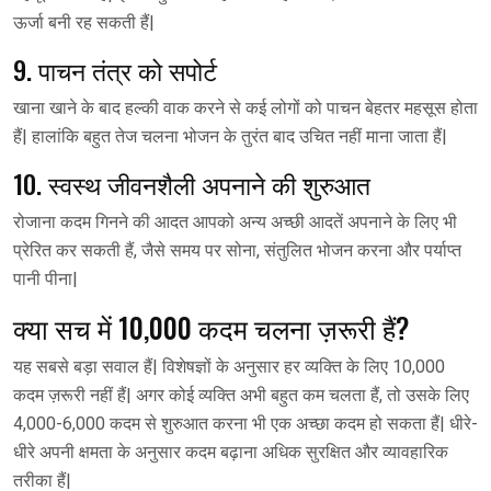
ऊर्जा बनी रह सकती हैं|
9. पाचन तंत्र को सपोर्ट
खाना खाने के बाद हल्की वाक करने से कई लोगों को पाचन बेहतर महसूस होता
हैं| हालांकि बहुत तेज चलना भोजन के तुरंत बाद उचित नहीं माना जाता हैं|
10. स्वस्थ जीवनशैली अपनाने की शुरुआत
रोजाना कदम गिनने की आदत आपको अन्य अच्छी आदतें अपनाने के लिए भी
प्रेरित कर सकती हैं, जैसे समय पर सोना, संतुलित भोजन करना और पर्याप्त
पानी पीना|
क्या सच में 10,000 कदम चलना ज़रूरी हैं?
यह सबसे बड़ा सवाल हैं| विशेषज्ञों के अनुसार हर व्यक्ति के लिए 10,000
कदम ज़रूरी नहीं हैं| अगर कोई व्यक्ति अभी बहुत कम चलता हैं, तो उसके लिए
4,000-6,000 कदम से शुरुआत करना भी एक अच्छा कदम हो सकता हैं| धीरे-
धीरे अपनी क्षमता के अनुसार कदम बढ़ाना अधिक सुरक्षित और व्यावहारिक
तरीका हैं|