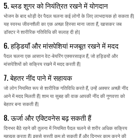
5. ब्लड शुगर को नियंत्रित रखने में योगदान
भोजन के बाद थोड़ी देर पैदल चलना कई लोगों के लिए लाभदायक हो सकता हैं|
यह स्वस्थ जीवनशैली का एक अच्छा हिस्सा माना जाता हैं, खासकर जब
डॉक्टर ने शारीरिक गतिविधि की सलाह दी हो|
6. हड्डियाँ और मांसपेशियां मजबूत रखने में मदद
पैदल चलना एक आसान वेट-बेयरिंग एक्सरसाइज हैं, जो हड्डियों और
मांसपेशियों को सक्रिय रखने में मदद करती हैं|
7. बेहतर नींद पाने में सहायक
जो लोग नियमित रूप से शारीरिक गतिविधि करते हैं, उन्हें अक्सर अच्छी नींद
आने में मदद मिलती हैं| शाम या सुबह की वाक आपकी नींद की गुणवत्ता को
बेहतर बना सकती हैं|
8. ऊर्जा और एक्टिवनेस बढ़ सकती हैं
दिनभर बैठे रहने की तुलना में नियमित पैदल चलने से शरीर अधिक सक्रिय
महसूस करता हैं| इससे सुस्ती कम हो सकती हैं और दिनभर काम करने की