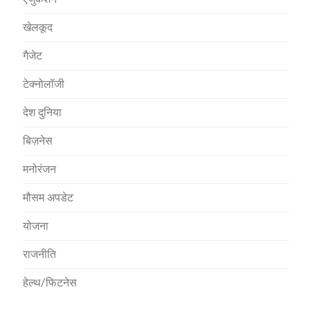
खेलकूद
गैजेट
टेक्नोलॉजी
देश दुनिया
बिज़नेस
मनोरंजन
मौसम अपडेट
योजना
राजनीति
हेल्थ/फिटनेस