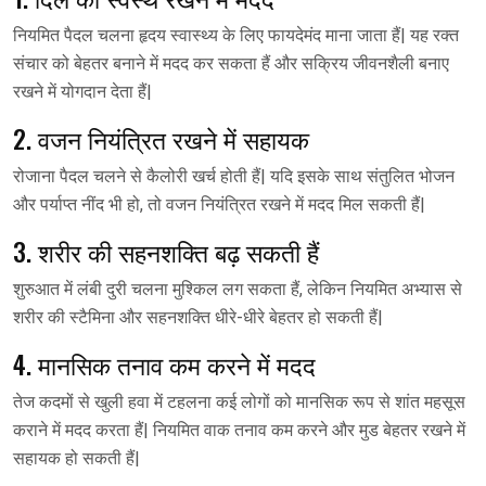
नियमित पैदल चलना हृदय स्वास्थ्य के लिए फायदेमंद माना जाता हैं| यह रक्त
संचार को बेहतर बनाने में मदद कर सकता हैं और सक्रिय जीवनशैली बनाए
रखने में योगदान देता हैं|
2. वजन नियंत्रित रखने में सहायक
रोजाना पैदल चलने से कैलोरी खर्च होती हैं| यदि इसके साथ संतुलित भोजन
और पर्याप्त नींद भी हो, तो वजन नियंत्रित रखने में मदद मिल सकती हैं|
3. शरीर की सहनशक्ति बढ़ सकती हैं
शुरुआत में लंबी दुरी चलना मुश्किल लग सकता हैं, लेकिन नियमित अभ्यास से
शरीर की स्टैमिना और सहनशक्ति धीरे-धीरे बेहतर हो सकती हैं|
4. मानसिक तनाव कम करने में मदद
तेज कदमों से खुली हवा में टहलना कई लोगों को मानसिक रूप से शांत महसूस
कराने में मदद करता हैं| नियमित वाक तनाव कम करने और मुड बेहतर रखने में
सहायक हो सकती हैं|