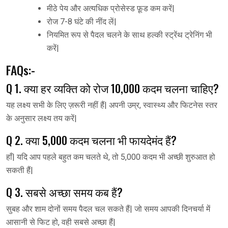
मीठे पेय और अत्यधिक प्रोसेस्ड फ़ूड कम करें|
रोज 7-8 घंटे की नींद लें|
नियमित रूप से पैदल चलने के साथ हल्की स्ट्रेंथ ट्रेनिंग भी
करें|
FAQs:-
Q 1. क्या हर व्यक्ति को रोज 10,000 कदम चलना चाहिए?
यह लक्ष्य सभी के लिए ज़रूरी नहीं हैं| अपनी उम्र, स्वास्थ्य और फिटनेस स्तर
के अनुसार लक्ष्य तय करें|
Q 2. क्या 5,000 कदम चलना भी फायदेमंद हैं?
हाँ| यदि आप पहले बहुत कम चलते थे, तो 5,000 कदम भी अच्छी शुरुआत हो
सकती हैं|
Q 3. सबसे अच्छा समय कब हैं?
सुबह और शाम दोनों समय पैदल चल सकते हैं| जो समय आपकी दिनचर्या में
आसानी से फिट हो, वही सबसे अच्छा हैं|