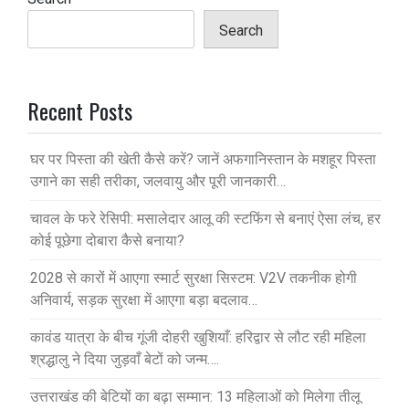
Search
Recent Posts
घर पर पिस्ता की खेती कैसे करें? जानें अफगानिस्तान के मशहूर पिस्ता
उगाने का सही तरीका, जलवायु और पूरी जानकारी…
चावल के फरे रेसिपी: मसालेदार आलू की स्टफिंग से बनाएं ऐसा लंच, हर
कोई पूछेगा दोबारा कैसे बनाया?
2028 से कारों में आएगा स्मार्ट सुरक्षा सिस्टम: V2V तकनीक होगी
अनिवार्य, सड़क सुरक्षा में आएगा बड़ा बदलाव…
कावंड यात्रा के बीच गूंजी दोहरी खुशियाँ: हरिद्वार से लौट रही महिला
श्रद्धालु ने दिया जुड़वाँ बेटों को जन्म….
उत्तराखंड की बेटियों का बढ़ा सम्मान: 13 महिलाओं को मिलेगा तीलू