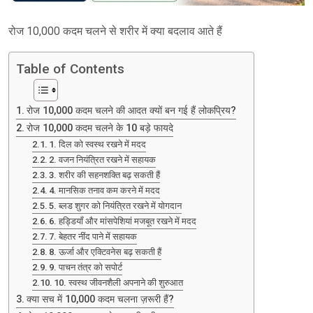
रोज 10,000 कदम चलने से शरीर में क्या बदलाव आते हैं
Table of Contents
रोज 10,000 कदम चलने की आदत क्यों बन गई हैं लोकप्रिय?
रोज 10,000 कदम चलने के 10 बड़े फायदे
1. दिल को स्वस्थ रखने में मदद
2. वजन नियंत्रित रखने में सहायक
3. शरीर की सहनशक्ति बढ़ सकती हैं
4. मानसिक तनाव कम करने में मदद
5. ब्लड शुगर को नियंत्रित रखने में योगदान
6. हड्डियाँ और मांसपेशियां मजबूत रखने में मदद
7. बेहतर नींद पाने में सहायक
8. ऊर्जा और एक्टिवनेस बढ़ सकती हैं
9. पाचन तंत्र को सपोर्ट
10. स्वस्थ जीवनशैली अपनाने की शुरुआत
क्या सच में 10,000 कदम चलना ज़रूरी हैं?