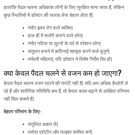
हालांकि पैदल चलना अधिकांश लोगों के लिए सुरक्षित माना जाता हैं, लेकिन
कुछ स्थितियों में डॉक्टर की सलाह लेना बेहतर होता हैं|
गंभीर हृदय रोग वाले व्यक्ति|
हाल ही में सर्जरी कराने वाले लोग|
गंभीर गठिया या घुटनों के दर्द से परेशान लोग|
संतुलन बनाने में कठिनाई महसूस करने वाले बुजुर्ग|
गर्भवती महिलाएं, यदि डॉक्टर ने विशेष निर्देश दिए हों|
क्या केवल पैदल चलने से वजन कम हो जाएगा?
केवल पैदल चलना वजन घटाने की गारंटी नहीं हैं| यदि आप अधिक कैलोरी ले
रहे हैं और शारीरिक गतिविधि कम हैं, तो केवल कदम बढ़ाने से अपेक्षित परिणाम
नहीं मिल सकते हैं|
बेहतर परिमाण के लिए-
संतुलित आहार लें|
पर्याप्त प्रोटीन और फाइबर शामिल करें|