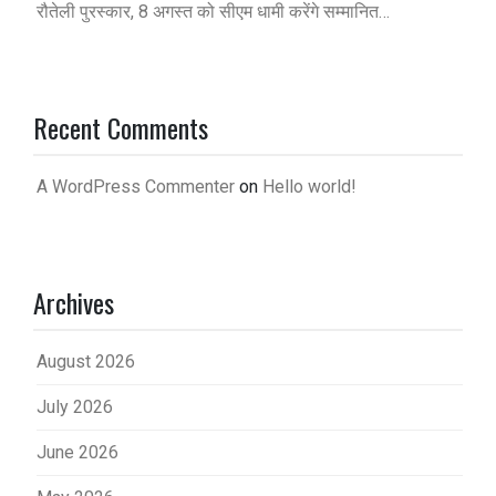
रौतेली पुरस्कार, 8 अगस्त को सीएम धामी करेंगे सम्मानित…
Recent Comments
A WordPress Commenter
on
Hello world!
Archives
August 2026
July 2026
June 2026