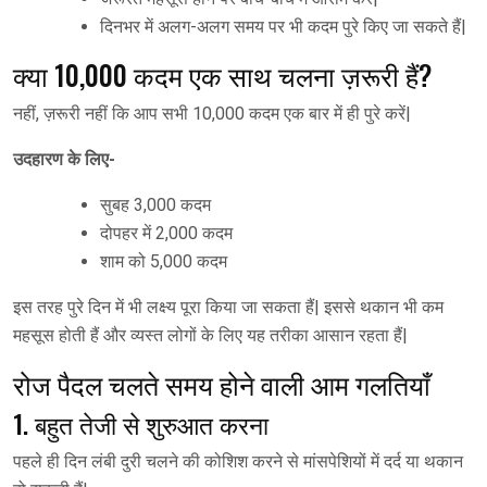
दिनभर में अलग-अलग समय पर भी कदम पुरे किए जा सकते हैं|
क्या 10,000 कदम एक साथ चलना ज़रूरी हैं?
नहीं, ज़रूरी नहीं कि आप सभी 10,000 कदम एक बार में ही पुरे करें|
उदहारण के लिए-
सुबह 3,000 कदम
दोपहर में 2,000 कदम
शाम को 5,000 कदम
इस तरह पुरे दिन में भी लक्ष्य पूरा किया जा सकता हैं| इससे थकान भी कम
महसूस होती हैं और व्यस्त लोगों के लिए यह तरीका आसान रहता हैं|
रोज पैदल चलते समय होने वाली आम गलतियाँ
1. बहुत तेजी से शुरुआत करना
पहले ही दिन लंबी दुरी चलने की कोशिश करने से मांसपेशियों में दर्द या थकान