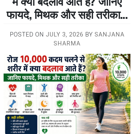
में क्या बदलाव आते हैं? जानिए
फायदे, मिथक और सही तरीका…
POSTED ON
JULY 3, 2026
BY
SANJANA
SHARMA