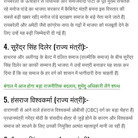
रायबरेली के ऊंचाहार से विधायक और समाजवादी पार्टी के पूर्व मुख्य सचेतक
रहे मनोज पांडे का भाजपा सरकार में कैबिनेट मंत्री बनना इस विस्तार की
सबसे बड़ी खबर रही| मनोज पांडे ब्राह्मण समाज के बड़े नेता माने जाते हैं|
रायबरेली और अमेठी जैसे कांग्रेस-सपा के गढ़ों में भाजपा को मजबूती देने के
लिए उन्हें यह बड़ी जिम्मेदारी दी गई हैं|
4. सुरेंद्र सिंह दिलेर (राज्य मंत्री):-
हाथरस और अलीगढ़ के बेल्ट में दलित समाज (वाल्मीकि समाज) के बीच सुरेंद्र
सिंह दिलेर का काफी सम्मान हैं| भाजपा ने उन्हें मन्त्री बनाकर यह साफ़ कर
दिया हैं कि वह समाज के हर वर्ग को शासन में भागीदारी देना चाहती हैं|
बंगाल में आज होगा बड़ा राजनीतिक बदलाव, शुभेंदु अधिकारी लेंगे शपथ
5. हंसराज विश्वकर्मा (राज्य मंत्री):-
वाराणसी से आने वाले हंसराज विश्वकर्मा ओबीसी (OBC) वर्ग का बड़ा चेहरा हैं|
प्रधानमंत्री नरेंद्र मोदी के संसदीय क्षेत्र से जुड़े होने के कारण और विश्वकर्मा
समाज को साधने के लिए उनकी नियुक्ति अत्यंत महत्वपूर्ण मानी जा रही हैं|