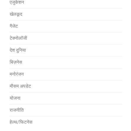
एजुकेशन
खेलकूद
गैजेट
टेक्नोलॉजी
देश दुनिया
बिज़नेस
मनोरंजन
मौसम अपडेट
योजना
राजनीति
हेल्थ/फिटनेस