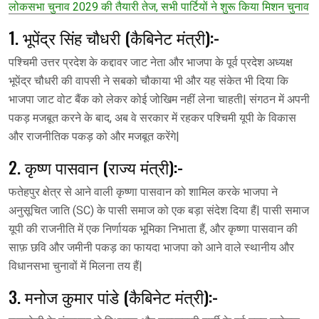
लोकसभा चुनाव 2029 की तैयारी तेज, सभी पार्टियों ने शुरू किया मिशन चुनाव
1. भूपेंद्र सिंह चौधरी (कैबिनेट मंत्री):-
पश्चिमी उत्तर प्रदेश के कद्दावर जाट नेता और भाजपा के पूर्व प्रदेश अध्यक्ष
भूपेंद्र चौधरी की वापसी ने सबको चौकाया भी और यह संकेत भी दिया कि
भाजपा जाट वोट बैंक को लेकर कोई जोखिम नहीं लेना चाहती| संगठन में अपनी
पकड़ मजबूत करने के बाद, अब वे सरकार में रहकर पश्चिमी यूपी के विकास
और राजनीतिक पकड़ को और मजबूत करेंगे|
2. कृष्ण पासवान (राज्य मंत्री):-
फतेहपुर क्षेत्र से आने वाली कृष्णा पासवान को शामिल करके भाजपा ने
अनुसूचित जाति (SC) के पासी समाज को एक बड़ा संदेश दिया हैं| पासी समाज
यूपी की राजनीति में एक निर्णायक भूमिका निभाता हैं, और कृष्णा पासवान की
साफ़ छवि और जमीनी पकड़ का फायदा भाजपा को आने वाले स्थानीय और
विधानसभा चुनावों में मिलना तय हैं|
3. मनोज कुमार पांडे (कैबिनेट मंत्री):-