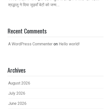
श्रद्धालु ने दिया जुड़वाँ बेटों को जन्म….
Recent Comments
A WordPress Commenter
on
Hello world!
Archives
August 2026
July 2026
June 2026