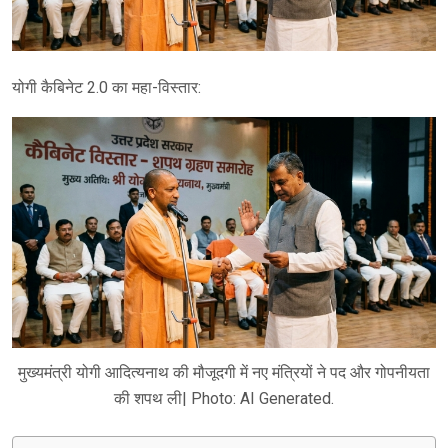
योगी कैबिनेट 2.0 का महा-विस्तार:
मुख्यमंत्री योगी आदित्यनाथ की मौजूदगी में नए मंत्रियों ने पद और गोपनीयता
की शपथ ली| Photo: AI Generated.