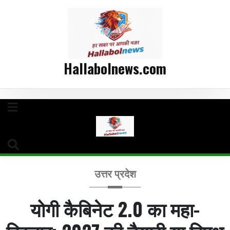
Hallabolnews.com
उत्तर प्रदेश
योगी कैबिनेट 2.0 का महा-