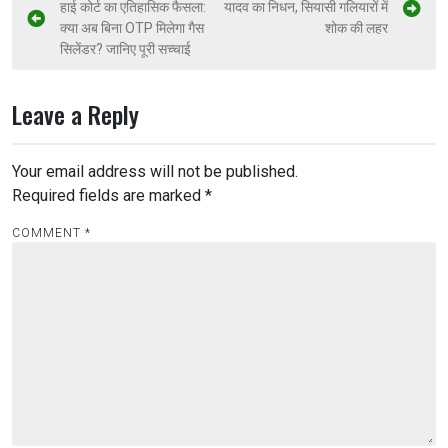
हाई कोर्ट का एतिहासिक फैसला:
यादव का निधन, सियासी गलियारों में
क्या अब बिना OTP मिलेगा गैस
शोक की लहर
सिलेंडर? जानिए पूरी सच्चाई
Leave a Reply
Your email address will not be published.
Required fields are marked
*
COMMENT
*