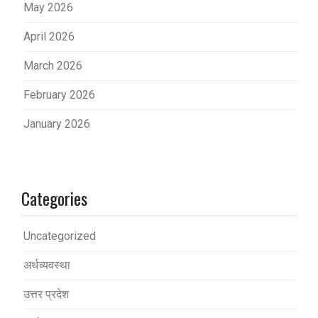
May 2026
April 2026
March 2026
February 2026
January 2026
Categories
Uncategorized
अर्थव्यवस्था
उत्तर प्रदेश