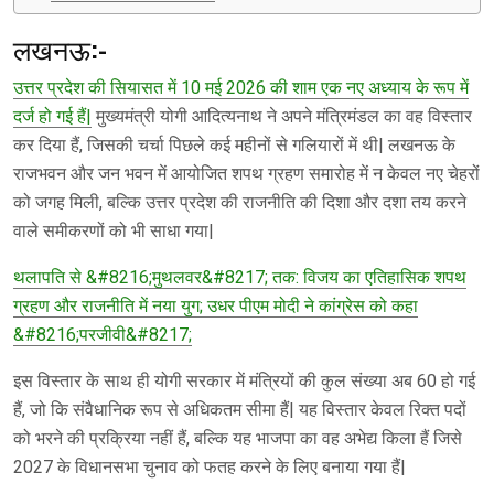
लखनऊ:-
उत्तर प्रदेश की सियासत में 10 मई 2026 की शाम एक नए अध्याय के रूप में
दर्ज हो गई हैं|
मुख्यमंत्री योगी आदित्यनाथ ने अपने मंत्रिमंडल का वह विस्तार
कर दिया हैं, जिसकी चर्चा पिछले कई महीनों से गलियारों में थी| लखनऊ के
राजभवन और जन भवन में आयोजित शपथ ग्रहण समारोह में न केवल नए चेहरों
को जगह मिली, बल्कि उत्तर प्रदेश की राजनीति की दिशा और दशा तय करने
वाले समीकरणों को भी साधा गया|
थलापति से &#8216;मुथलवर&#8217; तक: विजय का एतिहासिक शपथ
ग्रहण और राजनीति में नया युग; उधर पीएम मोदी ने कांग्रेस को कहा
&#8216;परजीवी&#8217;
इस विस्तार के साथ ही योगी सरकार में मंत्रियों की कुल संख्या अब 60 हो गई
हैं, जो कि संवैधानिक रूप से अधिकतम सीमा हैं| यह विस्तार केवल रिक्त पदों
को भरने की प्रक्रिया नहीं हैं, बल्कि यह भाजपा का वह अभेद्य किला हैं जिसे
2027 के विधानसभा चुनाव को फतह करने के लिए बनाया गया हैं|