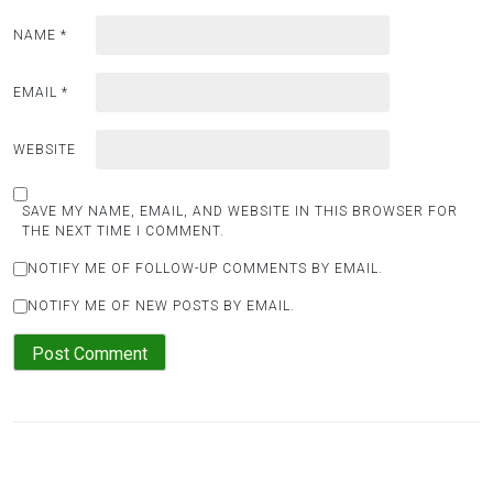
NAME
*
EMAIL
*
WEBSITE
SAVE MY NAME, EMAIL, AND WEBSITE IN THIS BROWSER FOR
THE NEXT TIME I COMMENT.
NOTIFY ME OF FOLLOW-UP COMMENTS BY EMAIL.
NOTIFY ME OF NEW POSTS BY EMAIL.