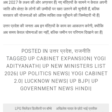
अब 2027 के लक्ष्य की ओर अग्रसर हैं| नए मंत्रियों के सामने न केवल अपनी
जाति और क्षेत्र के लोगों की उम्मीदों पर खरा उतरने की चुनौती हैं, बल्कि
सरकार की योजनाओं को अंतिम व्यक्ति तक पहुँचाने की जिम्मेदारी भी हैं|
उत्तर प्रदेश की जनता अब इन मंत्रियों के काम का आकलन करेगी, क्योंकि
अब समय केवल घोषनाओं का नहीं, बल्कि जमीन पर परिणाम दिखाने का हैं|
POSTED IN
उत्तर प्रदेश
,
राजनीति
TAGGED
UP CABINET EXPANSION| YOGI
ADITYANATH| UP NEW MINISTERS LIST
2026| UP POLITICS NEWS| YOGI CABINET
2.0| LUCKNOW NEWS| UP BJP| UP
GOVERNMENT NEWS HINDI|
LPG सिलेंडर डिलीवरी पर बॉम्बे
अखिलेश यादव के छोटे भाई प्रतीक