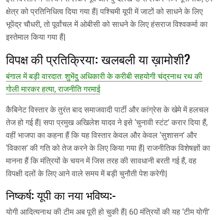
क्षेत्र को प्रतिनिधित्व दिया गया हैं| पश्चिमी यूपी में जाटों को साधने के लिए
भूपेंद्र चौधरी, तो पूर्वांचल में ओबीसी को साधने के लिए हंसराज विश्वकर्मा का
इस्तेमाल किया गया हैं|
विपक्ष की प्रतिक्रिया: खलबली या ख़ामोशी?
बंगाल में बड़ी वारदात: शुभेंदु अधिकारी के करीबी सहयोगी चंद्रनाथ रथ की
गोली मारकर हत्या, राजनीति गरमाई
कैबिनेट विस्तार के तुरंत बाद समाजवादी पार्टी और कांग्रेस के खेमे में हलचल
तेज हो गई हैं| सपा प्रमुख अखिलेश यादव ने इसे ‘चुनावी स्टंट’ करार दिया हैं,
वहीं भाजपा का कहना हैं कि यह विस्तार केवल और केवल ‘सुशासन’ और
‘विकास’ की गति को तेज करने के लिए किया गया हैं| राजनीतिक विशेषज्ञों का
मानना हैं कि मंत्रियों के चयन में जिस तरह की सावधानी बरती गई हैं, वह
विपक्षी दलों के लिए आने वाले समय में बड़ी चुनौती पेश करेगी|
निष्कर्ष: यूपी का नया भविष्य:-
योगी आदित्यनाथ की टीम अब पूरी हो चुकी हैं| 60 मंत्रियों की यह ‘टीम योगी’