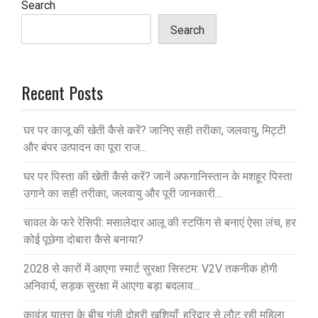
Search
Search
Recent Posts
घर पर काजू की खेती कैसे करें? जानिए सही तरीका, जलवायु, मिट्टी
और बंपर उत्पादन का पूरा राज…
घर पर पिस्ता की खेती कैसे करें? जानें अफगानिस्तान के मशहूर पिस्ता
उगाने का सही तरीका, जलवायु और पूरी जानकारी…
चावल के फरे रेसिपी: मसालेदार आलू की स्टफिंग से बनाएं ऐसा लंच, हर
कोई पूछेगा दोबारा कैसे बनाया?
2028 से कारों में आएगा स्मार्ट सुरक्षा सिस्टम: V2V तकनीक होगी
अनिवार्य, सड़क सुरक्षा में आएगा बड़ा बदलाव…
कावंड यात्रा के बीच गूंजी दोहरी खुशियाँ: हरिद्वार से लौट रही महिला