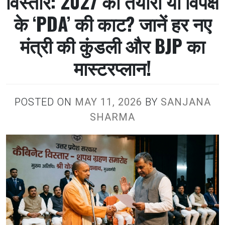
विस्तार: 2027 की तैयारी या विपक्ष
के ‘PDA’ की काट? जानें हर नए
मंत्री की कुंडली और BJP का
मास्टरप्लान!
POSTED ON
MAY 11, 2026
BY
SANJANA
SHARMA