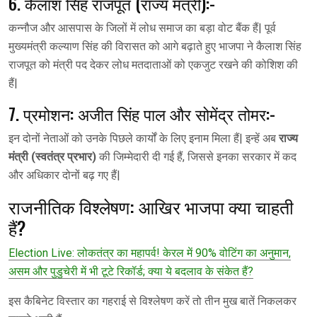
6. कैलाश सिंह राजपूत (राज्य मंत्री):-
कन्नौज और आसपास के जिलों में लोध समाज का बड़ा वोट बैंक हैं| पूर्व
मुख्यमंत्री कल्याण सिंह की विरासत को आगे बढ़ाते हुए भाजपा ने कैलाश सिंह
राजपूत को मंत्री पद देकर लोध मतदाताओं को एकजुट रखने की कोशिश की
हैं|
7. प्रमोशन: अजीत सिंह पाल और सोमेंद्र तोमर:-
इन दोनों नेताओं को उनके पिछले कार्यों के लिए इनाम मिला हैं| इन्हें अब
राज्य
मंत्री (स्वतंत्र प्रभार)
की जिम्मेदारी दी गई हैं, जिससे इनका सरकार में कद
और अधिकार दोनों बढ़ गए हैं|
राजनीतिक विश्लेषण: आखिर भाजपा क्या चाहती
हैं?
Election Live: लोकतंत्र का महापर्व! केरल में 90% वोटिंग का अनुमान,
असम और पुडुचेरी में भी टूटे रिकॉर्ड; क्या ये बदलाव के संकेत हैं?
इस कैबिनेट विस्तार का गहराई से विश्लेषण करें तो तीन मुख बातें निकलकर