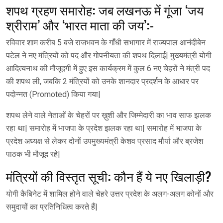
शपथ ग्रहण समारोह: जब लखनऊ में गूंजा ‘जय
श्रीराम’ और ‘भारत माता की जय’:-
रविवार शाम करीब 5 बजे राजभवन के गाँधी सभागार में राज्यपाल आनंदीबेन
पटेल ने नए मंत्रियों को पद और गोपनीयता की शपथ दिलाई| मुख्यमंत्री योगी
आदित्यनाथ की मौजूदगी में हुए इस कार्यक्रम में कुल 6 नए चेहरों ने मंत्री पद
की शपथ ली, जबकि 2 मंत्रियों को उनके शानदार प्रदर्शन के आधार पर
पदोन्नत (Promoted) किया गया|
शपथ लेने वाले नेताओं के चेहरों पर ख़ुशी और जिम्मेदारी का भाव साफ झलक
रहा था| समारोह में भाजपा के प्रदेश झलक रहा था| समारोह में भाजपा के
प्रदेश अध्यक्ष से लेकर दोनों उपमुख्यमंत्री केशव प्रसाद मौर्या और ब्रजेश
पाठक भी मौजूद रहे|
मंत्रियों की विस्तृत सूची: कौन हैं ये नए खिलाड़ी?
योगी कैबिनेट में शामिल होने वाले चेहरे उत्तर प्रदेश के अलग-अलग कोनों और
समुदायों का प्रतिनिधित्व करते हैं|