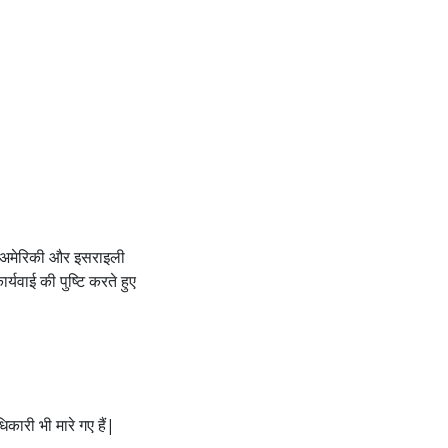
क अमेरिकी और इसराइली
्यवाई की पुष्टि करते हुए
कारी भी मारे गए हैं|