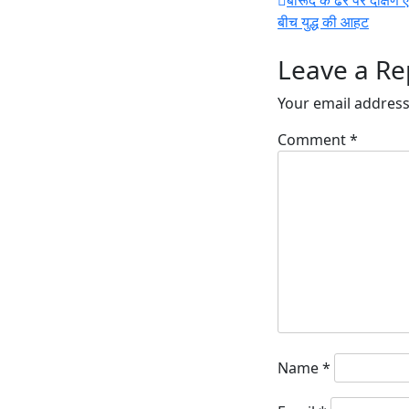
बीच युद्ध की आहट
Leave a Re
Your email address 
Comment
*
Name
*