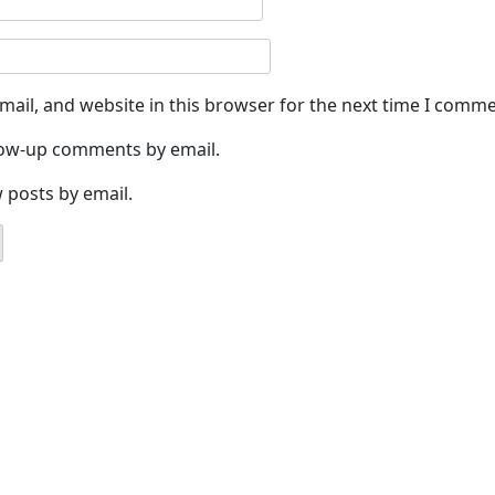
ail, and website in this browser for the next time I comme
llow-up comments by email.
 posts by email.