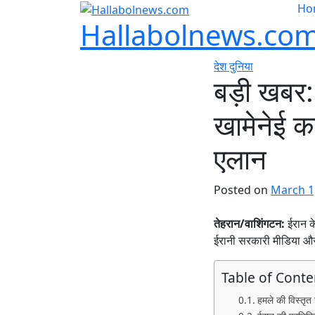
Ho
Hallabolnews.co
देश दुनिया
बड़ी खबर: 
खामेनेई 
एलान
Posted on
March 1
तेहरान/वाशिंगटन:
ईरान क
ईरानी सरकारी मीडिया और अ
Table of Conte
हमले की विस्तृत