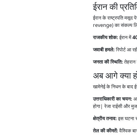
ईरान की प्रति
ईरान के राष्ट्रपति मसूद
revenge) का संकल्प लिय
राजकीय शोक:
ईरान में
40
जवाबी हमले:
रिपोर्ट आ रह
जनता की स्थिति:
तेहरान 
अब आगे क्या ह
खामेनेई के निधन के बाद 
उत्तराधिकारी का चयन:
अ
होगा| रेजा राईसी और मुजतब
क्षेत्रीय तनाव:
इस घटना से
तेल की कीमतें:
वैश्विक बा