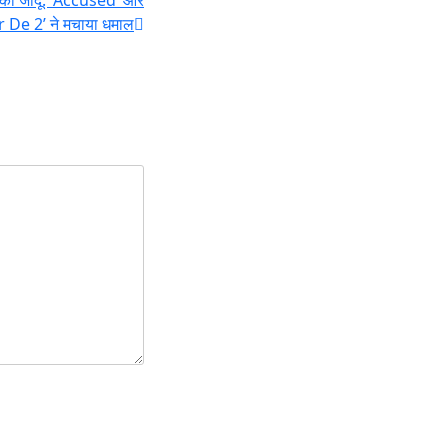
 De 2’ ने मचाया धमाल