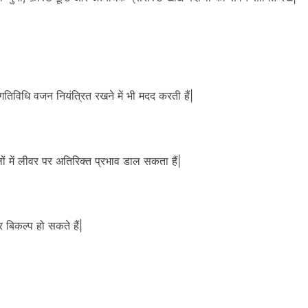
विधि वजन नियंत्रित रखने में भी मदद करती हैं|
में लीवर पर अतिरिक्त प्रभाव डाल सकता हैं|
 बिकल्प हो सकते हैं|