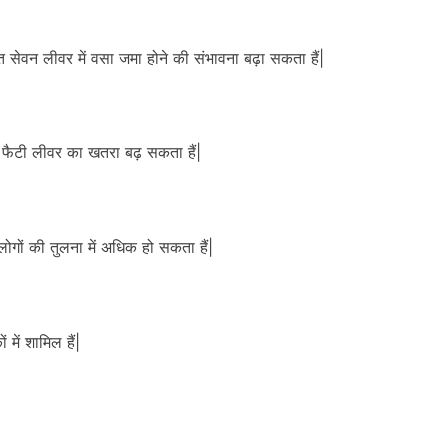
त सेवन लीवर में वसा जमा होने की संभावना बढ़ा सकता हैं|
ो फैटी लीवर का खतरा बढ़ सकता हैं|
ोगों की तुलना में अधिक हो सकता हैं|
में शामिल हैं|