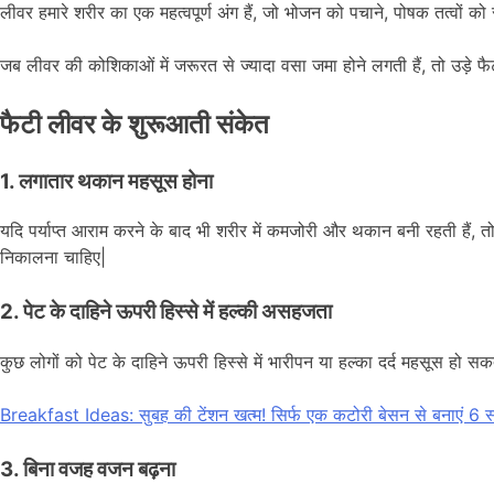
लीवर हमारे शरीर का एक महत्वपूर्ण अंग हैं, जो भोजन को पचाने, पोषक तत्वों क
जब लीवर की कोशिकाओं में जरूरत से ज्यादा वसा जमा होने लगती हैं, तो उड़े फ
फैटी लीवर के शुरूआती संकेत
1. लगातार थकान महसूस होना
यदि पर्याप्त आराम करने के बाद भी शरीर में कमजोरी और थकान बनी रहती हैं, त
निकालना चाहिए|
2. पेट के दाहिने ऊपरी हिस्से में हल्की असहजता
कुछ लोगों को पेट के दाहिने ऊपरी हिस्से में भारीपन या हल्का दर्द महसूस हो 
Breakfast Ideas: सुबह की टेंशन खत्म! सिर्फ एक कटोरी बेसन से बनाएं 6 स्व
3. बिना वजह वजन बढ़ना