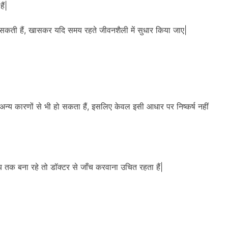
ैं|
ा सकती हैं, खासकर यदि समय रहते जीवनशैली में सुधार किया जाए|
अन्य कारणों से भी हो सकता हैं, इसलिए केवल इसी आधार पर निष्कर्ष नहीं
मय तक बना रहे तो डॉक्टर से जाँच करवाना उचित रहता हैं|