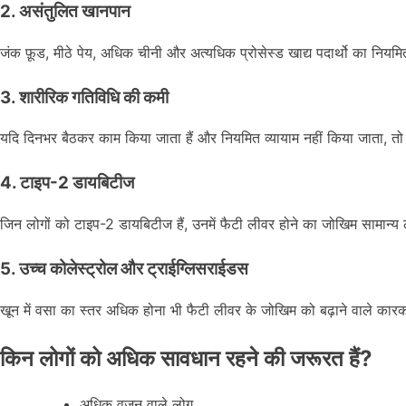
2. असंतुलित खानपान
जंक फ़ूड, मीठे पेय, अधिक चीनी और अत्यधिक प्रोसेस्ड खाद्य पदार्थो का नियमि
3. शारीरिक गतिविधि की कमी
यदि दिनभर बैठकर काम किया जाता हैं और नियमित व्यायाम नहीं किया जाता, त
4. टाइप-2 डायबिटीज
जिन लोगों को टाइप-2 डायबिटीज हैं, उनमें फैटी लीवर होने का जोखिम सामान्य ल
5. उच्च कोलेस्ट्रोल और ट्राईग्लिसराईडस
खून में वसा का स्तर अधिक होना भी फैटी लीवर के जोखिम को बढ़ाने वाले कारकों 
किन लोगों को अधिक सावधान रहने की जरूरत हैं?
अधिक वजन वाले लोग