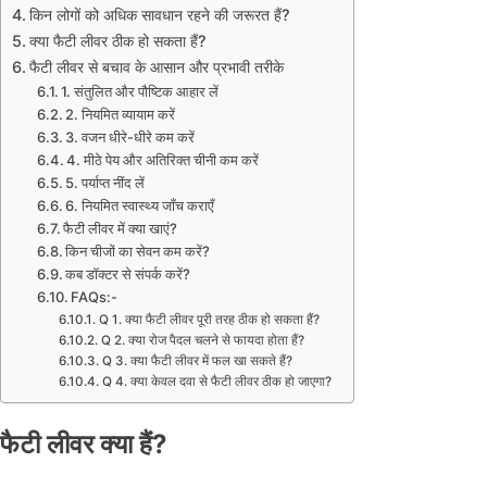
किन लोगों को अधिक सावधान रहने की जरूरत हैं?
क्या फैटी लीवर ठीक हो सकता हैं?
फैटी लीवर से बचाव के आसान और प्रभावी तरीके
1. संतुलित और पौष्टिक आहार लें
2. नियमित व्यायाम करें
3. वजन धीरे-धीरे कम करें
4. मीठे पेय और अतिरिक्त चीनी कम करें
5. पर्याप्त नींद लें
6. नियमित स्वास्थ्य जाँच कराएँ
फैटी लीवर में क्या खाएं?
किन चीजों का सेवन कम करें?
कब डॉक्टर से संपर्क करें?
FAQs:-
Q 1. क्या फैटी लीवर पूरी तरह ठीक हो सकता हैं?
Q 2. क्या रोज पैदल चलने से फायदा होता हैं?
Q 3. क्या फैटी लीवर में फल खा सकते हैं?
Q 4. क्या केवल दवा से फैटी लीवर ठीक हो जाएगा?
फैटी लीवर क्या हैं?