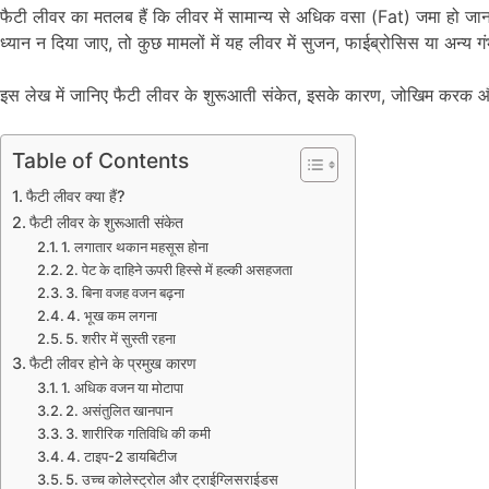
फैटी लीवर का मतलब हैं कि लीवर में सामान्य से अधिक वसा (Fat) जमा हो जाना
ध्यान न दिया जाए, तो कुछ मामलों में यह लीवर में सुजन, फाईब्रोसिस या अन्य
इस लेख में जानिए फैटी लीवर के शुरूआती संकेत, इसके कारण, जोखिम करक
Table of Contents
फैटी लीवर क्या हैं?
फैटी लीवर के शुरूआती संकेत
1. लगातार थकान महसूस होना
2. पेट के दाहिने ऊपरी हिस्से में हल्की असहजता
3. बिना वजह वजन बढ़ना
4. भूख कम लगना
5. शरीर में सुस्ती रहना
फैटी लीवर होने के प्रमुख कारण
1. अधिक वजन या मोटापा
2. असंतुलित खानपान
3. शारीरिक गतिविधि की कमी
4. टाइप-2 डायबिटीज
5. उच्च कोलेस्ट्रोल और ट्राईग्लिसराईडस