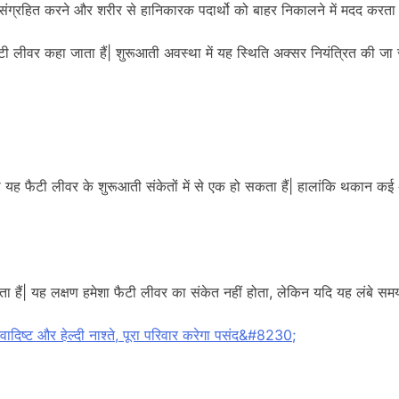
ो संग्रहित करने और शरीर से हानिकारक पदार्थो को बाहर निकालने में मदद करता ह
ैटी लीवर कहा जाता हैं| शुरूआती अवस्था में यह स्थिति अक्सर नियंत्रित की ज
ो यह फैटी लीवर के शुरूआती संकेतों में से एक हो सकता हैं| हालांकि थकान कई 
सकता हैं| यह लक्षण हमेशा फैटी लीवर का संकेत नहीं होता, लेकिन यदि यह लंबे स
ादिष्ट और हेल्दी नाश्ते, पूरा परिवार करेगा पसंद&#8230;