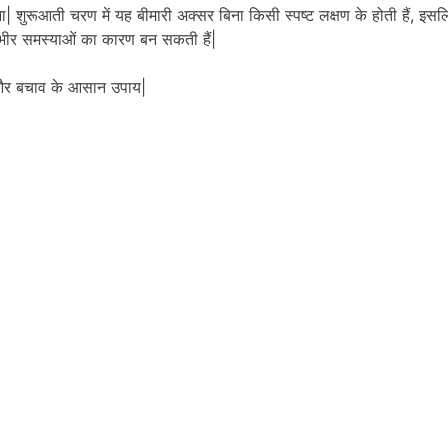
| शुरूआती चरण में यह बीमारी अक्सर बिना किसी स्पष्ट लक्षण के होती हैं, इ
 गंभीर समस्याओं का कारण बन सकती हैं|
 और बचाव के आसान उपाय|