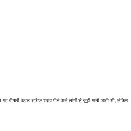
ले यह बीमारी केवल अधिक शराब पीने वाले लोगों से जुड़ी मानी जाती थी, लेकिन