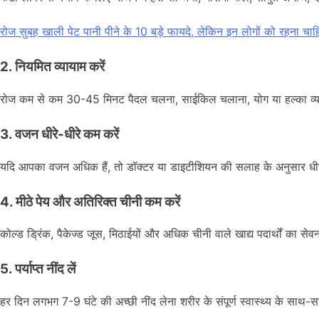
रोज सुबह खाली पेट पानी पीने के 10 बड़े फायदे, लेकिन इन लोगों को रहना चा
2. नियमित व्यायाम करें
रोज कम से कम 30-45 मिनट पैदल चलना, साईकिल चलाना, योग या हल्का व्यायाम
3. वजन धीरे-धीरे कम करें
यदि आपका वजन अधिक हैं, तो डॉक्टर या डाइटीशियन की सलाह के अनुसार धीरे
4. मीठे पेय और अतिरिक्त चीनी कम करें
कोल्ड ड्रिंक, पैकेज्ड जूस, मिठाईयों और अधिक चीनी वाले खाद्य पदार्थों का स
5. पर्याप्त नींद लें
हर दिन लगभग 7-9 घंटे की अच्छी नींद लेना शरीर के संपूर्ण स्वास्थ्य के साथ-