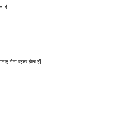
 हैं|
ाह लेना बेहतर होता हैं|