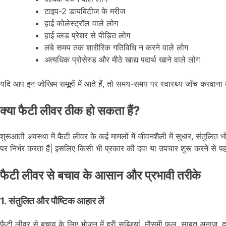
टाइप-2 डायबिटीज के मरीज
हाई कोलेस्ट्रॉल वाले लोग
हाई ब्लड प्रेशर से पीड़ित लोग
लंबे समय तक शारीरिक गतिविधि न करने वाले लोग
अत्यधिक प्रोसेस्ड और मीठे खाद्य पदार्थ खाने वाले लोग
यदि आप इन जोखिम समूहों में आते हैं, तो समय-समय पर स्वास्थ्य जाँच करवाना
क्या फैटी लीवर ठीक हो सकता हैं?
शुरूआती अवस्था में फैटी लीवर के कई मामलों में जीवनशैली में सुधार, संतुलित 
पर निर्भर करता हैं| इसलिए किसी भी प्रकार की दवा या उपचार शुरू करने से प
फैटी लीवर से बचाव के आसान और प्रभावी तरीके
1. संतुलित और पौष्टिक आहार लें
फैटी लीवर से बचाव के लिए भोजन में हरी सब्जियां, मौसमी फल, साबुत अनाज, दाल