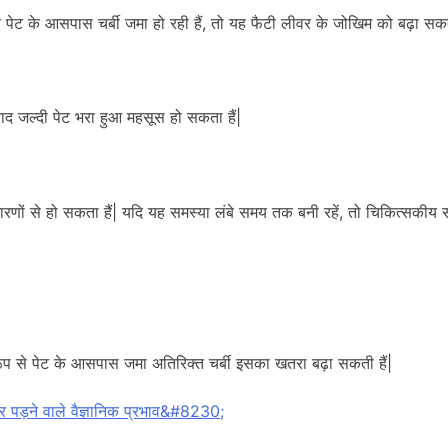
 पेट के आसपास चर्बी जमा हो रही हैं, तो यह फैटी लीवर के जोखिम को बढ़ा सकता
ाद जल्दी पेट भरा हुआ महसूस हो सकता हैं|
ों से हो सकता हैं| यदि यह समस्या लंबे समय तक बनी रहें, तो चिकित्सकीय सल
 रूप से पेट के आसपास जमा अतिरिक्त चर्बी इसका खतरा बढ़ा सकती हैं|
पर पड़ने वाले वैज्ञानिक प्रभाव&#8230;