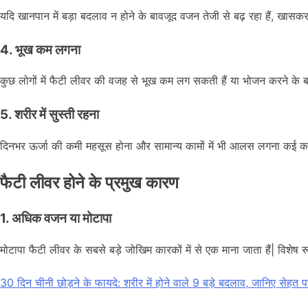
यदि खानपान में बड़ा बदलाव न होने के बावजूद वजन तेजी से बढ़ रहा हैं, खासकर
4. भूख कम लगना
कुछ लोगों में फैटी लीवर की वजह से भूख कम लग सकती हैं या भोजन करने के ब
5. शरीर में सुस्ती रहना
दिनभर ऊर्जा की कमी महसूस होना और सामान्य कामों में भी आलस लगना कई कारण
फैटी लीवर होने के प्रमुख कारण
1. अधिक वजन या मोटापा
मोटापा फैटी लीवर के सबसे बड़े जोखिम कारकों में से एक माना जाता हैं| विशेष
30 दिन चीनी छोड़ने के फायदे: शरीर में होने वाले 9 बड़े बदलाव, जानिए सेहत 