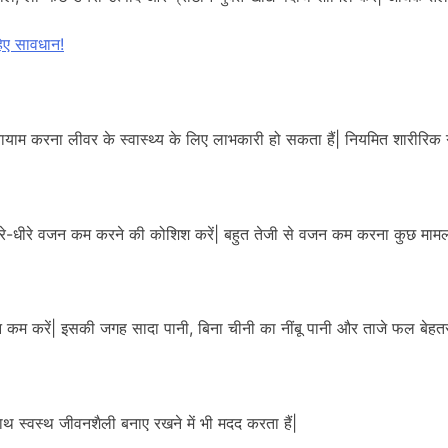
हिए सावधान!
 करना लीवर के स्वास्थ्य के लिए लाभकारी हो सकता हैं| नियमित शारीरिक गति
-धीरे वजन कम करने की कोशिश करें| बहुत तेजी से वजन कम करना कुछ मामलों 
ेवन कम करें| इसकी जगह सादा पानी, बिना चीनी का नींबू पानी और ताजे फल बेहतर
साथ स्वस्थ जीवनशैली बनाए रखने में भी मदद करता हैं|