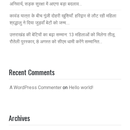
अनिवार्य, सड़क सुरक्षा में आएगा बड़ा बदलाव…
कावंड यात्रा के बीच गूंजी दोहरी खुशियाँ: हरिद्वार से लौट रही महिला
श्रद्धालु ने दिया जुड़वाँ बेटों को जन्म….
उत्तराखंड की बेटियों का बढ़ा सम्मान: 13 महिलाओं को मिलेगा तीलू
रौतेली पुरस्कार, 8 अगस्त को सीएम धामी करेंगे सम्मानित…
Recent Comments
A WordPress Commenter
on
Hello world!
Archives