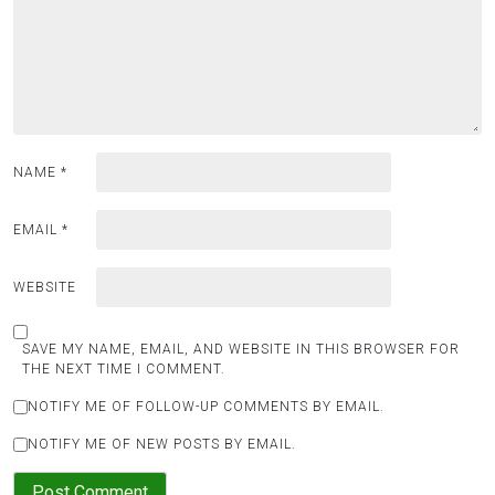
NAME
*
EMAIL
*
WEBSITE
SAVE MY NAME, EMAIL, AND WEBSITE IN THIS BROWSER FOR
THE NEXT TIME I COMMENT.
NOTIFY ME OF FOLLOW-UP COMMENTS BY EMAIL.
NOTIFY ME OF NEW POSTS BY EMAIL.