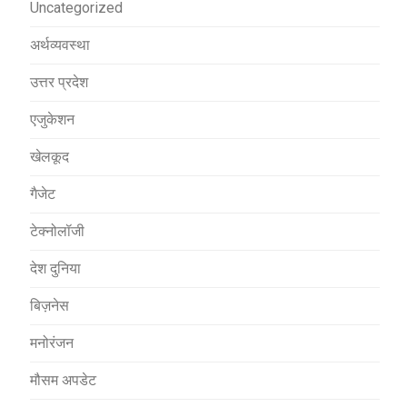
Uncategorized
अर्थव्यवस्था
उत्तर प्रदेश
एजुकेशन
खेलकूद
गैजेट
टेक्नोलॉजी
देश दुनिया
बिज़नेस
मनोरंजन
मौसम अपडेट