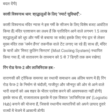
बदल देंगी|
काशी विश्वनाथ धाम: श्रद्धालुओं के लिए ‘स्मार्ट सुविधाएँ’:-
काशी विश्वनाथ मंदिर न्यास ने इस गर्मी के सीजन के लिए विशेष बजट आवंटित
किया हैं| मंदिर प्रशासन का लक्ष्य हैं कि प्रतिदिन आने वाले लगभग 1.5 लाख
श्रद्धालुओं को धुप और गर्मी से बचाया जा सके| इसके लिए गंगा द्वार से लेकर
मुख्य मंदिर तक ‘जर्मन हैंगर’ तकनीक वाले टेंट लगाए जा रहे हैं| साथ ही, मंदिर
के चारों ओर ‘मिस्ट कुलिंग सिस्टम’ (Mist Cooling System) स्थापित
किया गया हैं, जो वातावरण के तापमान को 5 से 7 डिग्री तक कम रखेगा|
रिंग रोड फेज-2 और लाजिस्टिक हब:-
वाराणसी की ट्रैफिक समस्या का स्थायी समाधान अब अंतिम चरण में हैं| रिंग
रोड फेज-2 के निर्माण से चंदौली, गाजीपुर और जौनपुर की ओर से आने वाले
भारी वाहनों को अब शहर के भीतर प्रवेश करने की आवश्यकता नहीं होगी|
इसके साथ ही, राजातालाब इलाके में एक विशाल ‘लाजिस्टिक हब’ (Logistic
Hub) बनाने की योजना हैं, जिससे स्थानीय व्यापारियों को अपने उत्पाद दुसरे
राज्यों में भेजने में आसानी होगी|