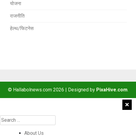
योजना
राजनीति
हेल्थ/फिटनेस
© Hallabolnews.com 2026
|
Designed by
PixaHive.com
.
About Us