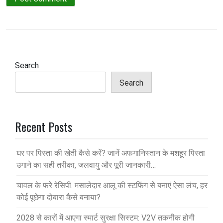
Search
Search
Recent Posts
घर पर पिस्ता की खेती कैसे करें? जानें अफगानिस्तान के मशहूर पिस्ता
उगाने का सही तरीका, जलवायु और पूरी जानकारी…
चावल के फरे रेसिपी: मसालेदार आलू की स्टफिंग से बनाएं ऐसा लंच, हर
कोई पूछेगा दोबारा कैसे बनाया?
2028 से कारों में आएगा स्मार्ट सुरक्षा सिस्टम: V2V तकनीक होगी