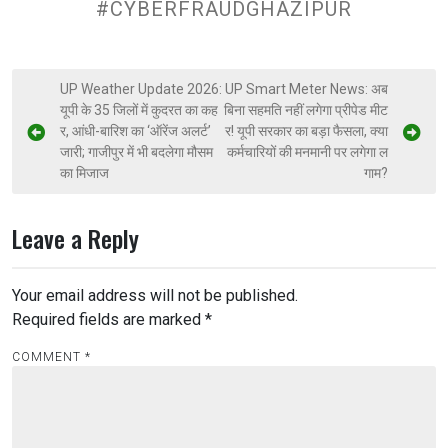
#CYBERFRAUDGHAZIPUR
UP Weather Update 2026:
UP Smart Meter News: अब
यूपी के 35 जिलों में कुदरत का कह
बिना सहमति नहीं लगेगा प्रीपेड मीट
र, आंधी-बारिश का ‘ऑरेंज अलर्ट’
र! यूपी सरकार का बड़ा फैसला, क्या
जारी; गाजीपुर में भी बदलेगा मौसम
कर्मचारियों की मनमानी पर लगेगा ल
का मिजाज
गाम?
Leave a Reply
Your email address will not be published.
Required fields are marked
*
COMMENT
*