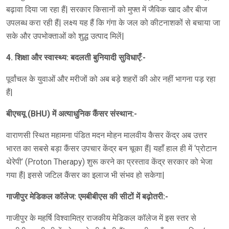
बढ़ावा दिया जा रहा हैं| सरकार किसानों को मुफ्त में जैविक खाद और बीज
उपलब्ध करा रही हैं| लक्ष्य यह हैं कि गंगा के जल को कीटनाशकों से बचाया जा
सके और उपभोक्ताओं को शुद्ध उत्पाद मिलें|
4. शिक्षा और स्वास्थ्य: बदलती बुनियादी सुविधाएँ:-
पूर्वांचल के युवाओं और मरीजों को अब बड़े शहरों की ओर नहीं भागना पड़ रहा
हैं|
बीएचयू (BHU) में अत्याधुनिक कैंसर संस्थान:-
वाराणसी स्थित महामना पंडित मदन मोहन मालवीय कैसर केंद्र अब उत्तर
भारत का सबसे बड़ा कैंसर उपचार केंद्र बन चूका हैं| यहाँ हाल ही में ‘प्रोटान
थेरेपी’ (Proton Therapy) शुरू करने का प्रस्ताव केंद्र सरकार को भेजा
गया हैं| इससे जटिल कैंसर का इलाज भी संभव हो सकेगा|
गाजीपुर मेडिकल कॉलेज: एमबीबीएस की सीटों में बढ़ोतरी:-
गाजीपुर के महर्षि विश्वामित्र राजकीय मेडिकल कॉलेज में इस स्तर से