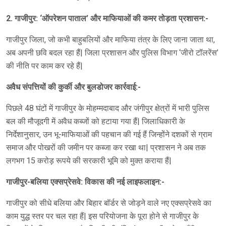
2. गाजीपुर: ‘ऑपरेशन पाताल’ और माफियाओं की कमर तोड़ता प्रशासन:-
गाजीपुर जिला, जो कभी बाहुबलियों और माफिया तंत्र के लिए जाना जाता था,
अब अपनी छवि बदल रहा हैं| जिला प्रशासन और पुलिस विभाग ‘जीरो टॉलरेंस’
की नीति पर काम कर रहे हैं|
अवैध संपत्तियों की कुर्की और बुलडोजर कार्रवाई:-
पिछले 48 घंटों में गाजीपुर के मोहम्मदाबाद और जंगीपुर क्षेत्रों में भारी पुलिस
बल की मौजूदगी में अवैध कब्जों को हटाया गया हैं| जिलाधिकारी के
निर्देशानुसार, उन भू-माफियाओं की पहचान की गई हैं जिन्होंने दशकों से ग्राम
समाज और पोखरों की जमीन पर कब्जा कर रखा था| प्रशासन ने अब तक
लगभग 15 करोड़ रूपये की सरकारी भूमि को मुक्त कराया हैं|
गाजीपुर-बलिया एक्सप्रेसवे: विकास की नई लाइफलाइन:-
गाजीपुर को सीधे बलिया और बिहार बॉर्डर से जोड़ने वाले नए एक्सप्रेसवे का
काम युद्ध स्तर पर चल रहा हैं| इस परियोजना के पूरा होने से गाजीपुर के