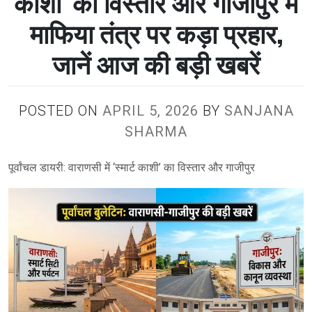
काशी’ का विस्तार और गाजीपुर में
माफिया तंत्र पर कड़ा प्रहार,
जानें आज की बड़ी खबरें
POSTED ON
APRIL 5, 2026
BY
SANJANA
SHARMA
पूर्वांचल डायरी: वाराणसी में ‘स्मार्ट काशी’ का विस्तार और गाजीपुर