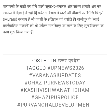
वाराणसी के घाटों पर होने वाली सुबह-ए-बनारस और सांध्य आरती अब नए
स्वरूप में दिखाई दे रही हैं| पर्यटन विभाग ने घाटों की दीवारों पर ‘भित्ति चित्र’
(Murals) बनवाए हैं जो काशी के इतिहास को दर्शाते हैं| गाजीपुर के ‘लार्ड
कार्नवालिस मकबरे’ को भी पर्यटन मानचित्र पर लाने के लिए सुन्दरीकरण का
काम शुरू किया गया हैं|
POSTED IN
उत्तर प्रदेश
TAGGED
#UPNEWS2026
#VARANASIUPDATES
#GHAZIPURNEWSTODAY
#KASHIVISHWANATHDHAM
#GHAZIPURPOLICE
#PURVANCHALDEVELOPMENT