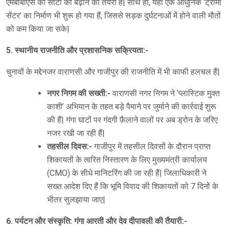
एमबीबीएस की सीटों को बढ़ाने की तैयरी हैं| साथ ही, यहाँ एक आधुनिक ‘ट्रामा
सेंटर’ का निर्माण भी शुरू हो गया हैं, जिससे सड़क दुर्घटनाओं में होने वाली मौतों
को कम किया जा सके|
5. स्थानीय राजनीति और प्रशासनिक सक्रियता:-
चुनावों के मद्देनजर वाराणसी और गाजीपुर की राजनीति में भी काफी हलचल हैं|
नगर निगम की सख्ती:-
वाराणसी नगर निगम ने ‘प्लास्टिक मुक्त
काशी’ अभियान के तहत बड़े पैमाने पर जुर्माने की कार्रवाई शुरू
की हैं| गंगा घाटों पर गंदगी फ़ैलाने वालों पर अब ड्रोन के जरिए
नजर रखी जा रही हैं|
तहसील दिवस:-
गाजीपुर में तहसील दिवसों के दौरान प्राप्त
शिकायतों के त्वरित निस्तारण के लिए मुख्यमंत्री कार्यालय
(CMO) के सीधे मानिटरिंग की जा रही हैं| जिलाधिकारी ने
सख्त आदेश दिए हैं कि भूमि विवाद की शिकायतों को 7 दिनों के
भीतर सुलझाया जाए|
6. पर्यटन और संस्कृति: गंगा आरती और देव दीपावली की तैयारी:-