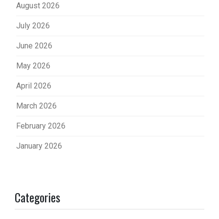
August 2026
July 2026
June 2026
May 2026
April 2026
March 2026
February 2026
January 2026
Categories