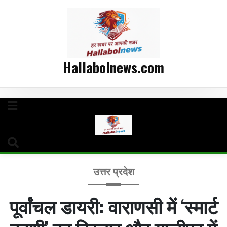
Hallabolnews.com
उत्तर प्रदेश
पूर्वांचल डायरी: वाराणसी में ‘स्मार्ट