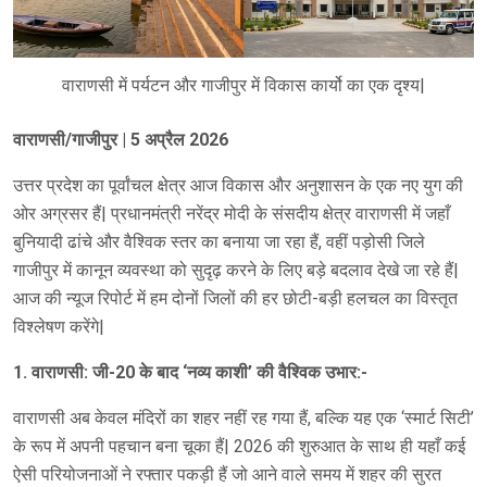
वाराणसी में पर्यटन और गाजीपुर में विकास कार्यो का एक दृश्य|
वाराणसी/गाजीपुर | 5 अप्रैल 2026
उत्तर प्रदेश का पूर्वांचल क्षेत्र आज विकास और अनुशासन के एक नए युग की
ओर अग्रसर हैं| प्रधानमंत्री नरेंद्र मोदी के संसदीय क्षेत्र वाराणसी में जहाँ
बुनियादी ढांचे और वैश्विक स्तर का बनाया जा रहा हैं, वहीं पड़ोसी जिले
गाजीपुर में कानून व्यवस्था को सुदृढ़ करने के लिए बड़े बदलाव देखे जा रहे हैं|
आज की न्यूज रिपोर्ट में हम दोनों जिलों की हर छोटी-बड़ी हलचल का विस्तृत
विश्लेषण करेंगे|
1. वाराणसी: जी-20 के बाद ‘नव्य काशी’ की वैश्विक उभार:-
वाराणसी अब केवल मंदिरों का शहर नहीं रह गया हैं, बल्कि यह एक ‘स्मार्ट सिटी’
के रूप में अपनी पहचान बना चूका हैं| 2026 की शुरुआत के साथ ही यहाँ कई
ऐसी परियोजनाओं ने रफ्तार पकड़ी हैं जो आने वाले समय में शहर की सुरत