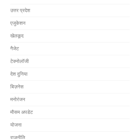
उत्तर प्रदेश
एजुकेशन
खेलकूद
गैजेट
टेक्नोलॉजी
देश दुनिया
बिज़नेस
मनोरंजन
मौसम अपडेट
योजना
राजनीति