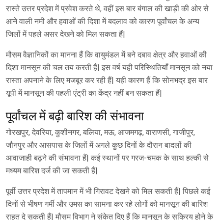
रास्ते उत्तर प्रदेश में प्रवेश करते थे, वहीं इस बार बंगाल की खाड़ी की ओर से
आने वाली नमी और हवाओं की दिशा में बदलाव को कारण पूर्वांचल के अन्य
जिलों में पहले असर देखने को मिल सकता हैं|
मौसम वैज्ञानिकों का मानना हैं कि वायुमंडल में बने दबाव क्षेत्र और हवाओं की
दिशा मानसून की चल तय करती हैं| इस वर्ष यही परिस्थितियाँ मानसून को नया
रास्ता अपनाने के लिए मजबूर कर रही हैं| यही कारण हैं कि सोनभद्र इस बार
यूपी में मानसून की पहली एंट्री का केंद्र नहीं बन सकता हैं|
पूर्वांचल में बढ़ी बारिश की संभावना
गोरखपुर, देवरिया, कुशीनगर, बलिया, मऊ, आजमगढ़, वाराणसी, गाजीपुर,
जौनपुर और आसपास के जिलों में अगले कुछ दिनों के दौरान बादलों की
आवाजाही बढ़ने की संभावना हैं| कई स्थानों पर गरज-चमक के साथ हल्की से
मध्यम बारिश दर्ज की जा सकती हैं|
पूर्वी उत्तर प्रदेश में तापमान में भी गिरावट देखने को मिल सकती हैं| पिछले कई
दिनों से भीषण गर्मी और उमस का सामना कर रहे लोगों को मानसून की बारिश
राहत दे सकती हैं| मौसम विभाग ने संकेत दिए हैं कि मानसून के सक्रिय होने के