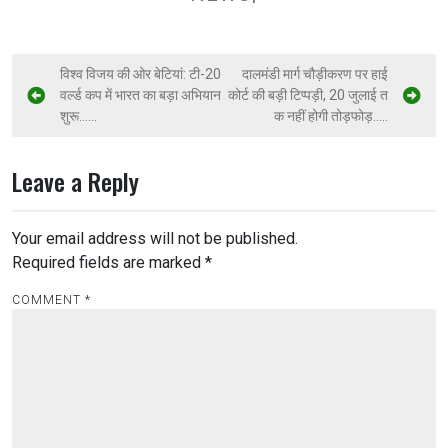
विश्व विजय की ओर बेटियां: टी-20
दालमंडी मार्ग चौड़ीकरण पर हाई
वर्ल्ड कप में भारत का बड़ा अभियान
कोर्ट की बड़ी टिप्पड़ी, 20 जुलाई त
शुरू……
क नहीं होगी तोड़फोड़…..
Leave a Reply
Your email address will not be published.
Required fields are marked
*
COMMENT
*