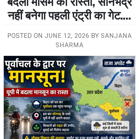
बदला मौसम का रास्ता, सोनभद्र
नहीं बनेगा पहली एंट्री का गेट….
POSTED ON
JUNE 12, 2026
BY
SANJANA
SHARMA