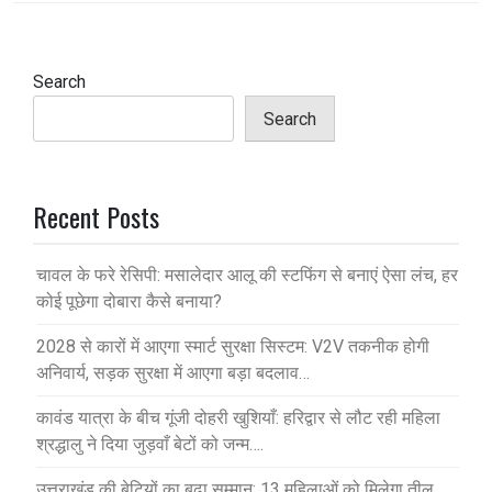
Search
Search
Recent Posts
चावल के फरे रेसिपी: मसालेदार आलू की स्टफिंग से बनाएं ऐसा लंच, हर
कोई पूछेगा दोबारा कैसे बनाया?
2028 से कारों में आएगा स्मार्ट सुरक्षा सिस्टम: V2V तकनीक होगी
अनिवार्य, सड़क सुरक्षा में आएगा बड़ा बदलाव…
कावंड यात्रा के बीच गूंजी दोहरी खुशियाँ: हरिद्वार से लौट रही महिला
श्रद्धालु ने दिया जुड़वाँ बेटों को जन्म….
उत्तराखंड की बेटियों का बढ़ा सम्मान: 13 महिलाओं को मिलेगा तीलू