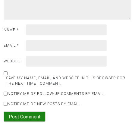
NAME
*
EMAIL
*
WEBSITE
SAVE MY NAME, EMAIL, AND WEBSITE IN THIS BROWSER FOR
THE NEXT TIME I COMMENT.
NOTIFY ME OF FOLLOW-UP COMMENTS BY EMAIL.
NOTIFY ME OF NEW POSTS BY EMAIL.