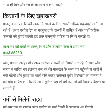
साथ ही दिन और रत के तापमान में कमी आएगी|
किसानों के लिए खुशखबरी
मानसून की प्रगति की खबर किसानों के लिए सबसे अधिक महत्वपूर्ण मानी जा
रही हैं| उत्तर प्रदेश देश के प्रमुख कृषि राज्यों में शामिल हैं और यहाँ खरीफ
फसलों की बुवाई काफी हद तक मानसूनी बारिश पर निर्भर करती हैं|
खान सर को कोर्ट से राहत, FIR और फायरिंग केस में आया नया
मोड़&#8230;
धान, मक्का, अरहर और अन्य खरीफ फसलों की तैयारी कर रहे किसान लंबे
समय से बारिश का इंतजार कर रहे थे| मानसून के समय पर पहुँचने से खेतों में
नमी बढ़ेगी और बुवाई का कार्य गति पकड़ सकेगा| कृषि विशेषज्ञों का मानना हैं
की यदि बारिश का सिलसिला संतुलित रहा तो वर्ष फसलों की पैदावार बेहतर हो
सकती हैं|
गर्मी से मिलेगी राहत
मई और जून के दौरान उत्तर प्रदेश के कई जिलों में तापमान 40 डिग्री