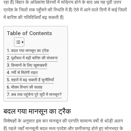
रहा हैं| बिहार के अधिकांश हिस्सों में सक्रिय होने के बाद अब यह पूर्वी उत्तर
प्रदेश के जिलों तक पहुँचने की स्थिति में हैं| ऐसे में आने वाले दिनों में कई जिलों
में बारिश की गतिविधियाँ बढ़ सकती हैं|
Table of Contents
बदल गया मानसून का ट्रैक
पूर्वांचल में बढ़ी बारिश की संभावना
किसानों के लिए खुशखबरी
गर्मी से मिलेगी राहत
शहरों में बढ़ सकती हैं चुनौतियाँ
मौसम विभाग की सलाह
कब तक पहुंचेगा पुरे यूपी में मानसून?
बदल गया मानसून का ट्रैक
विशेषज्ञों के अनुसार इस बार मानसून की प्रगति सामान्य वर्षो से थोड़ी अलग
हैं| पहले जहाँ मानसूनी बदल मध्य प्रदेश और छत्तीसगढ़ होते हुए सोनभद्र के