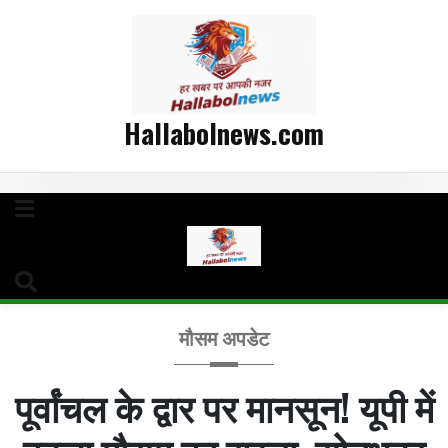
Hallabolnews.com
मौसम अपडेट
पूर्वांचल के द्वार पर मानसून! यूपी में