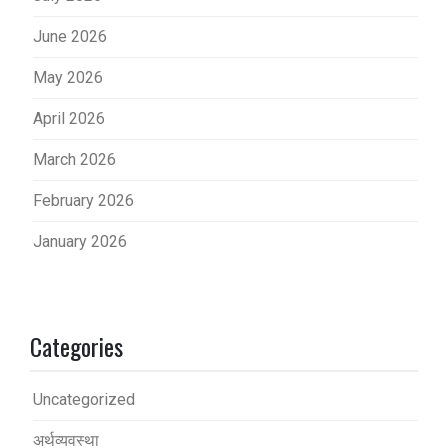
June 2026
May 2026
April 2026
March 2026
February 2026
January 2026
Categories
Uncategorized
अर्थव्यवस्था