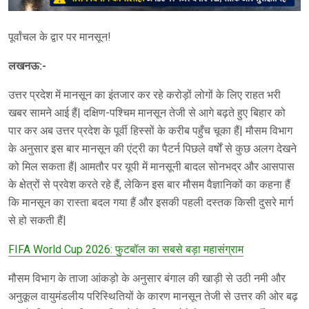
पूर्वांचल के द्वार पर मानसून!
लखनऊ:-
उत्तर प्रदेश में मानसून का इंतजार कर रहे करोड़ों लोगों के लिए राहत भरी
खबर सामने आई हैं| दक्षिण-पश्चिम मानसून तेजी से आगे बढ़ते हुए बिहार को
पार कर अब उत्तर प्रदेश के पूर्वी हिस्सों के करीब पहुँच चूका हैं| मौसम विभाग
के अनुसार इस बार मानसून की एंट्री का पैटर्न पिछले वर्षों से कुछ अलग देखने
को मिल सकता हैं| आमतौर पर यूपी में मानसूनी बादल सोनभद्र और आसपास
के क्षेत्रों से प्रवेश करते रहे हैं, लेकिन इस बार मौसम वैज्ञानिकों का कहना हैं
कि मानसून का रास्ता बदल गया हैं और इसकी पहली दस्तक किसी दुसरे मार्ग
से हो सकती हैं|
FIFA World Cup 2026: फुटबॉल का सबसे बड़ा महासंग्राम
मौसम विभाग के ताजा आंकड़ो के अनुसार बंगाल की खाड़ी से उठी नमी और
अनुकूल वायुमंडलीय परिस्थितियों के कारण मानसून तेजी से उत्तर की ओर बढ़