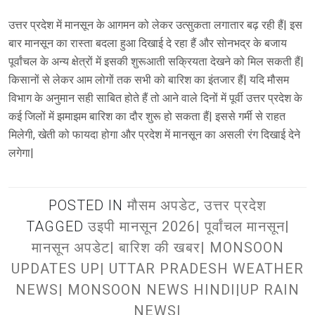
उत्तर प्रदेश में मानसून के आगमन को लेकर उत्सुकता लगातार बढ़ रही हैं| इस
बार मानसून का रास्ता बदला हुआ दिखाई दे रहा हैं और सोनभद्र के बजाय
पूर्वांचल के अन्य क्षेत्रों में इसकी शुरूआती सक्रियता देखने को मिल सकती हैं|
किसानों से लेकर आम लोगों तक सभी को बारिश का इंतजार हैं| यदि मौसम
विभाग के अनुमान सही साबित होते हैं तो आने वाले दिनों में पूर्वी उत्तर प्रदेश के
कई जिलों में झमाझम बारिश का दौर शुरू हो सकता हैं| इससे गर्मी से राहत
मिलेगी, खेती को फायदा होगा और प्रदेश में मानसून का असली रंग दिखाई देने
लगेगा|
POSTED IN
मौसम अपडेट
,
उत्तर प्रदेश
TAGGED
उइपी मानसून 2026| पूर्वांचल मानसून|
मानसून अपडेट| बारिश की खबर| MONSOON
UPDATES UP| UTTAR PRADESH WEATHER
NEWS| MONSOON NEWS HINDI|UP RAIN
NEWS|