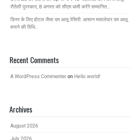
रौतेली पुरस्कार, 8 अगस्त को सीएम धामी करेंगे सम्मानित…
डिनर के लिए होटल जैसा दम आलू रेसिपी: आसान मसालेदार दम आलू
बनाने की विधि…
Recent Comments
A WordPress Commenter
on
Hello world!
Archives
August 2026
July 2026