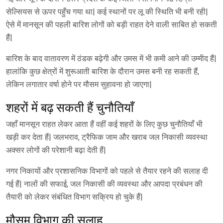
सेल्सियस से ऊपर पहुँच गया था| कई स्थानों पर लू की स्थिति भी बनी रही|
ऐसे में मानसून की पहली बारिश लोगों को बड़ी राहत देने वाली साबित हो सकती
हैं|
बारिश के बाद वातावरण में ठंडक बढ़ेगी और उमस में भी कमी आने की उम्मीद हैं|
हालांकि कुछ क्षेत्रों में शुरूआती बारिश के दौरान उमस बनी रह सकती हैं,
लेकिन लगातार वर्षा होने पर मौसम सुहावना हो जाएगा|
शहरों में बढ़ सकती हैं चुनौतियाँ
जहाँ मानसून राहत लेकर आता हैं वहीं कई शहरों के लिए कुछ चुनौतियाँ भी
खड़ी कर देता हैं| जलभराव, ट्रैफिक जाम और खराब जल निकासी व्यवस्था
अक्सर लोगों की परेशानी बढ़ा देती हैं|
नगर निकायों और प्रशासनिक विभागों को पहले से तैयार रहने की सलाह दी
गई हैं| नालों की सफाई, जल निकासी की व्यवस्था और आपदा प्रबंधन की
तैयारी को लेकर संबंधित विभाग सक्रिय हो चुके हैं|
मौसम विभाग की सलाह