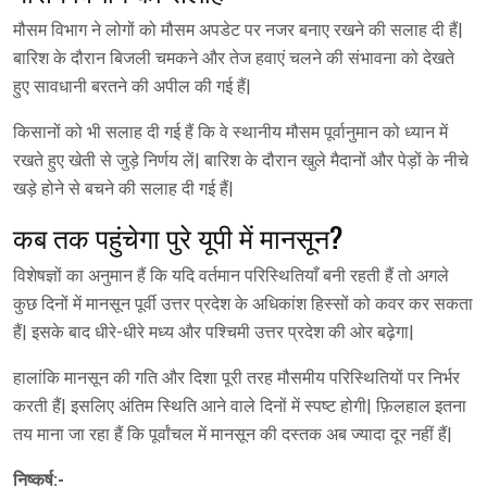
मौसम विभाग ने लोगों को मौसम अपडेट पर नजर बनाए रखने की सलाह दी हैं|
बारिश के दौरान बिजली चमकने और तेज हवाएं चलने की संभावना को देखते
हुए सावधानी बरतने की अपील की गई हैं|
किसानों को भी सलाह दी गई हैं कि वे स्थानीय मौसम पूर्वानुमान को ध्यान में
रखते हुए खेती से जुड़े निर्णय लें| बारिश के दौरान खुले मैदानों और पेड़ों के नीचे
खड़े होने से बचने की सलाह दी गई हैं|
कब तक पहुंचेगा पुरे यूपी में मानसून?
विशेषज्ञों का अनुमान हैं कि यदि वर्तमान परिस्थितियाँ बनी रहती हैं तो अगले
कुछ दिनों में मानसून पूर्वी उत्तर प्रदेश के अधिकांश हिस्सों को कवर कर सकता
हैं| इसके बाद धीरे-धीरे मध्य और पश्चिमी उत्तर प्रदेश की ओर बढ़ेगा|
हालांकि मानसून की गति और दिशा पूरी तरह मौसमीय परिस्थितियों पर निर्भर
करती हैं| इसलिए अंतिम स्थिति आने वाले दिनों में स्पष्ट होगी| फ़िलहाल इतना
तय माना जा रहा हैं कि पूर्वांचल में मानसून की दस्तक अब ज्यादा दूर नहीं हैं|
निष्कर्ष:-