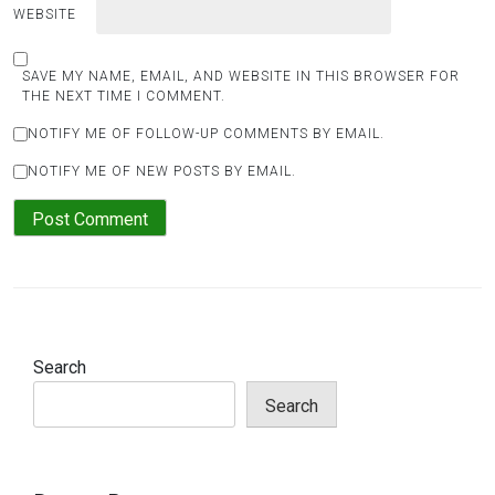
WEBSITE
SAVE MY NAME, EMAIL, AND WEBSITE IN THIS BROWSER FOR
THE NEXT TIME I COMMENT.
NOTIFY ME OF FOLLOW-UP COMMENTS BY EMAIL.
NOTIFY ME OF NEW POSTS BY EMAIL.
Search
Search