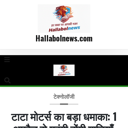
Hallabolnews.com
टेक्नोलॉजी
टाटा मोटर्स का बड़ा धमाका: 1