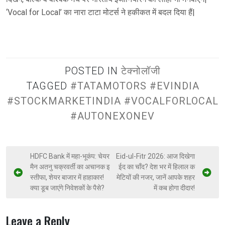
‘Vocal for Local’ का नारा टाटा मोटर्स ने हकीकत में बदल दिया हैं|
POSTED IN
टेक्नोलॉजी
TAGGED
#TATAMOTORS #EVINDIA
#STOCKMARKETINDIA #VOCALFORLOCAL
#AUTONEXONEV
HDFC Bank में महा-भूकंप: चेयर
Eid-ul-Fitr 2026: आज दिखेगा
मैन अतनु चक्रवर्ती का अचानक इ
ईद का चाँद? देश भर में हिलाल क
स्तीफा, शेयर बाजार में हाहाकार!
मेटियों की नजर, जानें आपके शहर
क्या डूब जाएंगे निवेशकों के पैसे?
में कब होगा दीदार!
Leave a Reply