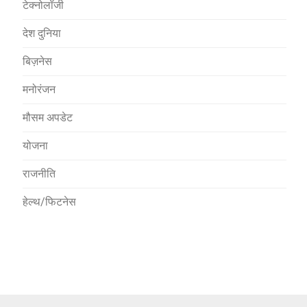
टेक्नोलॉजी
देश दुनिया
बिज़नेस
मनोरंजन
मौसम अपडेट
योजना
राजनीति
हेल्थ/फिटनेस