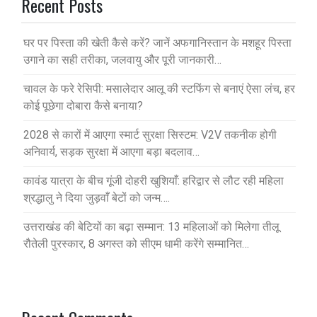
Recent Posts
घर पर पिस्ता की खेती कैसे करें? जानें अफगानिस्तान के मशहूर पिस्ता
उगाने का सही तरीका, जलवायु और पूरी जानकारी…
चावल के फरे रेसिपी: मसालेदार आलू की स्टफिंग से बनाएं ऐसा लंच, हर
कोई पूछेगा दोबारा कैसे बनाया?
2028 से कारों में आएगा स्मार्ट सुरक्षा सिस्टम: V2V तकनीक होगी
अनिवार्य, सड़क सुरक्षा में आएगा बड़ा बदलाव…
कावंड यात्रा के बीच गूंजी दोहरी खुशियाँ: हरिद्वार से लौट रही महिला
श्रद्धालु ने दिया जुड़वाँ बेटों को जन्म….
उत्तराखंड की बेटियों का बढ़ा सम्मान: 13 महिलाओं को मिलेगा तीलू
रौतेली पुरस्कार, 8 अगस्त को सीएम धामी करेंगे सम्मानित…