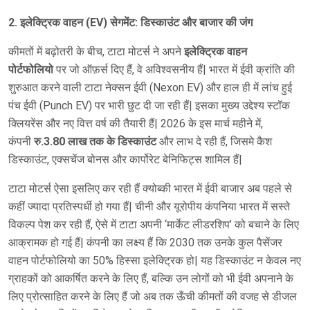
2. इलेक्ट्रिक वाहन (EV) सेगमेंट: डिस्काउंट और बाजार की जंग
कीमतों में बढ़ोतरी के बीच, टाटा मोटर्स ने अपने
इलेक्ट्रिक वाहन
पोर्टफोलियो
पर जो ऑफ़र्स दिए हैं, वे अविश्वसनीय हैं| भारत में ईवी क्रांति की
शुरुआत करने वाली टाटा नेक्सन ईवी (Nexon EV) और हाल ही में लांच हुई
पंच ईवी (Punch EV) पर भारी छुट दी जा रही हैं| इसका मुख्य उद्देश्य स्टॉक
क्लियरेंस और नए वित्त वर्ष की तैयारी हैं| 2026 के इस मार्च महीने में,
कंपनी
रु.3.80 लाख तक के डिस्काउंट
और लाभ दे रही हैं, जिसमे कैश
डिस्काउंट, एक्सचेंज बोनस और कार्पोरेट बेनिफिट्स शामिल हैं|
टाटा मोटर्स ऐसा इसलिए कर रही हैं क्योब्की भारत में ईवी बाजार अब पहले से
कहीं ज्यादा प्रतिस्पर्धी हो गया हैं| चीनी और यूरोपीय कंपनिया भारत में सस्ते
विकल्प पेश कर रही हैं, ऐसे में टाटा अपनी ‘मार्केट लीडरशिप’ को बचाने के लिए
आक्रामक हो गई हैं| कंपनी का लक्ष्य हैं कि 2030 तक उनके कुल पैसेंजर
वाहन पोर्टफोलियो का 50% हिस्सा इलेक्ट्रिक हो| यह डिस्काउंट न केवल नए
ग्राहकों को आकर्षित करने के लिए हैं, बल्कि उन लोगों को भी ईवी अपनाने के
लिए प्रोत्साहित करने के लिए हैं जो अब तक ऊँची कीमतों की वजह से डीजल