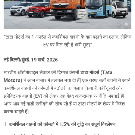
“टाटा मोटर्स का 1 अप्रैल से कमर्शियल वाहनों के दाम बढ़ाने का एलान, लेकिन
EV पर मिल रही है भारी छुट|”
नई दिल्ली/मुंबई: 19 मार्च, 2026
भारतीय ऑटोमोबाइल सेक्टर की दिग्गज कंपनी
टाटा मोटर्स (Tata
Motors)
ने आज बाजार में हलचल मचा दी हैं| एक तरफ जहाँ कंपनी ने अपने
कमर्शियल वाहनों की कीमतों में बढ़ोतरी का एलान किया हैं, वहीँ दूसरी ओर
इलेक्ट्रिक वाहनों (EV) को लेकर एक बेहद आक्रामक रणनीति अपनाई हैं|
अगर आप नई गाड़ी खरीदने की सोच रहे हैं या टाटा मोटर्स के शेयर में निवेश
करना चाहते हैं|
1. कमर्शियल वाहनों की कीमतों में 1.5% की वृद्धि का संपूर्ण विश्लेषण