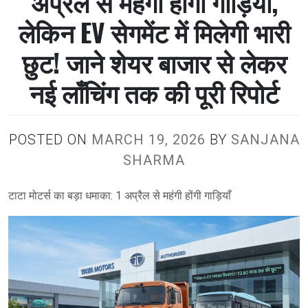
अप्रैल से महंगी होंगी गाड़ियाँ,
लेकिन EV सेगमेंट में मिलेगी भारी
छुट! जाने शेयर बाजार से लेकर
नई लाँचिंग तक की पूरी रिपोर्ट
POSTED ON
MARCH 19, 2026
BY
SANJANA
SHARMA
टाटा मोटर्स का बड़ा धमाका: 1 अप्रैल से महंगी होंगी गाड़ियाँ