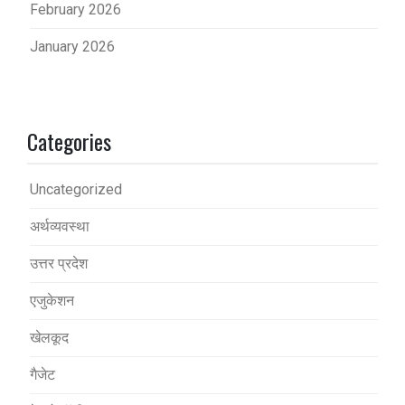
February 2026
January 2026
Categories
Uncategorized
अर्थव्यवस्था
उत्तर प्रदेश
एजुकेशन
खेलकूद
गैजेट