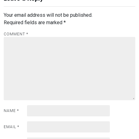
Your email address will not be published.
Required fields are marked
*
COMMENT
*
NAME
*
EMAIL
*