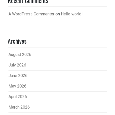
Recent Comments
A WordPress Commenter
on
Hello world!
Archives
August 2026
July 2026
June 2026
May 2026
April 2026
March 2026