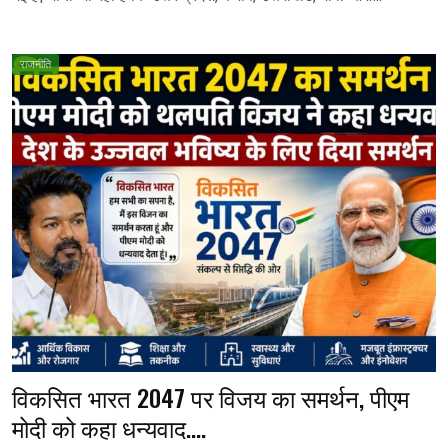
राजनीति
विकसित भारत 2047 पर विजय का समर्थन, पीएम
मोदी को कहा धन्यवाद….