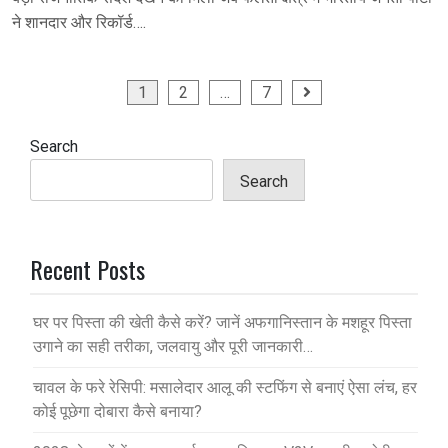
ने शानदार और रिकॉर्ड….
1
2
…
7
Search
Search
Recent Posts
घर पर पिस्ता की खेती कैसे करें? जानें अफगानिस्तान के मशहूर पिस्ता
उगाने का सही तरीका, जलवायु और पूरी जानकारी…
चावल के फरे रेसिपी: मसालेदार आलू की स्टफिंग से बनाएं ऐसा लंच, हर
कोई पूछेगा दोबारा कैसे बनाया?