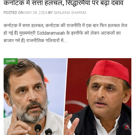
कर्नाटक में सत्ता हलचल, सिद्धारमैया पर बढ़ा दबाव
POSTED ON
MAY 28, 2026
BY
SANJANA SHARMA
कर्नाटक में सत्ता हलचल, कर्नाटक की राजनीति में एक बार फिर हलचल तेज
हो गई हैं| मुख्यमंत्री Siddaramaiah के इस्तीफे को लेकर अटकलों का
बाजार गर्म हैं| राजनीतिक गलियारों में….
राजनीति