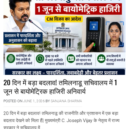
20 दिन में बड़ा बदलाव! तमिलनाडू सचिवालय में 1
जून से बायोमेट्रिक हाजिरी अनिवार्य
POSTED ON
JUNE 1, 2026
BY
SANJANA SHARMA
20 दिन में बड़ा बदलाव! तमिलनाडू की राजनीति और प्रशासन में एक बड़ा
बदलाव देखने को मिला हैं| मुख्यमंत्री C. Joseph Vijay के नेतृत्व में राज्य
सरकार ने सचिवालय में….