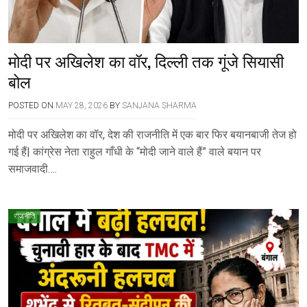
मोदी पर अखिलेश का वॉर, दिल्ली तक गूंजे सियासी
बोल
POSTED ON
MAY 28, 2026
BY
SANJANA SHARMA
मोदी पर अखिलेश का वॉर, देश की राजनीति में एक बार फिर बयानबाजी तेज हो
गई हैं| कांग्रेस नेता राहुल गाँधी के “मोदी जाने वाले हैं” वाले बयान पर
समाजवादी….
राजनीति