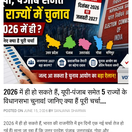
2026 में ही हो सकते हैं, यूपी-पंजाब समेत 5 राज्यों के
विधानसभा चुनाव! जानिए क्या हैं पूरी चर्चा….
POSTED ON
JUNE 15, 2026
BY
SANJANA SHARMA
2026 में ही हो सकते हैं, भारत की राजनीति में इन दिनों एक नई चर्चा तेज हो
गई हैं| माना जा रहा हैं कि उत्तर प्रदेश, पंजाब, उत्तराखंड, गोवा और….