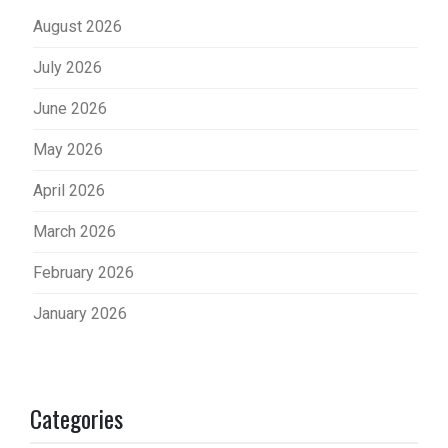
August 2026
July 2026
June 2026
May 2026
April 2026
March 2026
February 2026
January 2026
Categories