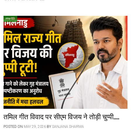
राजनीति
तमिल गीत विवाद पर सीएम विजय ने तोड़ी चुप्पी….
POSTED ON
MAY 29, 2026
BY
SANJANA SHARMA