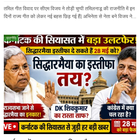
तमिल गीत विवाद पर सीएम विजय ने तोड़ी चुप्पी तमिलनाडू की राजनीति में इन
दिनों राज्य गीत को लेकर नई बहस छिड़ गई हैं| अभिनेता से नेता बने विजय ने….
राजनीति