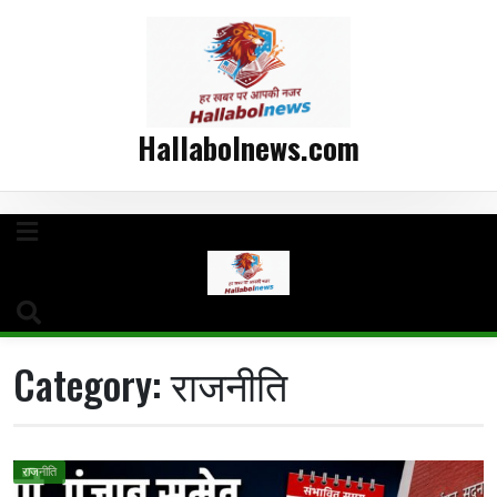
Hallabolnews.com
Category:
राजनीति
राजनीति