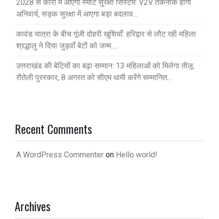
2028 से कारों में आएगा स्मार्ट सुरक्षा सिस्टम: V2V तकनीक होगी
अनिवार्य, सड़क सुरक्षा में आएगा बड़ा बदलाव…
कावंड यात्रा के बीच गूंजी दोहरी खुशियाँ: हरिद्वार से लौट रही महिला
श्रद्धालु ने दिया जुड़वाँ बेटों को जन्म….
उत्तराखंड की बेटियों का बढ़ा सम्मान: 13 महिलाओं को मिलेगा तीलू
रौतेली पुरस्कार, 8 अगस्त को सीएम धामी करेंगे सम्मानित…
Recent Comments
A WordPress Commenter
on
Hello world!
Archives