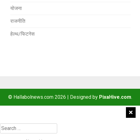
योजना
राजनीति
हेल्थ/फिटनेस
© Hallabolnews.com 2026
|
Designed by
PixaHive.com
.