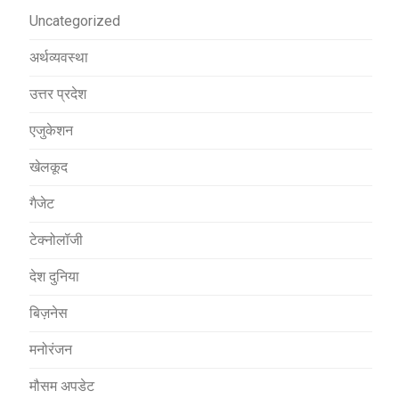
Uncategorized
अर्थव्यवस्था
उत्तर प्रदेश
एजुकेशन
खेलकूद
गैजेट
टेक्नोलॉजी
देश दुनिया
बिज़नेस
मनोरंजन
मौसम अपडेट