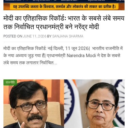
मोदी का एतिहासिक रिकॉर्ड: भारत के सबसे लंबे समय
तक निर्वाचित प्रधानमंत्री बने नरेंद्र मोदी
POSTED ON
JUNE 11, 2026
BY
SANJANA SHARMA
मोदी का एतिहासिक रिकॉर्ड: नई दिल्ली, 11 जून 2026| भारतीय राजनीति में
के नया अध्याय जुड़ गया हैं| प्रधानमंत्री Narendra Modi ने देश के सबसे
लंबे समय तक लगातार निर्वाचित….
राजनीति