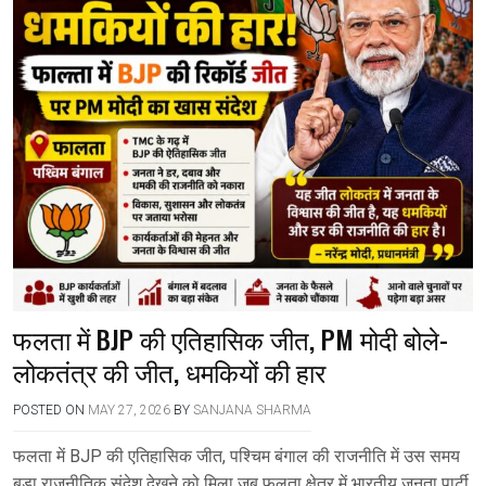
फलता में BJP की एतिहासिक जीत, PM मोदी बोले-
लोकतंत्र की जीत, धमकियों की हार
POSTED ON
MAY 27, 2026
BY
SANJANA SHARMA
फलता में BJP की एतिहासिक जीत, पश्चिम बंगाल की राजनीति में उस समय
बड़ा राजनीतिक संदेश देखने को मिला जब फलता क्षेत्र में भारतीय जनता पार्टी