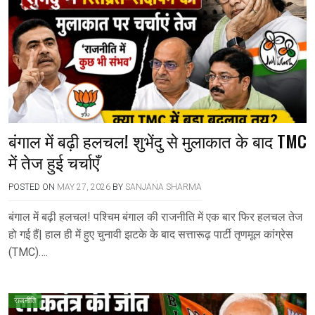
बंगाल में बढ़ी हलचल! शुभेंदु से मुलाकात के बाद TMC
में तेज हुई चर्चाएँ
POSTED ON
MAY 27, 2026
BY
SANJANA SHARMA
बंगाल में बढ़ी हलचल! पश्चिम बंगाल की राजनीति में एक बार फिर हलचल तेज
हो गई हैं| हाल ही में हुए चुनावी झटके के बाद सत्तारूढ़ पार्टी तृणमूल कांग्रेस
(TMC)….
राजनीति