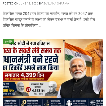
POSTED ON
JUNE 13, 2026
BY
SANJANA SHARMA
विकसित भारत 2047 पर विजय का समर्थन, भारत को वर्ष 2047 तक
विकसित राष्ट्र बनाने के लक्ष्य को लेकर देशभर में चर्चा तेज हैं| इसी बीच
तमिल सिनेमा के लोकप्रिय….
राजनीति